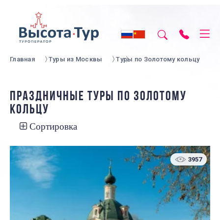
Главная
Туры из Москвы
Туры по Золотому кольцу
ПРАЗДНИЧНЫЕ ТУРЫ ПО ЗОЛОТОМУ
КОЛЬЦУ
Сортировка
3957