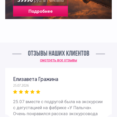
39990
руб.
за 1 человека
Подробнее
ОТЗЫВЫ НАШИХ КЛИЕНТОВ
смотреть все отзывы
Елизавета Гражина
25.07.2026
25.07 вместе с подругой была на экскурсии
с дегустацией на фабрике «У Палыча».
Очень понравился рассказ экскурсовода