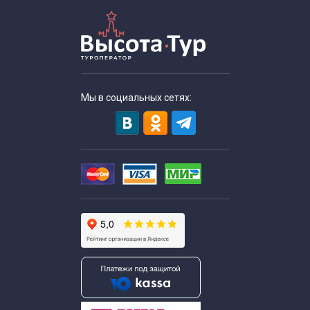
Мы в социальных сетях: