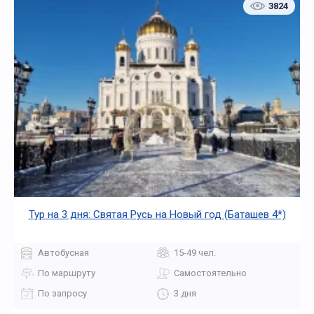
3824
Тур на 3 дня: Святая Русь на Новый год (Баташев 4*)
Автобусная
15-49 чел.
По маршруту
Самостоятельно
По запросу
3 дня