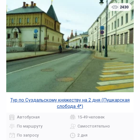
2430
Тур по Суздальскому княжеству на 2 дня (Пушкарская
слобода 4*)
Автобусная
15-49 человек
По маршруту
Самостоятельно
По запросу
2 дня