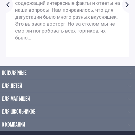
содержащий интересные факты и ответы на
наши вопросы. Нам понравилось, что для
дегустации было много разных вкусняшек.
Это вызвало восторг. Но за столом мы не
смогли попробовать всех тортиков, их
было...
ПОПУЛЯРНЫЕ
ДЛЯ ДЕТЕЙ
ДЛЯ МАЛЫШЕЙ
ДЛЯ ШКОЛЬНИКОВ
О КОМПАНИИ