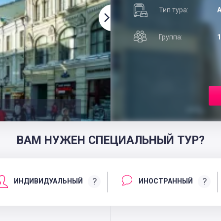
Тип тура:
А
Группа:
1
ВАМ НУЖЕН СПЕЦИАЛЬНЫЙ ТУР?
?
?
ИНДИВИДУАЛЬНЫЙ
ИНОСТРАННЫЙ