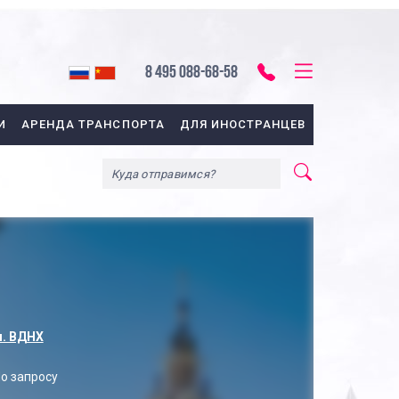
8 495 088-68-58
И
АРЕНДА ТРАНСПОРТА
ДЛЯ ИНОСТРАНЦЕВ
. ВДНХ
о запросу