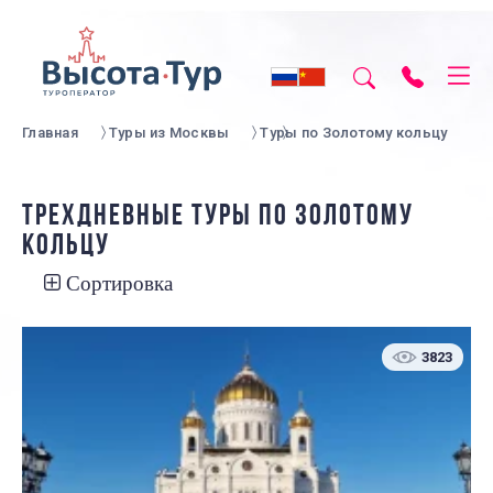
Главная
Туры из Москвы
Туры по Золотому кольцу
ТРЕХДНЕВНЫЕ ТУРЫ ПО ЗОЛОТОМУ
КОЛЬЦУ
Сортировка
3823