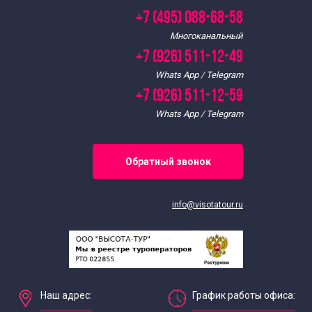
+7 (495) 088-68-58
Многоканальный
+7 (926) 511-12-49
Whats App / Telegram
+7 (926) 511-12-59
Whats App / Telegram
Обратный звонок
info@visotatour.ru
Наш адрес:
График работы офиса: