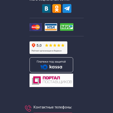
Контактные телефоны: