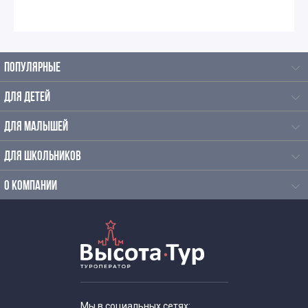
ПОПУЛЯРНЫЕ
ДЛЯ ДЕТЕЙ
ДЛЯ МАЛЫШЕЙ
ДЛЯ ШКОЛЬНИКОВ
О КОМПАНИИ
Мы в социальных сетях: