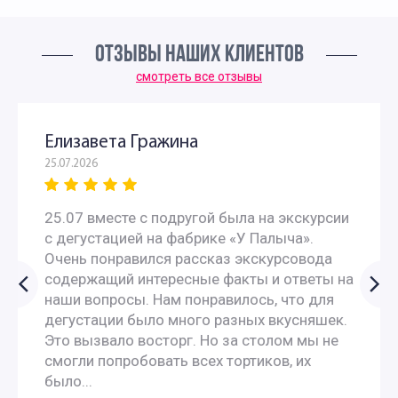
ОТЗЫВЫ НАШИХ КЛИЕНТОВ
смотреть все отзывы
Елизавета Гражина
25.07.2026
25.07 вместе с подругой была на экскурсии
с дегустацией на фабрике «У Палыча».
Очень понравился рассказ экскурсовода
содержащий интересные факты и ответы на
наши вопросы. Нам понравилось, что для
дегустации было много разных вкусняшек.
Это вызвало восторг. Но за столом мы не
смогли попробовать всех тортиков, их
было...