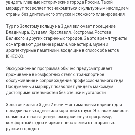
увидеть главные исторические города России. Такой
маршрут позволяет познакомиться с культурным наследием
страны без длительного отпуска и сложного планирования.
Тур по Золотому кольцу на 3 дня включает посещение
Владимира, Суздаля, Ярославля, Костромы, Ростова
Великого и других старинных городов. За это время туристы
осматривают древние кремли, монастыри, музеи и
архитектурные памятники, входящие в список объектов
ЮНЕСКО.
Экскурсионная программа обычно предусматривает
проживание в комфортных отелях, транспортное
обслуживание и сопровождение профессионального гида.
Продуманный маршрут позволяет увидеть максимум
достопримечательностей без спешки и усталости.
Золотое кольцо 3 дня 2 ночи — оптимальный вариант для
поездки на выходные или короткий отпуск. Это возможность
совместить насыщенную экскурсионную программу,
комфортный отдых и яркие впечатления от старинных
русских городов.