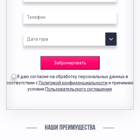
Забронировать
Я даю согласие на обработку персональных данных в
соответствии с
Политикой конфиденциальности
и принимаю
условия
Пользовательского соглашения
.
НАШИ ПРЕИМУЩЕСТВА