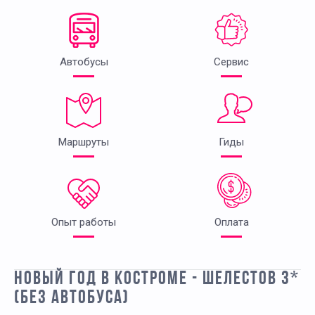
Автобусы
Сервис
Маршруты
Гиды
Опыт работы
Оплата
НОВЫЙ ГОД В КОСТРОМЕ - ШЕЛЕСТОВ 3*
(БЕЗ АВТОБУСА)