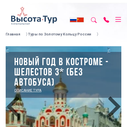
Главная
Туры по Золотому Кольцу России
НОВЫЙ ГОД В КОСТРОМЕ -
ШЕЛЕСТОВ 3* (БЕЗ
АВТОБУСА)
ОПИСАНИЕ ТУРА