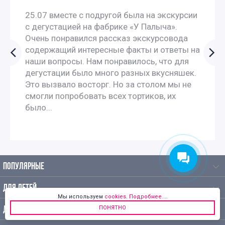
25.07 вместе с подругой была на экскурсии
с дегустацией на фабрике «У Палыча».
Очень понравился рассказ экскурсовода
содержащий интересные факты и ответы на
наши вопросы. Нам понравилось, что для
дегустации было много разных вкусняшек.
Это вызвало восторг. Но за столом мы не
смогли попробовать всех тортиков, их
было...
ПОПУЛЯРНЫЕ
ДЛЯ ДЕТЕЙ
Мы используем
cookies
.
Подробнее...
.
ПОНЯТНО
ДЛЯ МАЛЫШЕЙ