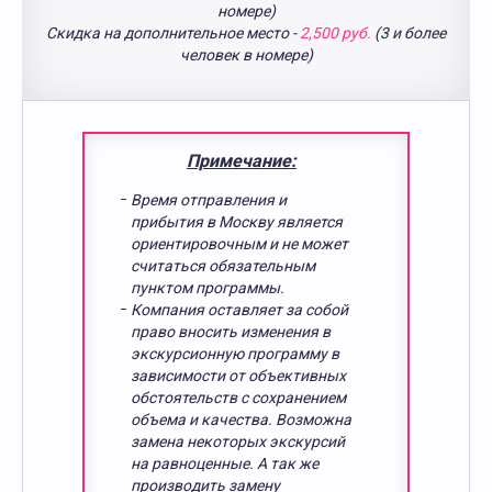
номере)
Скидка на дополнительное место -
2,500 руб.
(3 и более
человек в номере)
Примечание:
Время отправления и
прибытия в Москву является
ориентировочным и не может
считаться обязательным
пунктом программы.
Компания оставляет за собой
право вносить изменения в
экскурсионную программу в
зависимости от объективных
обстоятельств с сохранением
объема и качества. Возможна
замена некоторых экскурсий
на равноценные. А так же
производить замену