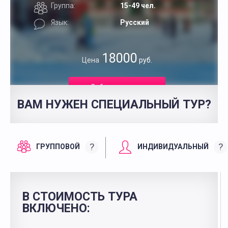
Группа:
15-49 чел.
Язык:
Русский
18000
Цена
руб.
Забронировать
ВАМ НУЖЕН СПЕЦИАЛЬНЫЙ ТУР?
?
?
ГРУППОВОЙ
ИНДИВИДУАЛЬНЫЙ
В СТОИМОСТЬ ТУРА
ВКЛЮЧЕНО: