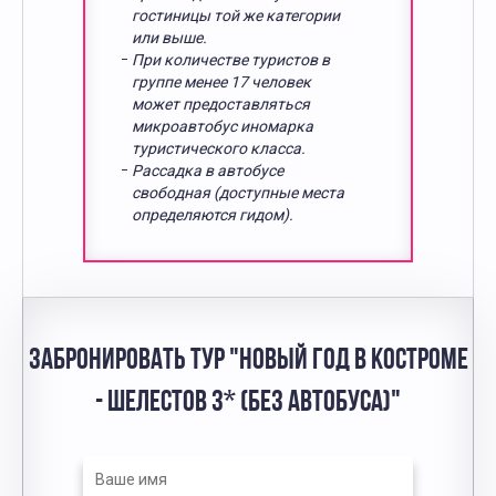
гостиницы той же категории
или выше.
При количестве туристов в
группе менее 17 человек
может предоставляться
микроавтобус иномарка
туристического класса.
Рассадка в автобусе
свободная (доступные места
определяются гидом).
ЗАБРОНИРОВАТЬ ТУР "НОВЫЙ ГОД В КОСТРОМЕ
- ШЕЛЕСТОВ 3* (БЕЗ АВТОБУСА)"