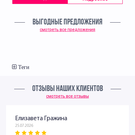
ВЫГОДНЫЕ ПРЕДЛОЖЕНИЯ
смотреть все предложения
Теги
ОТЗЫВЫ НАШИХ КЛИЕНТОВ
смотреть все отзывы
Елизавета Гражина
25.07.2026