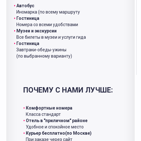
Автобус
Иномарка (по всему маршруту
Гостиница
Номера со всеми удобствами
Музеи и экскурсии
Все билеты в музеи и услуги гида
Гостиница
Завтраки-обеды-ужины
(по выбранному варианту)
ПОЧЕМУ С НАМИ ЛУЧШЕ:
Комфортные номера
Класса стандарт
Отель в "приличном" районе
Удобное и спокойное место
Курьер бесплатно(по Москве)
При заказе через сайт