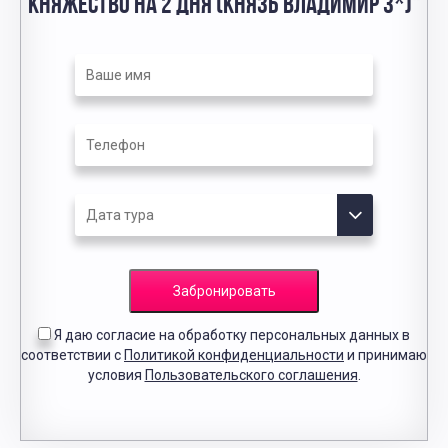
КНЯЖЕСТВО НА 2 ДНЯ (КНЯЗЬ ВЛАДИМИР 3*)"
Забронировать
Я даю согласие на обработку персональных данных в
соответствии с
Политикой конфиденциальности
и принимаю
условия
Пользовательского соглашения
.