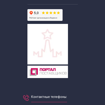
Контактные телефоны: