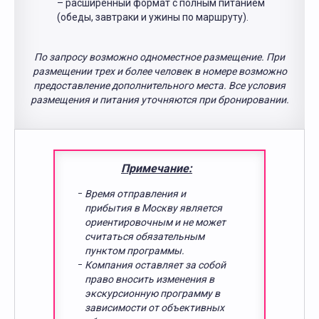
– расширенный формат с полным питанием
(обеды, завтраки и ужины по маршруту).
По запросу возможно одноместное размещение. При
размещении трех и более человек в номере возможно
предоставление дополнительного места. Все условия
размещения и питания уточняются при бронировании.
Примечание:
Время отправления и
прибытия в Москву является
ориентировочным и не может
считаться обязательным
пунктом программы.
Компания оставляет за собой
право вносить изменения в
экскурсионную программу в
зависимости от объективных