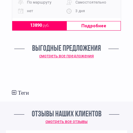
По маршруту
Самостоятельно
нет
3 дня
Подробнее
13890
руб.
ВЫГОДНЫЕ ПРЕДЛОЖЕНИЯ
смотреть все предложения
Теги
ОТЗЫВЫ НАШИХ КЛИЕНТОВ
смотреть все отзывы