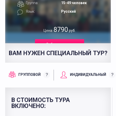
Группа:
15-49 человек
Язык:
Русский
8790
Цена
руб.
Забронировать
ВАМ НУЖЕН СПЕЦИАЛЬНЫЙ ТУР?
?
?
ГРУППОВОЙ
ИНДИВИДУАЛЬНЫЙ
В СТОИМОСТЬ ТУРА
ВКЛЮЧЕНО: