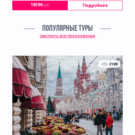
Подробнее
19590
руб.
ПОПУЛЯРНЫЕ ТУРЫ
смотреть все предложения
2188