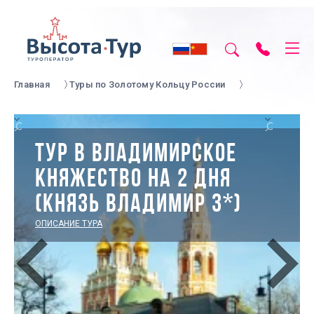
Главная
Туры по Золотому Кольцу России
ТУР В ВЛАДИМИРСКОЕ
КНЯЖЕСТВО НА 2 ДНЯ
(КНЯЗЬ ВЛАДИМИР 3*)
ОПИСАНИЕ ТУРА