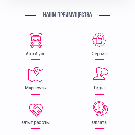
НАШИ ПРЕИМУЩЕСТВА
Автобусы
Сервис
Маршруты
Гиды
Опыт работы
Оплата