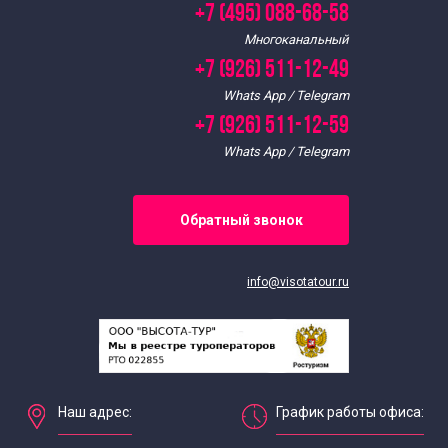
+7 (495) 088-68-58
Многоканальный
+7 (926) 511-12-49
Whats App / Telegram
+7 (926) 511-12-59
Whats App / Telegram
Обратный звонок
info@visotatour.ru
Наш адрес:
График работы офиса: