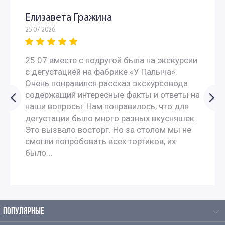
Елизавета Гражина
25.07.2026
25.07 вместе с подругой была на экскурсии
с дегустацией на фабрике «У Палыча».
Очень понравился рассказ экскурсовода
содержащий интересные факты и ответы на
наши вопросы. Нам понравилось, что для
дегустации было много разных вкусняшек.
Это вызвало восторг. Но за столом мы не
смогли попробовать всех тортиков, их
было...
ПОПУЛЯРНЫЕ