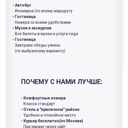
Автобус
Иномарка (по всему маршруту
Гостиница
Номера со всеми удобствами
Музеи и экскурсии
Все билеты в музеи и услуги гида
Гостиница
Завтраки-обеды-ужины
(по выбранному варианту)
ПОЧЕМУ С НАМИ ЛУЧШЕ:
Комфортные номера
Класса стандарт
Отель в "приличном" районе
Удобное и спокойное место
Курьер бесплатно(по Москве)
При заказе через сайт