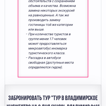
обстоятельств с сохранением
объема и качества. Возможна
замена некоторых экскурсий
на равноценные. А так же
производить замену
гостиницы той же категории
или выше.
При количестве туристов в
группе менее 17 человек
может предоставляться
микроавтобус иномарка
туристического класса.
Рассадка в автобусе
свободная (доступные места
определяются гидом).
ЗАБРОНИРОВАТЬ ТУР "ТУР В ВЛАДИМИРСКОЕ