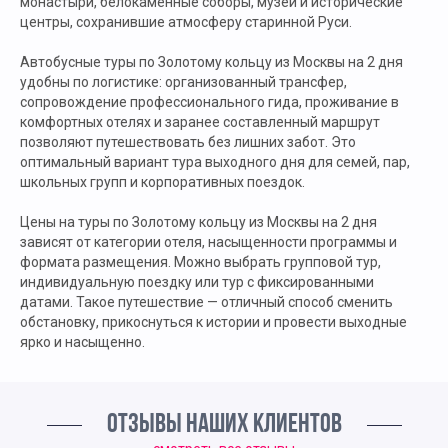
монастыри, белокаменные соборы, музеи и исторические
центры, сохранившие атмосферу старинной Руси.
Автобусные туры по Золотому кольцу из Москвы на 2 дня
удобны по логистике: организованный трансфер,
сопровождение профессионального гида, проживание в
комфортных отелях и заранее составленный маршрут
позволяют путешествовать без лишних забот. Это
оптимальный вариант тура выходного дня для семей, пар,
школьных групп и корпоративных поездок.
Цены на туры по Золотому кольцу из Москвы на 2 дня
зависят от категории отеля, насыщенности программы и
формата размещения. Можно выбрать групповой тур,
индивидуальную поездку или тур с фиксированными
датами. Такое путешествие — отличный способ сменить
обстановку, прикоснуться к истории и провести выходные
ярко и насыщенно.
ОТЗЫВЫ НАШИХ КЛИЕНТОВ