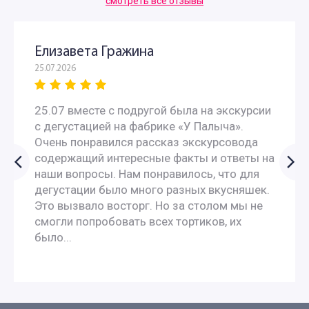
смотреть все отзывы
Елизавета Гражина
25.07.2026
25.07 вместе с подругой была на экскурсии
с дегустацией на фабрике «У Палыча».
Очень понравился рассказ экскурсовода
содержащий интересные факты и ответы на
наши вопросы. Нам понравилось, что для
дегустации было много разных вкусняшек.
Это вызвало восторг. Но за столом мы не
смогли попробовать всех тортиков, их
было...