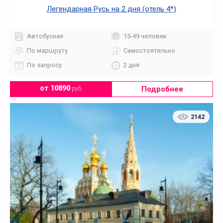
Легендарная Русь на 2 дня (отель 4*)
Автобусная
15-49 человек
По маршруту
Самостоятельно
По запросу
2 дня
Подробнее
от 10890
руб.
2142