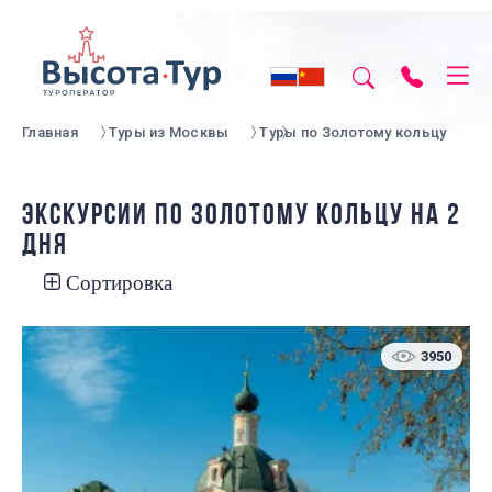
Главная
Туры из Москвы
Туры по Золотому кольцу
ЭКСКУРСИИ ПО ЗОЛОТОМУ КОЛЬЦУ НА 2
ДНЯ
Сортировка
3950