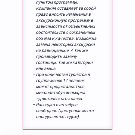
пунктом программы.
Компания оставляет за собой
право вносить изменения в
экскурсионную программу в
зависимости от объективных
обстоятельств с сохранением
объема и качества. Возможна
замена некоторых экскурсий
на равноценные. А так же
производить замену
гостиницы той же категории
или выше.
При количестве туристов в
группе менее 17 человек
может предоставляться
микроавтобус иномарка
туристического класса.
Рассадка в автобусе
свободная (доступные места
определяются гидом).