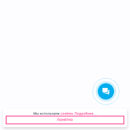
Мы используем
cookies
.
Подробнее...
.
ПОНЯТНО