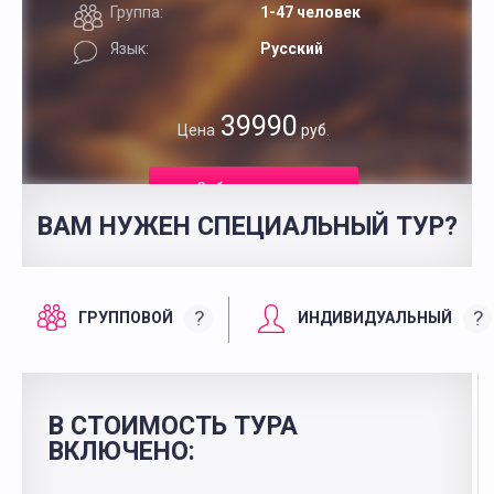
Группа:
1-47 человек
Язык:
Русский
39990
Цена
руб.
Забронировать
ВАМ НУЖЕН СПЕЦИАЛЬНЫЙ ТУР?
?
?
ГРУППОВОЙ
ИНДИВИДУАЛЬНЫЙ
В СТОИМОСТЬ ТУРА
ВКЛЮЧЕНО: