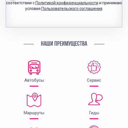
соответствии с
Политикой конфиденциальности
и принимаю
условия
Пользовательского соглашения
.
НАШИ ПРЕИМУЩЕСТВА
Автобусы
Сервис
Маршруты
Гиды