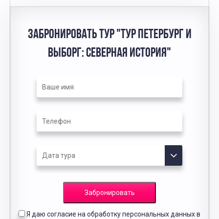
ЗАБРОНИРОВАТЬ ТУР "ТУР ПЕТЕРБУРГ И
ВЫБОРГ: СЕВЕРНАЯ ИСТОРИЯ"
Забронировать
Я даю согласие на обработку персональных данных в