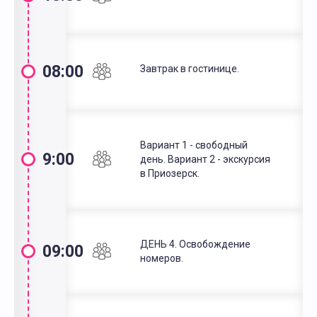
08:00
Завтрак в гостинице.
Вариант 1 - свободный
9:00
день. Вариант 2 - экскурсия
в Приозерск.
ДЕНЬ 4. Освобождение
09:00
номеров.