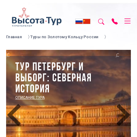
Главная
Туры по Золотому Кольцу России
ТУР ПЕТЕРБУРГ И
ВЫБОРГ: СЕВЕРНАЯ
ИСТОРИЯ
ОПИСАНИЕ ТУРА