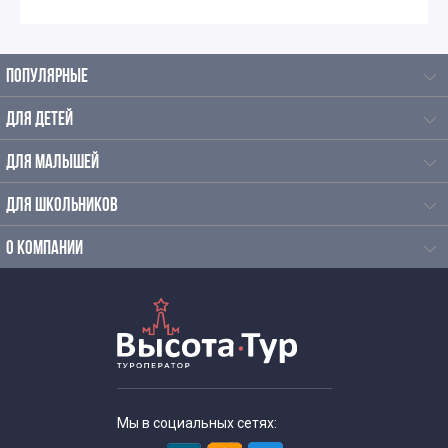
ПОПУЛЯРНЫЕ
ДЛЯ ДЕТЕЙ
ДЛЯ МАЛЫШЕЙ
ДЛЯ ШКОЛЬНИКОВ
О КОМПАНИИ
Мы в социальных сетях: