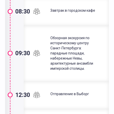
08:30
Завтрак в городском кафе
Обзорная экскурсия по
историческому центру
Санкт-Петербурга:
09:30
парадные площади,
набережные Невы,
архитектурные ансамбли
имперской столицы.
12:30
Отправление в Выборг