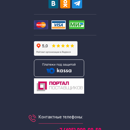
Контактные телефоны: