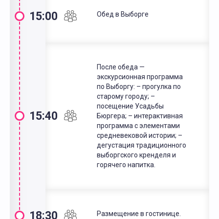
15:00
Обед в Выборге
После обеда —
экскурсионная программа
по Выборгу: – прогулка по
старому городу; –
посещение Усадьбы
15:40
Бюргера; – интерактивная
программа с элементами
средневековой истории; –
дегустация традиционного
выборгского кренделя и
горячего напитка.
18:30
Размещение в гостинице.