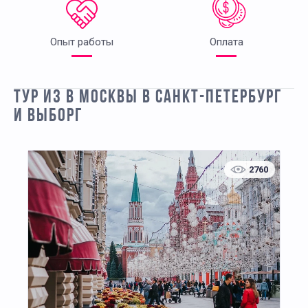
Опыт работы
Оплата
ТУР ИЗ В МОСКВЫ В САНКТ-ПЕТЕРБУРГ
И ВЫБОРГ
2760