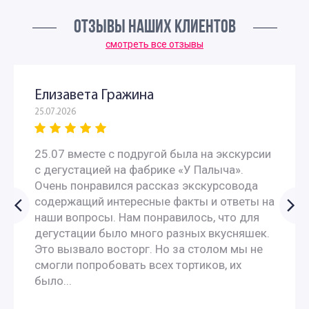
ОТЗЫВЫ НАШИХ КЛИЕНТОВ
смотреть все отзывы
Елизавета Гражина
25.07.2026
25.07 вместе с подругой была на экскурсии
с дегустацией на фабрике «У Палыча».
Очень понравился рассказ экскурсовода
содержащий интересные факты и ответы на
наши вопросы. Нам понравилось, что для
дегустации было много разных вкусняшек.
Это вызвало восторг. Но за столом мы не
смогли попробовать всех тортиков, их
было...