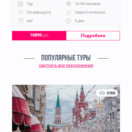
Тур
15-49 человек
По маршруту
Самостоятельно
нет
3 дня
Подробнее
16890
руб.
ПОПУЛЯРНЫЕ ТУРЫ
смотреть все предложения
2760