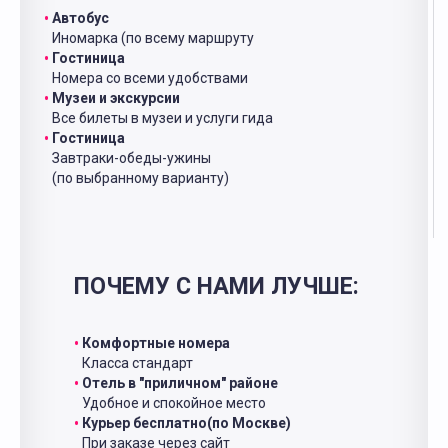
Автобус
Иномарка (по всему маршруту
Гостиница
Номера со всеми удобствами
Музеи и экскурсии
Все билеты в музеи и услуги гида
Гостиница
Завтраки-обеды-ужины
(по выбранному варианту)
ПОЧЕМУ С НАМИ ЛУЧШЕ:
Комфортные номера
Класса стандарт
Отель в "приличном" районе
Удобное и спокойное место
Курьер бесплатно(по Москве)
При заказе через сайт