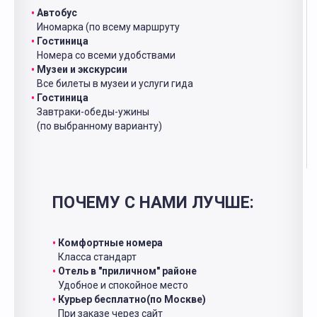
Автобус
Иномарка (по всему маршруту
Гостиница
Номера со всеми удобствами
Музеи и экскурсии
Все билеты в музеи и услуги гида
Гостиница
Завтраки-обеды-ужины
(по выбранному варианту)
ПОЧЕМУ С НАМИ ЛУЧШЕ:
Комфортные номера
Класса стандарт
Отель в "приличном" районе
Удобное и спокойное место
Курьер бесплатно(по Москве)
При заказе через сайт