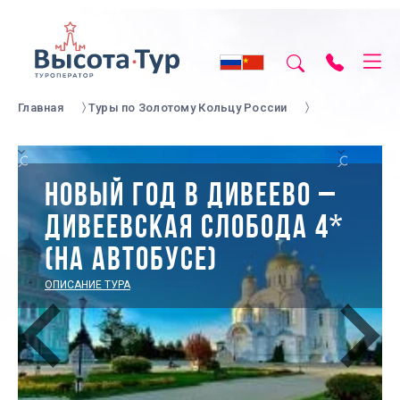
Главная
Туры по Золотому Кольцу России
НОВЫЙ ГОД В ДИВЕЕВО –
ДИВЕЕВСКАЯ СЛОБОДА 4*
(НА АВТОБУСЕ)
ОПИСАНИЕ ТУРА