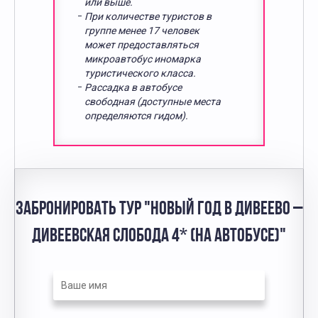
или выше.
При количестве туристов в
группе менее 17 человек
может предоставляться
микроавтобус иномарка
туристического класса.
Рассадка в автобусе
свободная (доступные места
определяются гидом).
ЗАБРОНИРОВАТЬ ТУР "НОВЫЙ ГОД В ДИВЕЕВО –
ДИВЕЕВСКАЯ СЛОБОДА 4* (НА АВТОБУСЕ)"