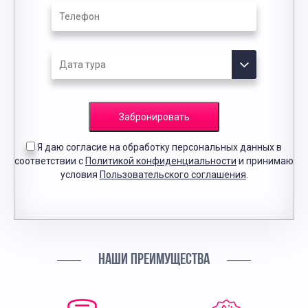
Забронировать
Я даю согласие на обработку персональных данных в
соответствии с
Политикой конфиденциальности
и принимаю
условия
Пользовательского соглашения
.
НАШИ ПРЕИМУЩЕСТВА