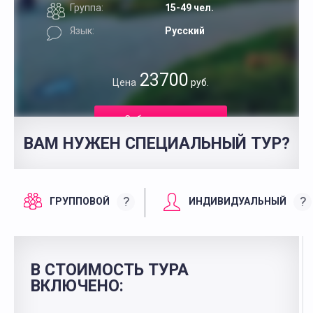
Группа:
15-49 чел.
Язык:
Русский
23700
Цена
руб.
Забронировать
ВАМ НУЖЕН СПЕЦИАЛЬНЫЙ ТУР?
?
?
ГРУППОВОЙ
ИНДИВИДУАЛЬНЫЙ
В СТОИМОСТЬ ТУРА
ВКЛЮЧЕНО: