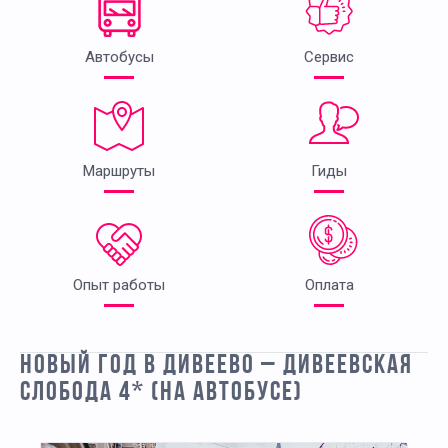
Автобусы
Сервис
Маршруты
Гиды
Опыт работы
Оплата
НОВЫЙ ГОД В ДИВЕЕВО – ДИВЕЕВСКАЯ
СЛОБОДА 4* (НА АВТОБУСЕ)