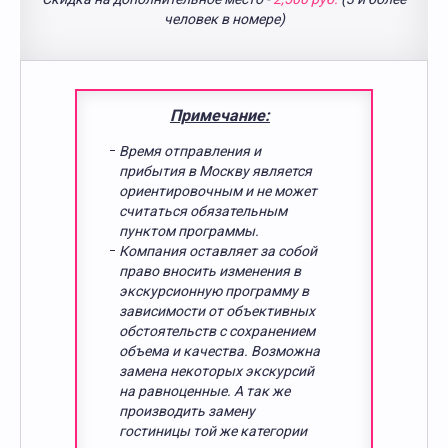
человек в номере)
Примечание:
Время отправления и
прибытия в Москву является
ориентировочным и не может
считаться обязательным
пунктом программы.
Компания оставляет за собой
право вносить изменения в
экскурсионную программу в
зависимости от объективных
обстоятельств с сохранением
объема и качества. Возможна
замена некоторых экскурсий
на равноценные. А так же
производить замену
гостиницы той же категории