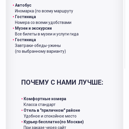
Автобус
Иномарка (по всему маршруту
Гостиница
Номера со всеми удобствами
Музеи и экскурсии
Все билеты в музеи и услуги гида
Гостиница
Завтраки-обеды-ужины
(по выбранному варианту)
ПОЧЕМУ С НАМИ ЛУЧШЕ:
Комфортные номера
Класса стандарт
Отель в "приличном" районе
Удобное и спокойное место
Курьер бесплатно(по Москве)
При заказе через сайт