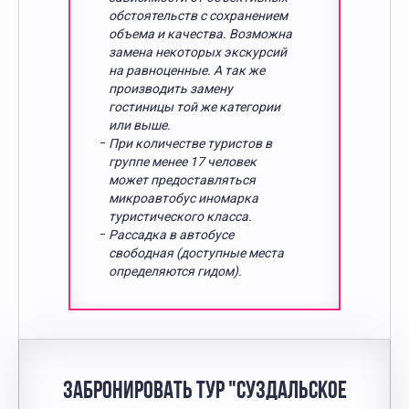
обстоятельств с сохранением
объема и качества. Возможна
замена некоторых экскурсий
на равноценные. А так же
производить замену
гостиницы той же категории
или выше.
При количестве туристов в
группе менее 17 человек
может предоставляться
микроавтобус иномарка
туристического класса.
Рассадка в автобусе
свободная (доступные места
определяются гидом).
ЗАБРОНИРОВАТЬ ТУР "СУЗДАЛЬСКОЕ