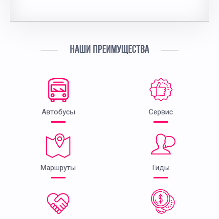
НАШИ ПРЕИМУЩЕСТВА
Автобусы
Сервис
Маршруты
Гиды