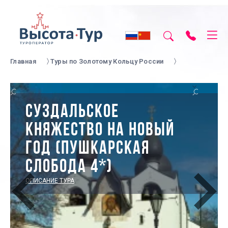
Главная
Туры по Золотому Кольцу России
СУЗДАЛЬСКОЕ
КНЯЖЕСТВО НА НОВЫЙ
ГОД (ПУШКАРСКАЯ
СЛОБОДА 4*)
ОПИСАНИЕ ТУРА