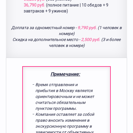
36,790 руб.
(полное питание | 10 обедов + 9
завтраков + 9 ужинов)
Доплата за одноместный номер -
9,790 руб.
(1 человек в
номере)
Скидка на дополнительное место -
2,500 руб.
(3 и более
человек в номере)
Примечание:
Время отправления и
прибытия в Москву является
ориентировочным и не может
считаться обязательным
пунктом программы.
Компания оставляет за собой
право вносить изменения в
экскурсионную программу в
зависимости от объективных