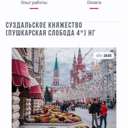
Опыт работы
Оплата
СУЗДАЛЬСКОЕ КНЯЖЕСТВО
(ПУШКАРСКАЯ СЛОБОДА 4*) НГ
2435