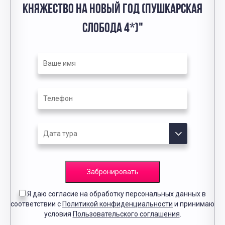
КНЯЖЕСТВО НА НОВЫЙ ГОД (ПУШКАРСКАЯ
СЛОБОДА 4*)"
Забронировать
Я даю согласие на обработку персональных данных в
соответствии с
Политикой конфиденциальности
и принимаю
условия
Пользовательского соглашения
.