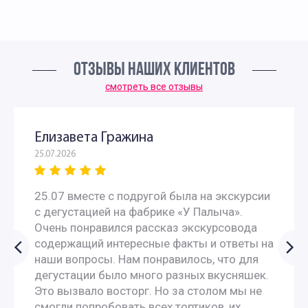
ОТЗЫВЫ НАШИХ КЛИЕНТОВ
смотреть все отзывы
Елизавета Гражина
25.07.2026
25.07 вместе с подругой была на экскурсии
с дегустацией на фабрике «У Палыча».
Очень понравился рассказ экскурсовода
содержащий интересные факты и ответы на
наши вопросы. Нам понравилось, что для
дегустации было много разных вкусняшек.
Это вызвало восторг. Но за столом мы не
смогли попробовать всех тортиков, их