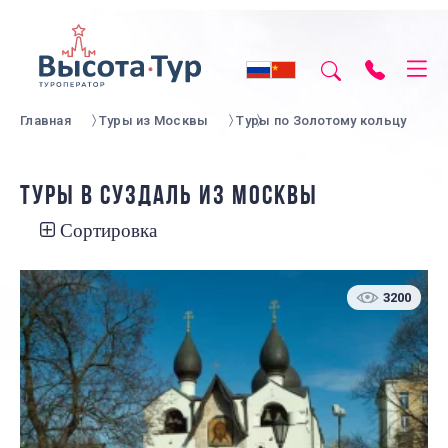
Главная
Туры из Москвы
Туры по Золотому кольцу
ТУРЫ В СУЗДАЛЬ ИЗ МОСКВЫ
Сортировка
3200