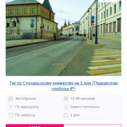
Тур по Суздальскому княжеству на 2 дня (Пушкарская
слобода 4*)
Автобусная
15-49 человек
По маршруту
Самостоятельно
По запросу
2 дня