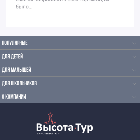
было...
ПОПУЛЯРНЫЕ
ДЛЯ ДЕТЕЙ
ДЛЯ МАЛЫШЕЙ
ДЛЯ ШКОЛЬНИКОВ
О КОМПАНИИ