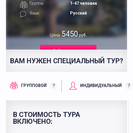
Группа:
1-47 человек
Язык:
Русский
5450
Цена
руб.
Забронировать
ВАМ НУЖЕН СПЕЦИАЛЬНЫЙ ТУР?
?
?
ГРУППОВОЙ
ИНДИВИДУАЛЬНЫЙ
В СТОИМОСТЬ ТУРА
ВКЛЮЧЕНО: