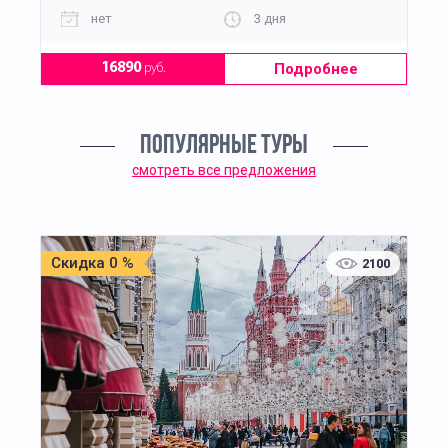
нет
3 дня
Подробнее
16890
руб.
ПОПУЛЯРНЫЕ ТУРЫ
смотреть все предложения
Скидка 0 %
2100