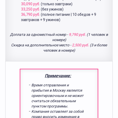
30,090 руб.
(только завтраки)
33,250 руб.
(без ужинов)
36,790 руб.
(полное питание | 10 обедов + 9
завтраков + 9 ужинов)
Доплата за одноместный номер -
9,790 руб.
(1 человек в
номере)
Скидка на дополнительное место -
2,500 руб.
(3 и более
человек в номере)
Примечание:
Время отправления и
прибытия в Москву является
ориентировочным и не может
считаться обязательным
пунктом программы.
Компания оставляет за собой
право вносить изменения в