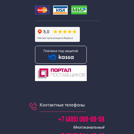
Контактные телефоны:
+7 (495) 088-68-58
Многоканальный