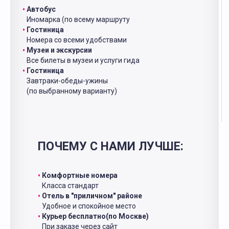
Автобус
Иномарка (по всему маршруту
Гостиница
Номера со всеми удобствами
Музеи и экскурсии
Все билеты в музеи и услуги гида
Гостиница
Завтраки-обеды-ужины
(по выбранному варианту)
ПОЧЕМУ С НАМИ ЛУЧШЕ:
Комфортные номера
Класса стандарт
Отель в "приличном" районе
Удобное и спокойное место
Курьер бесплатно(по Москве)
При заказе через сайт