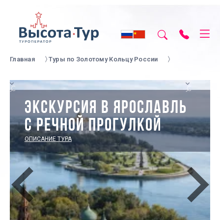
Главная
Туры по Золотому Кольцу России
ЭКСКУРСИЯ В ЯРОСЛАВЛЬ
С РЕЧНОЙ ПРОГУЛКОЙ
ОПИСАНИЕ ТУРА