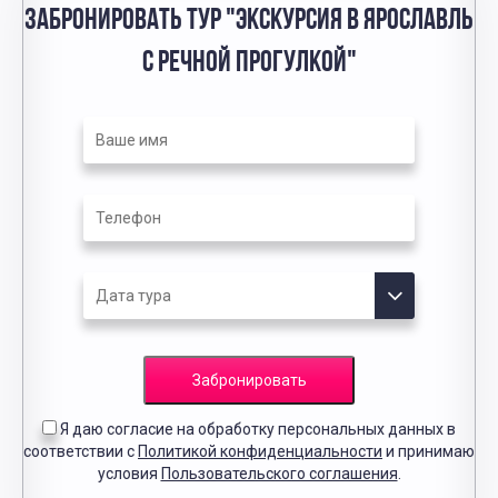
ЗАБРОНИРОВАТЬ ТУР "ЭКСКУРСИЯ В ЯРОСЛАВЛЬ
С РЕЧНОЙ ПРОГУЛКОЙ"
Забронировать
Я даю согласие на обработку персональных данных в
соответствии с
Политикой конфиденциальности
и принимаю
условия
Пользовательского соглашения
.