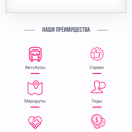
НАШИ ПРЕИМУЩЕСТВА
Автобусы
Сервис
Маршруты
Гиды