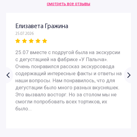
смотреть все отзывы
Елизавета Гражина
25.07.2026
25.07 вместе с подругой была на экскурсии
с дегустацией на фабрике «У Палыча».
Очень понравился рассказ экскурсовода
содержащий интересные факты и ответы на
наши вопросы. Нам понравилось, что для
дегустации было много разных вкусняшек.
Это вызвало восторг. Но за столом мы не
смогли попробовать всех тортиков, их
было...