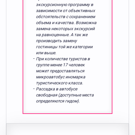
экскурсионную программу в
зависимости от объективных
обстоятельств с сохранением
объема и качества. Возможна
замена некоторых экскурсий
на равноценные. А так же
производить замену
гостиницы той же категории
или выше.
При количестве туристов в
группе менее 17 человек
может предоставляться
микроавтобус иномарка
туристического класса.
Рассадка в автобусе
свободная (доступные места
определяются гидом).