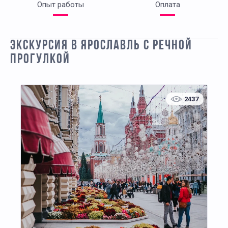
Опыт работы
Оплата
ЭКСКУРСИЯ В ЯРОСЛАВЛЬ С РЕЧНОЙ
ПРОГУЛКОЙ
2437