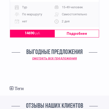
Тур
15-49 человек
По маршруту
Самостоятельно
нет
2 дня
Подробнее
14690
руб.
ВЫГОДНЫЕ ПРЕДЛОЖЕНИЯ
смотреть все предложения
Теги
ОТЗЫВЫ НАШИХ КЛИЕНТОВ