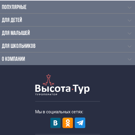
ПОПУЛЯРНЫЕ
ДЛЯ ДЕТЕЙ
ДЛЯ МАЛЫШЕЙ
ДЛЯ ШКОЛЬНИКОВ
О КОМПАНИИ
Мы в социальных сетях: