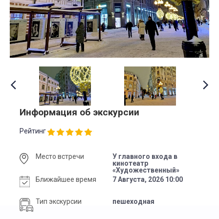
Информация об экскурсии
Рейтинг
Место встречи
У главного входа в
кинотеатр
«Художественный»
Ближайшее время
7 Августа, 2026 10:00
Тип экскурсии
пешеходная