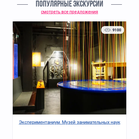
ПОПУЛЯРНЫЕ ЭКСКУРСИИ
смотреть все предложения
9100
Экспериментаниум. Музей занимательных наук