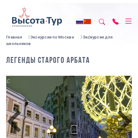
Главная
Экскурсии по Москве
Экскурсии для
школьников
ЛЕГЕНДЫ СТАРОГО АРБАТА