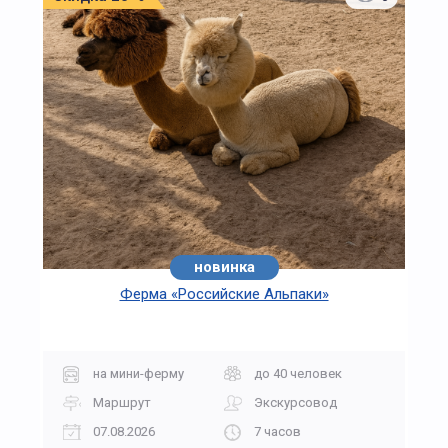
новинка
Ферма «Российские Альпаки»
на мини-ферму
до 40 человек
Маршрут
Экскурсовод
07.08.2026
7 часов