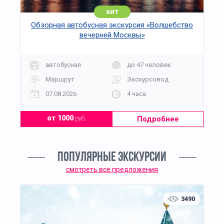
хит
Обзорная автобусная экскурсия «Волшебство
вечерней Москвы»
автобусная
до 47 человек
Маршрут
Экскурсовод
07.08.2026
4 часа
Подробнее
от 1000
руб.
ПОПУЛЯРНЫЕ ЭКСКУРСИИ
смотреть все предложения
3490