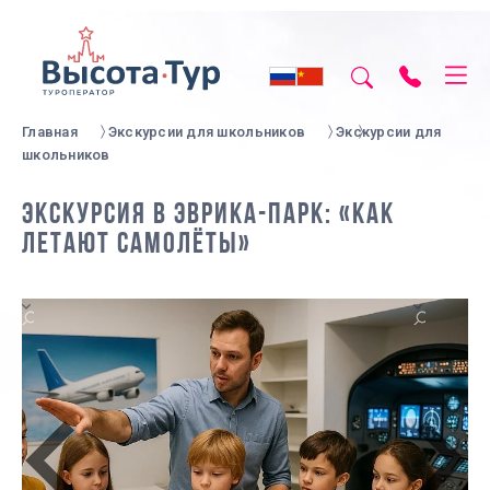
Главная
Экскурсии для школьников
Экскурсии для
школьников
ЭКСКУРСИЯ В ЭВРИКА-ПАРК: «КАК
ЛЕТАЮТ САМОЛЁТЫ»