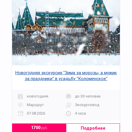
Новогодняя экскурсия "Зима за морозы, а мужик
за праздники" в усадьбу "Коломенское"
новогодняя
до 30 человек
Маршрут
Экскурсовод
07.08.2026
4 часа
Подробнее
1700
руб.