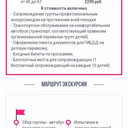
от 40 до 47
2290 руб.
В стоимость включено
- Сопровождение группы профессиональным
экскурсоводом на протяжении всей поездки
- Транспортное обслуживание на комфортабельном
автобусе (транспорт, соответствующий правилам
организованной перевозки групп детей);
- Оформление пакета документов для ГИБДД на
детскую перевозку;
- Входные билеты по программе;
- Бесплатные места для сопровождающих (1
бесплатный сопровождающий на каждые 10 детей)
МАРШРУТ ЭКСКУРСИИ
Сбор группы - автобус
Испытания в