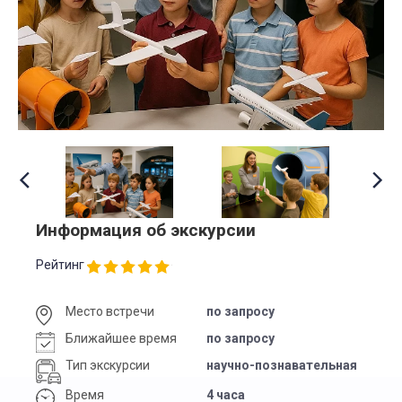
Информация об экскурсии
Рейтинг
Место встречи
по запросу
Ближайшее время
по запросу
Тип экскурсии
научно-познавательная
Время
4 часа