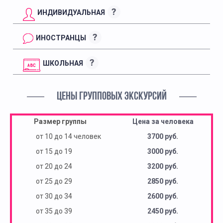
?
ИНДИВИДУАЛЬНАЯ
?
ИНОСТРАНЦЫ
?
ШКОЛЬНАЯ
ЦЕНЫ ГРУППОВЫХ ЭКСКУРСИЙ
Размер группы
Цена за человека
от 10 до 14 человек
3700 руб.
от 15 до 19
3000 руб.
от 20 до 24
3200 руб.
от 25 до 29
2850 руб.
от 30 до 34
2600 руб.
от 35 до 39
2450 руб.