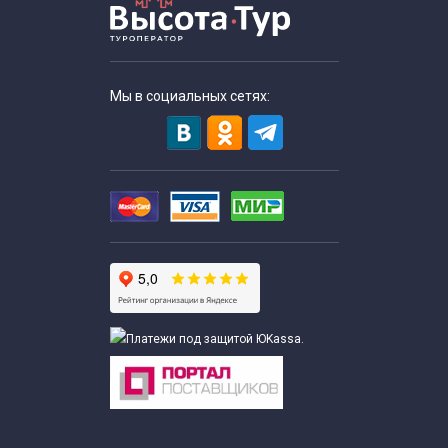
Экскурсии для школьников в августе
Экскурсии по Москве для школьников в декабре
Мы в социальных сетях:
Экскурсии для школьников в феврале
Экскурсии для школьников в июле
Экскурсии для школьников в июне
Экскурсии для школьников в январе
Экскурсии для школьников в мае
Экскурсии для школьников в марте