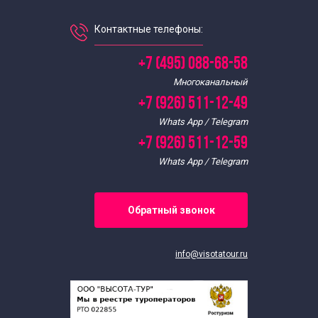
Экскурсии для школьников в ноябре
Контактные телефоны:
Экскурсии для школьников в октябре
+7 (495) 088-68-58
Многоканальный
Экскурсии для школьников в сентябре
+7 (926) 511-12-49
Whats App / Telegram
Экскурсии для школьников
+7 (926) 511-12-59
Whats App / Telegram
Обратный звонок
info@visotatour.ru