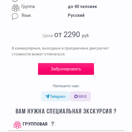
Группа
до 40 человек
Язык
Русский
от 2290
Цена
руб.
В каникулярные, выходные и праздничные дни расчет
стоимости может отличаться.
Забронировать
Напишите нам:
Telegram
MAX
ВАМ НУЖНА СПЕЦИАЛЬНАЯ ЭКСКУРСИЯ ?
?
ГРУППОВАЯ