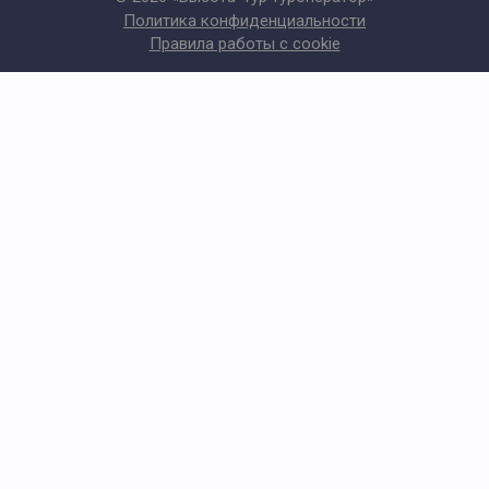
Политика конфиденциальности
Правила работы с cookie