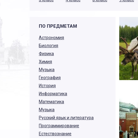
ПО ПРЕДМЕТАМ
Астрономия
Биология
Физика
Химия
Музыка
География
История
Информатика
Математика
Музыка
Русский язык и литература
Программирование
Естествознание