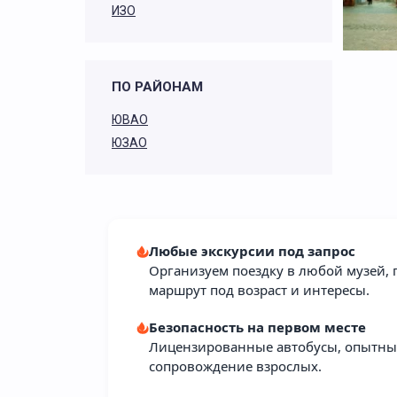
ИЗО
ПО РАЙОНАМ
ЮВАО
ЮЗАО
Любые экскурсии под запрос
Организуем поездку в любой музей, 
маршрут под возраст и интересы.
Безопасность на первом месте
Лицензированные автобусы, опытны
сопровождение взрослых.