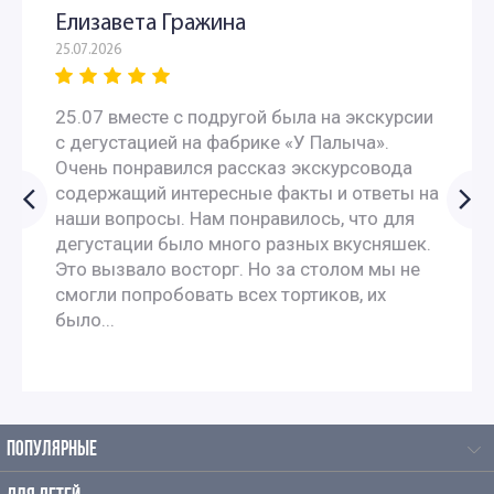
Елизавета Гражина
25.07.2026
25.07 вместе с подругой была на экскурсии
с дегустацией на фабрике «У Палыча».
Очень понравился рассказ экскурсовода
содержащий интересные факты и ответы на
наши вопросы. Нам понравилось, что для
дегустации было много разных вкусняшек.
Это вызвало восторг. Но за столом мы не
смогли попробовать всех тортиков, их
было...
ПОПУЛЯРНЫЕ