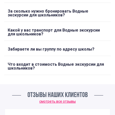
За сколько нужно бронировать Водные
экскурсии для школьников?
Какой у вас транспорт для Водные экскурсии
для школьников?
Забираете ли вы группу по адресу школы?
Что входит в стоимость Водные экскурсии для
школьников?
ОТЗЫВЫ НАШИХ КЛИЕНТОВ
смотреть все отзывы