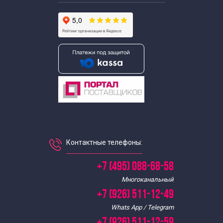
Контактные телефоны:
+7 (495) 088-68-58
Многоканальный
+7 (926) 511-12-49
Whats App / Telegram
+7 (926) 511-12-59