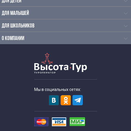
ДЛЯ ДЕТЕЙ
ДЛЯ МАЛЫШЕЙ
ДЛЯ ШКОЛЬНИКОВ
О КОМПАНИИ
Мы в социальных сетях: