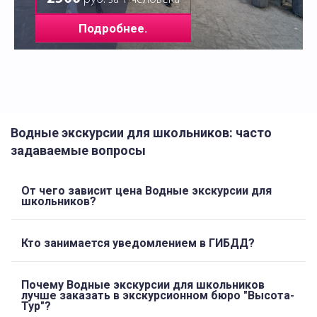
Подробнее.
Водные экскурсии для школьников: часто
задаваемые вопросы
От чего зависит цена Водные экскурсии для
школьников?
Кто занимается уведомлением в ГИБДД?
Почему Водные экскурсии для школьников
лучше заказать в экскурсионном бюро "Высота-
Тур"?