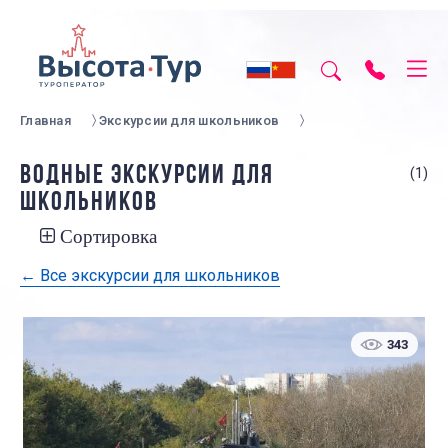
Главная
Экскурсии для школьников
ВОДНЫЕ ЭКСКУРСИИ ДЛЯ
(1)
ШКОЛЬНИКОВ
Сортировка
← Все экскурсии для школьников
343