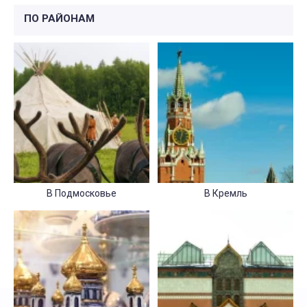
ПО РАЙОНАМ
В Подмосковье
В Кремль