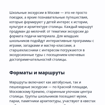
Школьные экскурсии в Москве — это не просто
поездки, а яркие познавательные путешествия,
которые формируют у детей интерес к истории,
культуре и архитектуре столицы. Каждый маршрут
продуман до мелочей: от тематики экскурсии до
формата подачи материала. Для младших
школьников подойдут интерактивные программы с
играми, загадками и мастер-классами, а
старшеклассники с интересом погружаются в
экскурсионные туры с посещением ключевых
достопримечательностей столицы.
Форматы и маршруты
Маршруты включают как автобусные, так и
пешеходные экскурсии — по Красной площади,
Московскому Кремлю, старинным улочкам центра
столицы. Группы школьников посещают музеи,
парки, памятники архитектуры, участвуют в квестах