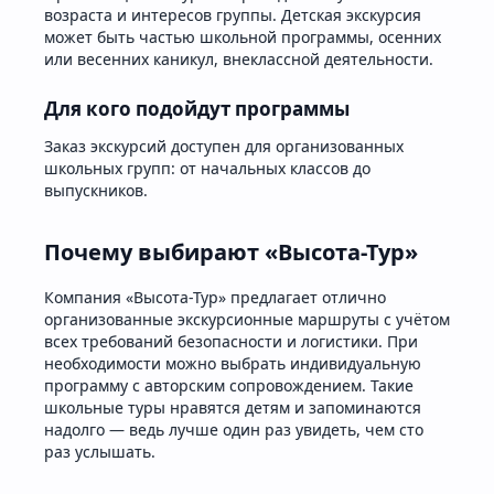
возраста и интересов группы. Детская экскурсия
может быть частью школьной программы, осенних
или весенних каникул, внеклассной деятельности.
Для кого подойдут программы
Заказ экскурсий доступен для организованных
школьных групп: от начальных классов до
выпускников.
Почему выбирают «Высота-Тур»
Компания «Высота-Тур» предлагает отлично
организованные экскурсионные маршруты с учётом
всех требований безопасности и логистики. При
необходимости можно выбрать индивидуальную
программу с авторским сопровождением. Такие
школьные туры нравятся детям и запоминаются
надолго — ведь лучше один раз увидеть, чем сто
раз услышать.