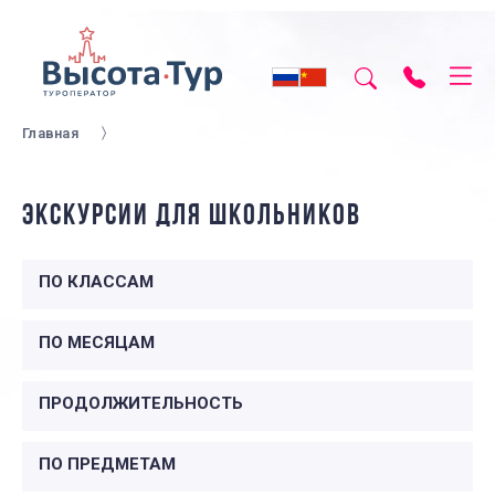
Главная
ЭКСКУРСИИ ДЛЯ ШКОЛЬНИКОВ
ПО КЛАССАМ
ПО МЕСЯЦАМ
ПРОДОЛЖИТЕЛЬНОСТЬ
ПО ПРЕДМЕТАМ