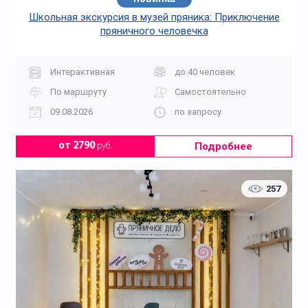
Школьная экскурсия в музей пряника: Приключение
пряничного человечка
Интерактивная
до 40 человек
По маршруту
Самостоятельно
09.08.2026
по запросу
Подробнее
от 2790
руб.
257