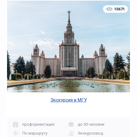
15671
Экскурсия в МГУ
профориентация
до 50 человек
По маршруту
Экскурсовод