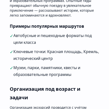
и образовательных программах. Опытные гиды
превращают обычную поездку в увлекательное
приключение — рассказывают истории, которые
легко запоминаются и вдохновляют.
Примеры популярных маршрутов
✓
Автобусные и пешеходные форматы под
цели класса
✓
Ключевые точки: Красная площадь, Кремль,
исторический центр
✓
Музеи, парки, памятники, квесты и
образовательные программы
Организация под возраст и
задачи
Организация экскурсий проводится с учётом