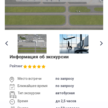
Информация об экскурсии
Рейтинг
Место встречи
по запросу
Ближайшее время
по запросу
Тип экскурсии
автобусная
Время
до 2,5 часов