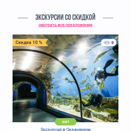
ЭКСКУРСИИ СО СКИДКОЙ
смотреть все предложения
Скидка 10 %
0
хит
Экскурсия в Океанариум