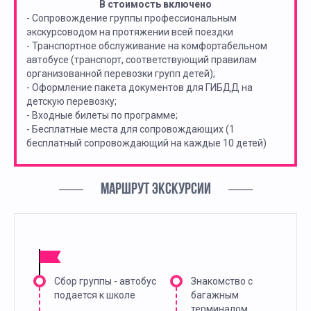
В стоимость включено
- Сопровождение группы профессиональным
экскурсоводом на протяжении всей поездки
- Транспортное обслуживание на комфортабельном
автобусе (транспорт, соответствующий правилам
организованной перевозки групп детей);
- Оформление пакета документов для ГИБДД на
детскую перевозку;
- Входные билеты по программе;
- Бесплатные места для сопровождающих (1
бесплатный сопровождающий на каждые 10 детей)
МАРШРУТ ЭКСКУРСИИ
Сбор группы - автобус
Знакомство с
подается к школе
багажным
терминалом