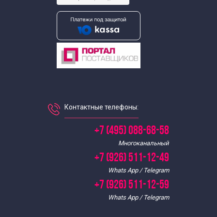
Экскурсии для школьников в июле
Экскурсии для школьников в июне
Экскурсии для школьников в мае
Экскурсии для школьников в сентябре
Контактные телефоны:
+7 (495) 088-68-58
Многоканальный
+7 (926) 511-12-49
Whats App / Telegram
+7 (926) 511-12-59
Whats App / Telegram