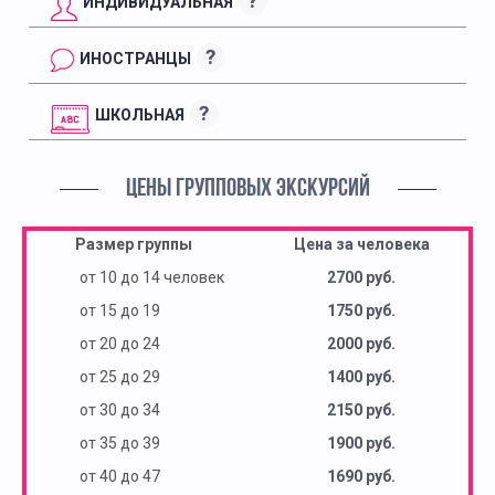
?
ИНДИВИДУАЛЬНАЯ
?
ИНОСТРАНЦЫ
?
ШКОЛЬНАЯ
ЦЕНЫ ГРУППОВЫХ ЭКСКУРСИЙ
Размер группы
Цена за человека
от 10 до 14 человек
2700 руб.
от 15 до 19
1750 руб.
от 20 до 24
2000 руб.
от 25 до 29
1400 руб.
от 30 до 34
2150 руб.
от 35 до 39
1900 руб.
от 40 до 47
1690 руб.