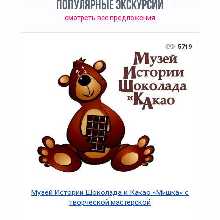
ПОПУЛЯРНЫЕ ЭКСКУРСИИ
смотреть все предложения
5719
Музей Истории Шоколада и Какао «Мишка» с
творческой мастерской