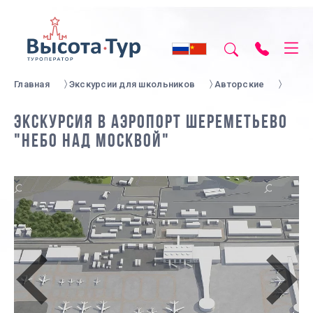
Главная
Экскурсии для школьников
Авторские
ЭКСКУРСИЯ В АЭРОПОРТ ШЕРЕМЕТЬЕВО
"НЕБО НАД МОСКВОЙ"