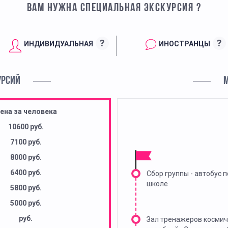
ВАМ НУЖНА СПЕЦИАЛЬНАЯ ЭКСКУРСИЯ ?
?
?
ИНДИВИДУАЛЬНАЯ
ИНОСТРАНЦЫ
УРСИЙ
ена за человека
10600 руб.
7100 руб.
8000 руб.
6400 руб.
Сбор группы - автобус п
школе
5800 руб.
5000 руб.
руб.
Зал тренажеров космич