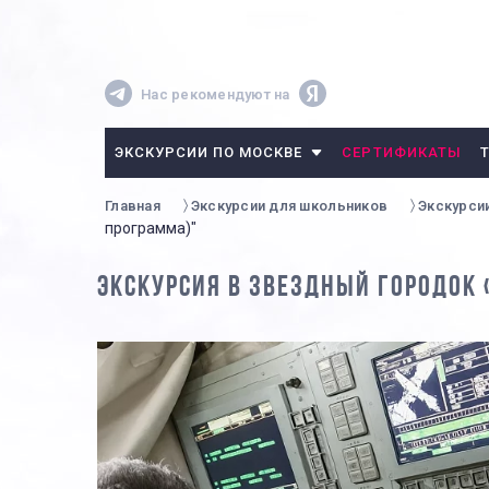
Нас рекомендуют на
ЭКСКУРСИИ ПО МОСКВЕ
СЕРТИФИКАТЫ
Главная
Экскурсии для школьников
Экскурси
программа)"
ЭКСКУРСИЯ В ЗВЕЗДНЫЙ ГОРОДОК