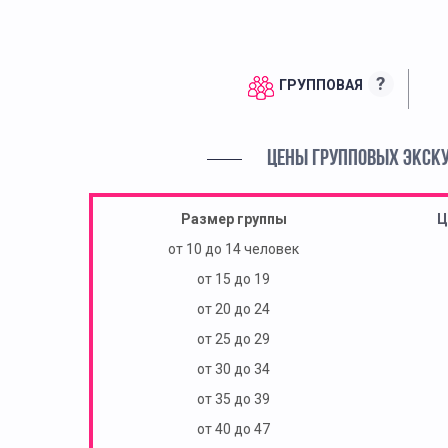
?
ГРУППОВАЯ
ЦЕНЫ ГРУППОВЫХ ЭКСК
Размер группы
Ц
от 10 до 14 человек
от 15 до 19
от 20 до 24
от 25 до 29
от 30 до 34
от 35 до 39
от 40 до 47