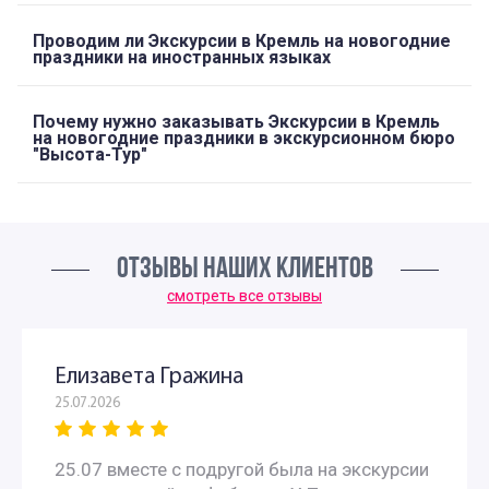
Проводим ли Экскурсии в Кремль на новогодние
праздники на иностранных языках
Почему нужно заказывать Экскурсии в Кремль
на новогодние праздники в экскурсионном бюро
"Высота-Тур"
ОТЗЫВЫ НАШИХ КЛИЕНТОВ
смотреть все отзывы
Елизавета Гражина
25.07.2026
25.07 вместе с подругой была на экскурсии