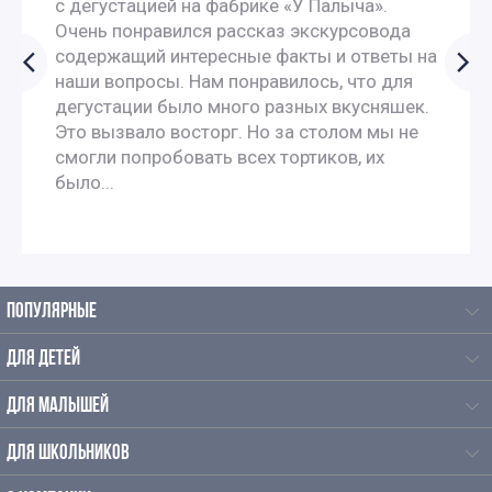
с дегустацией на фабрике «У Палыча».
Очень понравился рассказ экскурсовода
содержащий интересные факты и ответы на
наши вопросы. Нам понравилось, что для
дегустации было много разных вкусняшек.
Это вызвало восторг. Но за столом мы не
смогли попробовать всех тортиков, их
было...
ПОПУЛЯРНЫЕ
ДЛЯ ДЕТЕЙ
ДЛЯ МАЛЫШЕЙ
ДЛЯ ШКОЛЬНИКОВ