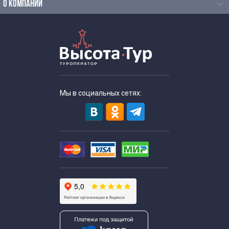
О КОМПАНИИ
Мы в социальных сетях: