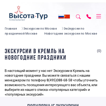
Главная
Экскурсии по Москве
Экскурсии по
праздничной Москве
Новогодние экскурсии по Москве
ЭКСКУРСИИ В КРЕМЛЬ НА
(0)
НОВОГОДНИЕ ПРАЗДНИКИ
В настоящий момент у нас нет Экскурсии в Кремль на
новогодние праздники. Вы можете связаться с нашим
менеджером по телефону
8(495)088-68-58
чтобы уточнить
возможность посещения интересующего вас объекта, или
выберите из нашего списка «популярных категорий» и
«популярных экскурсий».