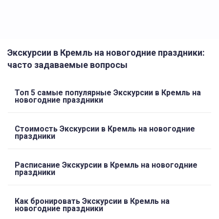
Экскурсии в Кремль на новогодние праздники:
часто задаваемые вопросы
Топ 5 самые популярные Экскурсии в Кремль на
новогодние праздники
Стоимость Экскурсии в Кремль на новогодние
праздники
Расписание Экскурсии в Кремль на новогодние
праздники
Как бронировать Экскурсии в Кремль на
новогодние праздники