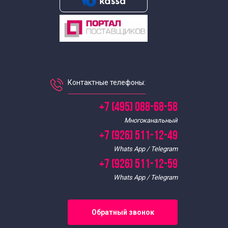
Контактные телефоны:
+7 (495) 088-68-58
Многоканальный
+7 (926) 511-12-49
Whats App / Telegram
+7 (926) 511-12-59
Whats App / Telegram
Обратный звонок