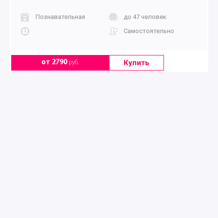
Познавательная
до 47 человек
Самостоятельно
Купить
от 2790
руб.