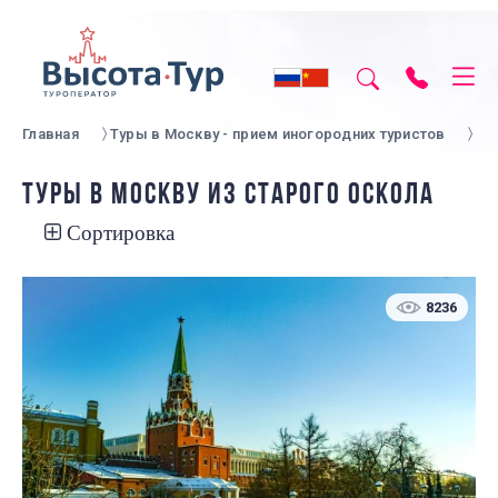
Главная
Туры в Москву - прием иногородних туристов
ТУРЫ В МОСКВУ ИЗ СТАРОГО ОСКОЛА
Сортировка
8236