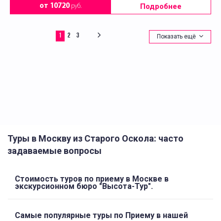
Подробнее
от 10720
руб.
1
2
3
Показать ещё
Туры в Москву из Старого Оскола: часто
задаваемые вопросы
Стоимость туров по приему в Москве в
экскурсионном бюро "Высота-Тур".
Самые популярные туры по Приему в нашей