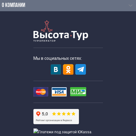
О КОМПАНИИ
Мы в социальных сетях: