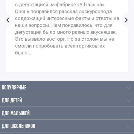
с дегустацией на фабрике «У Палыча».
Очень понравился рассказ экскурсовода
содержащий интересные факты и ответы на
наши вопросы. Нам понравилось, что для
дегустации было много разных вкусняшек.
Это вызвало восторг. Но за столом мы не
смогли попробовать всех тортиков, их
было...
ПОПУЛЯРНЫЕ
ДЛЯ ДЕТЕЙ
ДЛЯ МАЛЫШЕЙ
ДЛЯ ШКОЛЬНИКОВ