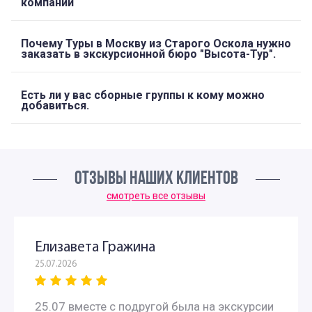
компании
Почему Туры в Москву из Старого Оскола нужно
заказать в экскурсионной бюро "Высота-Тур".
Есть ли у вас сборные группы к кому можно
добавиться.
ОТЗЫВЫ НАШИХ КЛИЕНТОВ
смотреть все отзывы
Елизавета Гражина
25.07.2026
25.07 вместе с подругой была на экскурсии