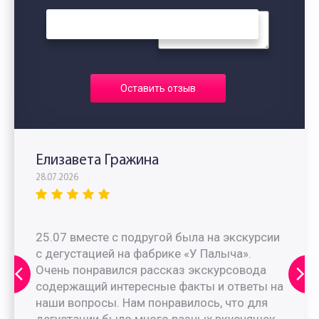
Оставить отзыв
Елизавета Гражина
28.07.2026
25.07 вместе с подругой была на экскурсии
с дегустацией на фабрике «У Палыча».
Очень понравился рассказ экскурсовода
содержащий интересные факты и ответы на
наши вопросы. Нам понравилось, что для
дегустации было много разных вкусняшек.