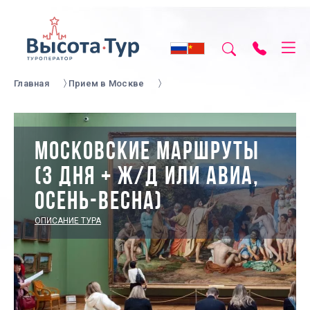
Главная
Прием в Москве
МОСКОВСКИЕ МАРШРУТЫ
(3 ДНЯ + Ж/Д ИЛИ АВИА,
ОСЕНЬ-ВЕСНА)
ОПИСАНИЕ ТУРА