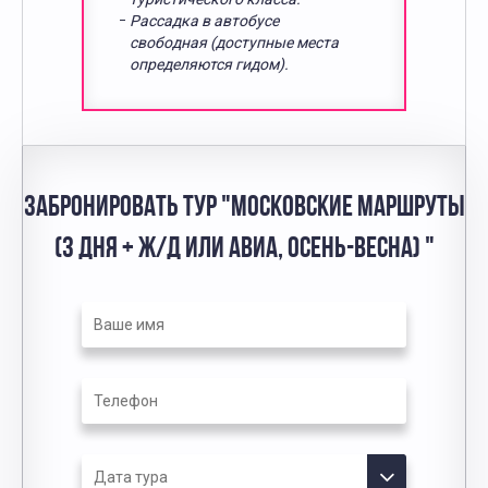
Рассадка в автобусе
свободная (доступные места
определяются гидом).
ЗАБРОНИРОВАТЬ ТУР "МОСКОВСКИЕ МАРШРУТЫ
(3 ДНЯ + Ж/Д ИЛИ АВИА, ОСЕНЬ-ВЕСНА) "