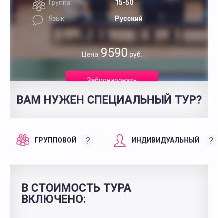
Группа:
15-50
Язык:
Русский
9590
Цена
руб.
Забронировать
ВАМ НУЖЕН СПЕЦИАЛЬНЫЙ ТУР?
?
?
ГРУППОВОЙ
ИНДИВИДУАЛЬНЫЙ
В СТОИМОСТЬ ТУРА
ВКЛЮЧЕНО: