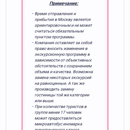
Примечание:
Время отправления и
прибытия в Москву является
ориентировочным и не может
считаться обязательным
пунктом программы.
Компания оставляет за собой
право вносить изменения в
экскурсионную программу в
зависимости от объективных
обстоятельств с сохранением
объема и качества. Возможна
замена некоторых экскурсий
на равноценные. А так же
производить замену
гостиницы той же категории
или выше.
При количестве туристов в
группе менее 17 человек
может предоставляться
микроавтобус иномарка
туристического класса.