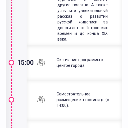
другие полотна. А также
услышите увлекательный
рассказ о развитии
русской живописи за
двести лет: от Петровских
времен и до конца XIX
века.
Окончание программы в
15:00
центре города.
Самостоятельное
размещение в гостинице (с
14:00).