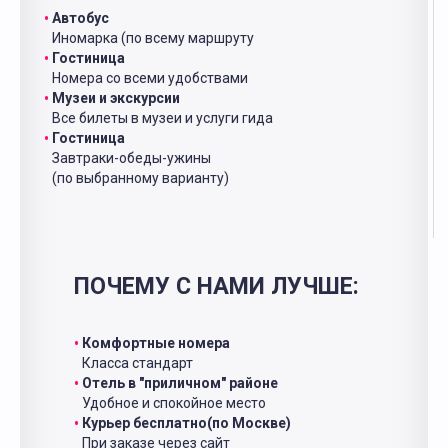
Автобус
Иномарка (по всему маршруту
Гостиница
Номера со всеми удобствами
Музеи и экскурсии
Все билеты в музеи и услуги гида
Гостиница
Завтраки-обеды-ужины
(по выбранному варианту)
ПОЧЕМУ С НАМИ ЛУЧШЕ:
Комфортные номера
Класса стандарт
Отель в "приличном" районе
Удобное и спокойное место
Курьер бесплатно(по Москве)
При заказе через сайт