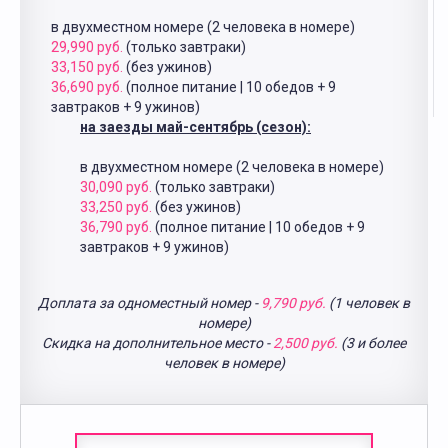
в двухместном номере (2 человека в номере)
29,990 руб.
(только завтраки)
33,150 руб.
(без ужинов)
36,690 руб.
(полное питание | 10 обедов + 9
завтраков + 9 ужинов)
на заезды май-сентябрь (сезон):
в двухместном номере (2 человека в номере)
30,090 руб.
(только завтраки)
33,250 руб.
(без ужинов)
36,790 руб.
(полное питание | 10 обедов + 9
завтраков + 9 ужинов)
Доплата за одноместный номер -
9,790 руб.
(1 человек в
номере)
Скидка на дополнительное место -
2,500 руб.
(3 и более
человек в номере)