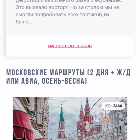
Это вызвало восторг. Но за столом мы не
смогли попробовать всех тортиков, их
было...
смотреть все отзывы
МОСКОВСКИЕ МАРШРУТЫ (2 ДНЯ + Ж/Д
ИЛИ АВИА, ОСЕНЬ-ВЕСНА)
3466