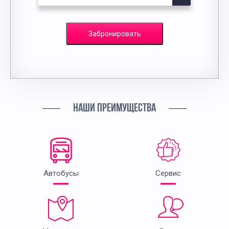
Забронировать
НАШИ ПРЕИМУЩЕСТВА
Автобусы
Сервис