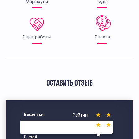
Маршруты
Гиды
Опыт работы
Оплата
ОСТАВИТЬ ОТЗЫВ
Ваше имя
Рейтинг
E-mail