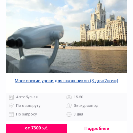
Московские уроки для школьников (3 дня/2ночи)
Автобусная
15-50
По маршруту
Экскурсовод
По запросу
3 дня
Подробнее
от 7300
руб.