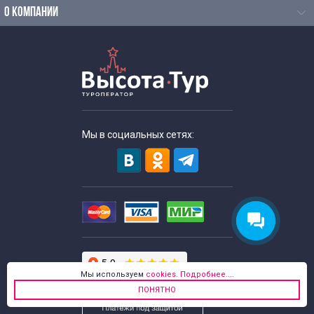
О КОМПАНИИ
Мы в социальных сетях:
Мы используем
cookies
.
Подробнее...
.
ПОНЯТНО