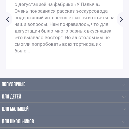
с дегустацией на фабрике «У Палыча».
Очень понравился рассказ экскурсовода
содержащий интересные факты и ответы на
наши вопросы. Нам понравилось, что для
дегустации было много разных вкусняшек.
Это вызвало восторг. Но за столом мы не
смогли попробовать всех тортиков, их
было...
ПОПУЛЯРНЫЕ
ДЛЯ ДЕТЕЙ
ДЛЯ МАЛЫШЕЙ
ДЛЯ ШКОЛЬНИКОВ