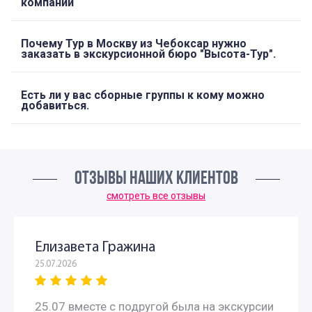
компании
Почему Тур в Москву из Чебоксар нужно
заказать в экскурсионной бюро "Высота-Тур".
Есть ли у вас сборные группы к кому можно
добавиться.
ОТЗЫВЫ НАШИХ КЛИЕНТОВ
смотреть все отзывы
Елизавета Гражина
25.07.2026
25.07 вместе с подругой была на экскурсии