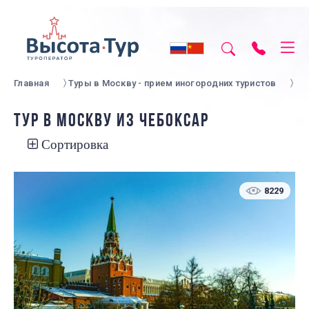
Главная
Туры в Москву - прием иногородних туристов
ТУР В МОСКВУ ИЗ ЧЕБОКСАР
Сортировка
8229