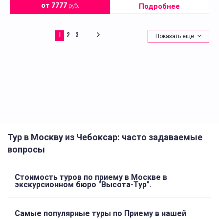
Подробнее
от 7777
руб.
1
2
3
Показать ещё
Тур в Москву из Чебоксар: часто задаваемые
вопросы
Стоимость туров по приему в Москве в
экскурсионном бюро "Высота-Тур".
Самые популярные туры по Приему в нашей