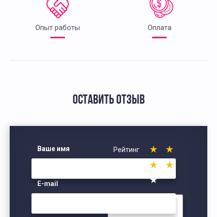
Опыт работы
Оплата
ОСТАВИТЬ ОТЗЫВ
Ваше имя
Рейтинг
E-mail