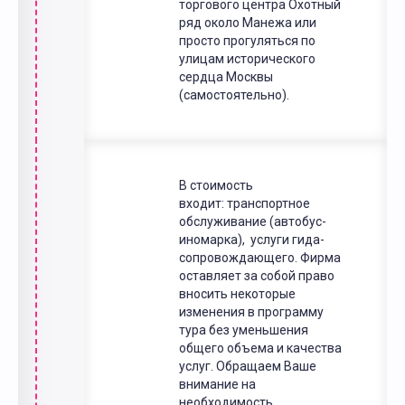
торгового центра Охотный
ряд около Манежа или
просто прогуляться по
улицам исторического
сердца Москвы
(самостоятельно).
В стоимость
входит: транспортное
обслуживание (автобус-
иномарка), услуги гида-
сопровождающего. Фирма
оставляет за собой право
вносить некоторые
изменения в программу
тура без уменьшения
общего объема и качества
услуг. Обращаем Ваше
внимание на
необходимость