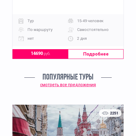
Тур
15-49 человек
По маршруту
Самостоятельно
нет
2 дня
Подробнее
14690
руб.
ПОПУЛЯРНЫЕ ТУРЫ
смотреть все предложения
2251