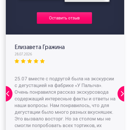
Оставить отзыв
Елизавета Гражина
28.07.2026
25.07 вместе с подругой была на экскурсии
с дегустацией на фабрике «У Палыча».
Очень понравился рассказ экскурсовода
содержащий интересные факты и ответы на
наши вопросы. Нам понравилось, что для
дегустации было много разных вкусняшек.
Это вызвало восторг. Но за столом мы не
смогли попробовать всех тортиков, их