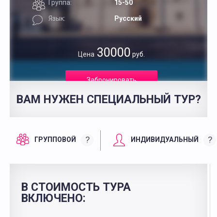
Группа:
15-50
Язык:
Русский
30000
Цена
руб.
Забронировать
ВАМ НУЖЕН СПЕЦИАЛЬНЫЙ ТУР?
?
?
ГРУППОВОЙ
ИНДИВИДУАЛЬНЫЙ
В СТОИМОСТЬ ТУРА
ВКЛЮЧЕНО: