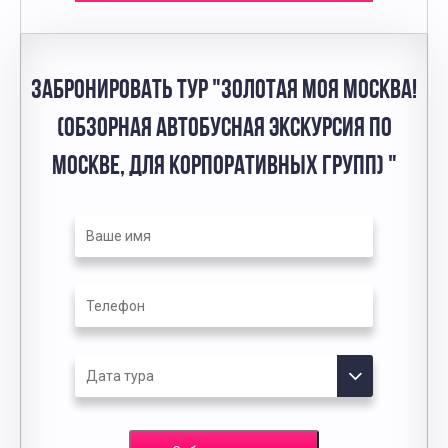
ЗАБРОНИРОВАТЬ ТУР "ЗОЛОТАЯ МОЯ МОСКВА!
(ОБЗОРНАЯ АВТОБУСНАЯ ЭКСКУРСИЯ ПО
МОСКВЕ, ДЛЯ КОРПОРАТИВНЫХ ГРУПП) "