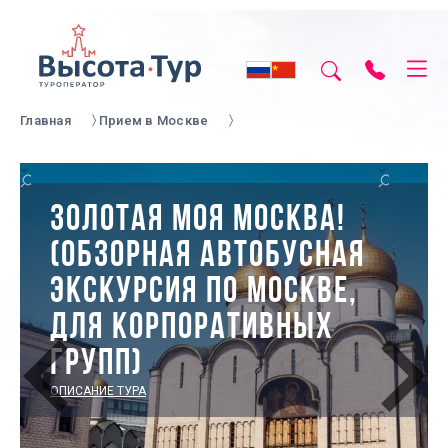
Главная
Прием в Москве
ЗОЛОТАЯ МОЯ МОСКВА!
(ОБЗОРНАЯ АВТОБУСНАЯ
ЭКСКУРСИЯ ПО МОСКВЕ,
ДЛЯ КОРПОРАТИВНЫХ
ГРУПП)
ОПИСАНИЕ ТУРА