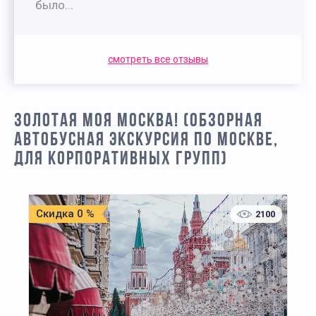
было...
смотреть все отзывы
ЗОЛОТАЯ МОЯ МОСКВА! (ОБЗОРНАЯ
АВТОБУСНАЯ ЭКСКУРСИЯ ПО МОСКВЕ,
ДЛЯ КОРПОРАТИВНЫХ ГРУПП)
Скидка 0 %
2100