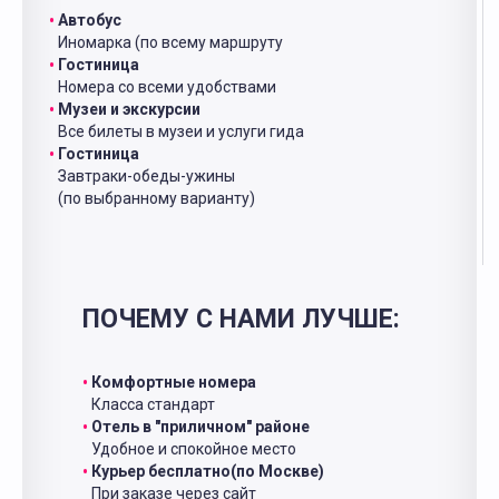
Автобус
Иномарка (по всему маршруту
Гостиница
Номера со всеми удобствами
Музеи и экскурсии
Все билеты в музеи и услуги гида
Гостиница
Завтраки-обеды-ужины
(по выбранному варианту)
ПОЧЕМУ С НАМИ ЛУЧШЕ:
Комфортные номера
Класса стандарт
Отель в "приличном" районе
Удобное и спокойное место
Курьер бесплатно(по Москве)
При заказе через сайт