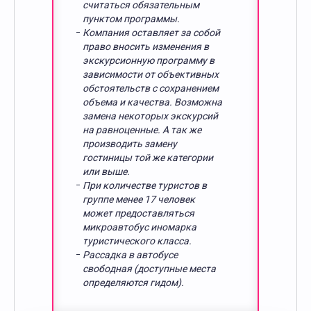
считаться обязательным
пунктом программы.
Компания оставляет за собой
право вносить изменения в
экскурсионную программу в
зависимости от объективных
обстоятельств с сохранением
объема и качества. Возможна
замена некоторых экскурсий
на равноценные. А так же
производить замену
гостиницы той же категории
или выше.
При количестве туристов в
группе менее 17 человек
может предоставляться
микроавтобус иномарка
туристического класса.
Рассадка в автобусе
свободная (доступные места
определяются гидом).