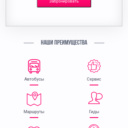
Забронировать
НАШИ ПРЕИМУЩЕСТВА
Автобусы
Сервис
Маршруты
Гиды