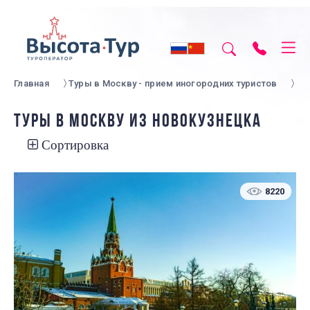
Главная
Туры в Москву - прием иногородних туристов
ТУРЫ В МОСКВУ ИЗ НОВОКУЗНЕЦКА
Сортировка
8220