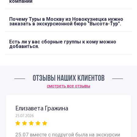
компании
Почему Туры в Москву из Новокузнецка нужно
заказать в экскурсионной бюро "Высота-Тур".
Есть ли у вас сборные группы к кому можно
добавиться.
ОТЗЫВЫ НАШИХ КЛИЕНТОВ
смотреть все отзывы
Елизавета Гражина
25.07.2026
25.07 вместе с подругой была на экскурсии