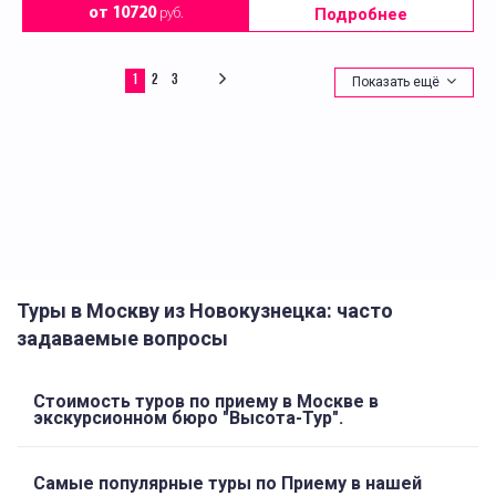
Подробнее
от 10720
руб.
1
2
3
Показать ещё
Туры в Москву из Новокузнецка: часто
задаваемые вопросы
Стоимость туров по приему в Москве в
экскурсионном бюро "Высота-Тур".
Самые популярные туры по Приему в нашей