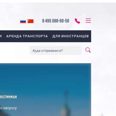
8 495 088-68-58
И
АРЕНДА ТРАНСПОРТА
ДЛЯ ИНОСТРАНЦЕВ
остиница
о запросу