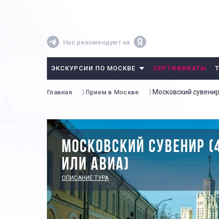
Нас рекомендуют на
ЭКСКУРСИИ ПО МОСКВЕ
СЕРТИФИКАТЫ
Московский сувенир 
Главная
Прием в Москве
МОСКОВСКИЙ СУВЕНИР (
ИЛИ АВИА)
ОПИСАНИЕ ТУРА