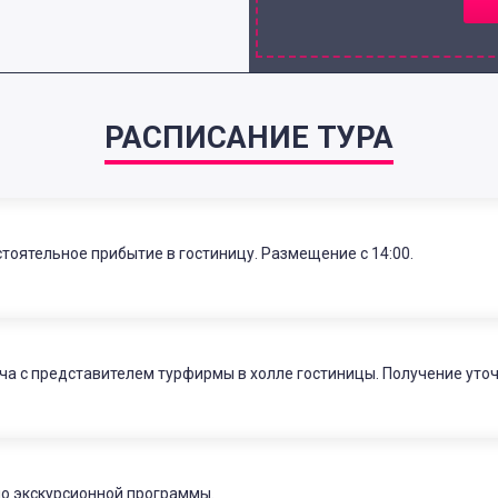
РАСПИСАНИЕ ТУРА
тоятельное прибытие в гостиницу. Размещение с 14:00.
ча с представителем турфирмы в холле гостиницы. Получение уто
о экскурсионной программы.