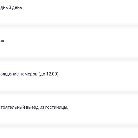
дный день.
ак.
ождение номеров (до 12:00).
тоятельный выезд из гостиницы.