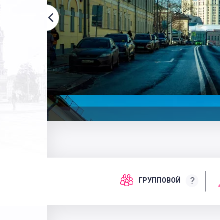
?
ГРУППОВОЙ