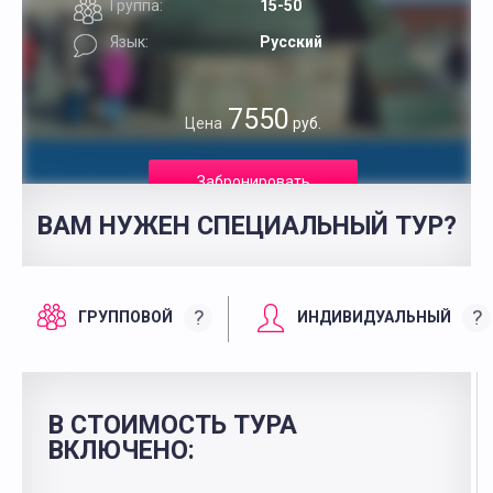
Группа:
15-50
Язык:
Русский
7550
Цена
руб.
Забронировать
ВАМ НУЖЕН СПЕЦИАЛЬНЫЙ ТУР?
?
?
ГРУППОВОЙ
ИНДИВИДУАЛЬНЫЙ
В СТОИМОСТЬ ТУРА
ВКЛЮЧЕНО: