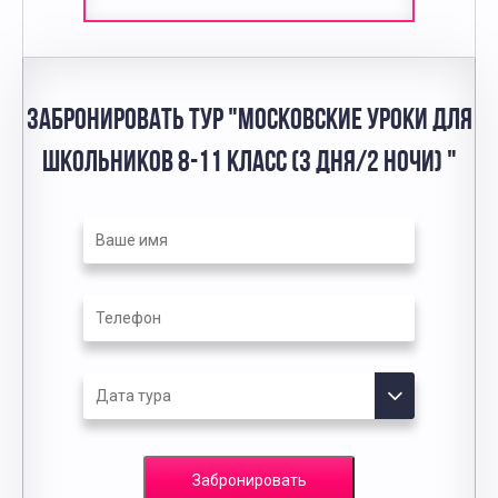
ЗАБРОНИРОВАТЬ ТУР "МОСКОВСКИЕ УРОКИ ДЛЯ
ШКОЛЬНИКОВ 8-11 КЛАСС (3 ДНЯ/2 НОЧИ) "
Забронировать