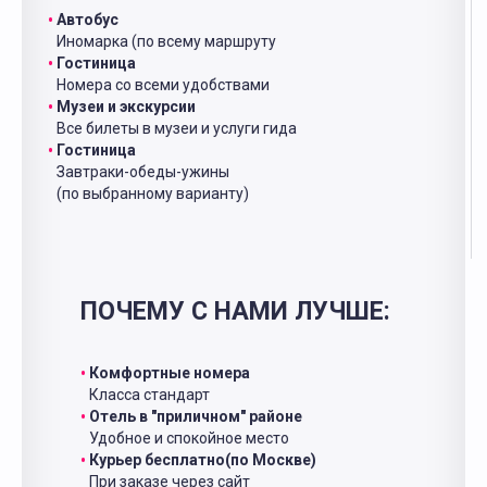
Автобус
Иномарка (по всему маршруту
Гостиница
Номера со всеми удобствами
Музеи и экскурсии
Все билеты в музеи и услуги гида
Гостиница
Завтраки-обеды-ужины
(по выбранному варианту)
ПОЧЕМУ С НАМИ ЛУЧШЕ:
Комфортные номера
Класса стандарт
Отель в "приличном" районе
Удобное и спокойное место
Курьер бесплатно(по Москве)
При заказе через сайт