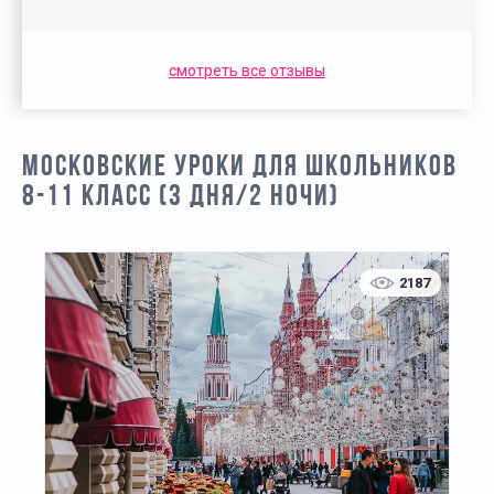
смотреть все отзывы
МОСКОВСКИЕ УРОКИ ДЛЯ ШКОЛЬНИКОВ
8-11 КЛАСС (3 ДНЯ/2 НОЧИ)
2187