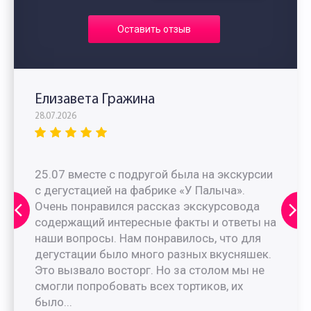
Оставить отзыв
Елизавета Гражина
28.07.2026
25.07 вместе с подругой была на экскурсии
с дегустацией на фабрике «У Палыча».
Очень понравился рассказ экскурсовода
содержащий интересные факты и ответы на
наши вопросы. Нам понравилось, что для
дегустации было много разных вкусняшек.
Это вызвало восторг. Но за столом мы не
смогли попробовать всех тортиков, их
было...