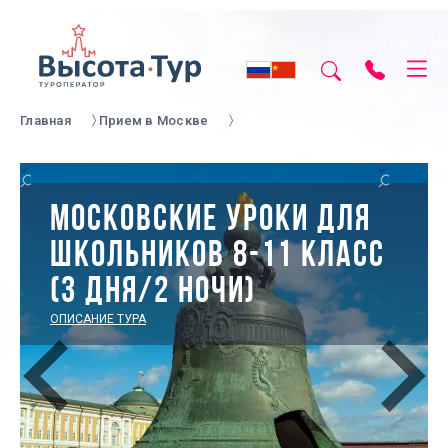
Главная
Прием в Москве
МОСКОВСКИЕ УРОКИ ДЛЯ
ШКОЛЬНИКОВ 8-11 КЛАСС
(3 ДНЯ/2 НОЧИ)
ОПИСАНИЕ ТУРА