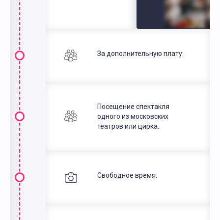
За дополнительную плату:
Посещение спектакля
одного из московских
театров или цирка.
Свободное время.