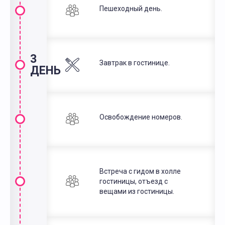
Пешеходный день.
3
Завтрак в гостинице.
ДЕНЬ
Освобождение номеров.
Встреча с гидом в холле
гостиницы, отъезд с
вещами из гостиницы.