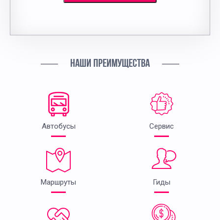
НАШИ ПРЕИМУЩЕСТВА
Автобусы
Сервис
Маршруты
Гиды