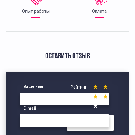
Опыт работы
Оплата
ОСТАВИТЬ ОТЗЫВ
Ваше имя
Рейтинг
E-mail