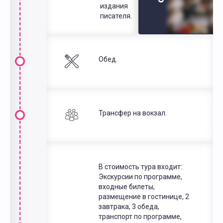
издания
писателя.
Обед.
Трансфер на вокзал.
В стоимость тура входит:
Экскурсии по программе,
входные билеты,
размещение в гостинице, 2
завтрака, 3 обеда,
транспорт по программе,