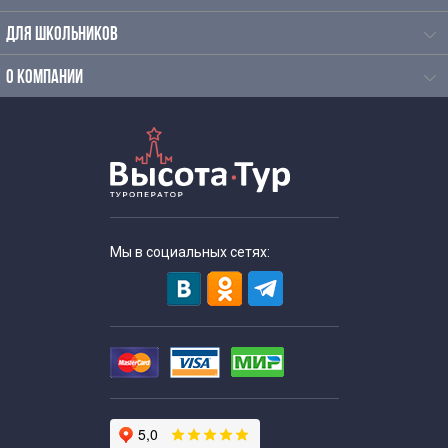
ДЛЯ ШКОЛЬНИКОВ
О КОМПАНИИ
Мы в социальных сетях: