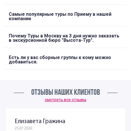
Самые популярные туры по Приему в нашей
компании
Почему Туры в Москву на 3 дня нужно заказать
в экскурсионной бюро "Высота-Тур".
Есть ли у вас сборные группы к кому можно
добавиться.
ОТЗЫВЫ НАШИХ КЛИЕНТОВ
смотреть все отзывы
Елизавета Гражина
25.07.2026