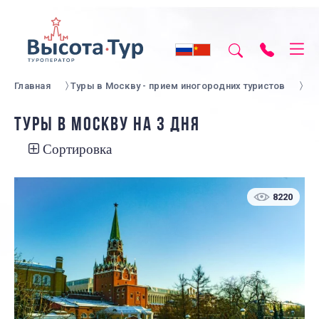
Главная
Туры в Москву - прием иногородних туристов
ТУРЫ В МОСКВУ НА 3 ДНЯ
Сортировка
8220