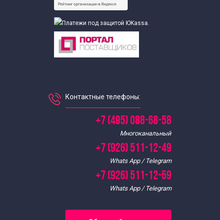
Контактные телефоны:
+7 (495) 088-68-58
Многоканальный
+7 (926) 511-12-49
Whats App / Telegram
+7 (926) 511-12-59
Whats App / Telegram