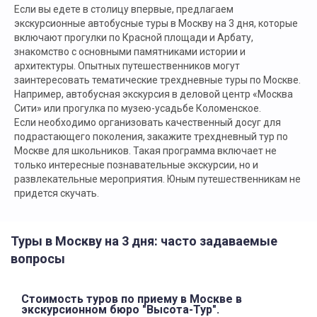
Если вы едете в столицу впервые, предлагаем
экскурсионные автобусные туры в Москву на 3 дня, которые
включают прогулки по Красной площади и Арбату,
знакомство с основными памятниками истории и
архитектуры. Опытных путешественников могут
заинтересовать тематические трехдневные туры по Москве.
Например, автобусная экскурсия в деловой центр «Москва
Сити» или прогулка по музею-усадьбе Коломенское.
Если необходимо организовать качественный досуг для
подрастающего поколения, закажите трехдневный тур по
Москве для школьников. Такая программа включает не
только интересные познавательные экскурсии, но и
развлекательные мероприятия. Юным путешественникам не
придется скучать.
Туры в Москву на 3 дня: часто задаваемые
вопросы
Стоимость туров по приему в Москве в
экскурсионном бюро "Высота-Тур".