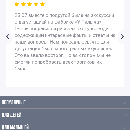
25.07 вместе с подругой была на экскурсии
с дегустацией на фабрике «У Палыча».
Очень понравился рассказ экскурсовода
содержащий интересные факты и ответы на
наши вопросы. Нам понравилось, что для
дегустации было много разных вкусняшек.
Это вызвало восторг. Но за столом мы не
смогли попробовать всех тортиков, их
было...
ПОПУЛЯРНЫЕ
ДЛЯ ДЕТЕЙ
ДЛЯ МАЛЫШЕЙ