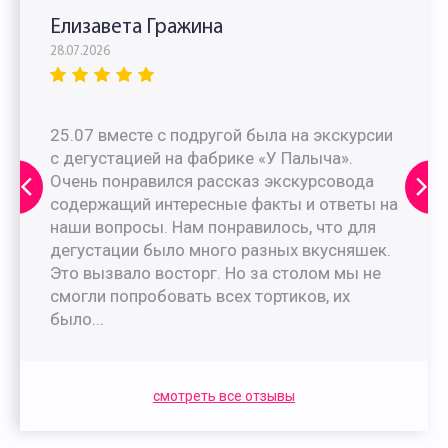
Елизавета Гражина
28.07.2026
25.07 вместе с подругой была на экскурсии
с дегустацией на фабрике «У Палыча».
Очень понравился рассказ экскурсовода
содержащий интересные факты и ответы на
наши вопросы. Нам понравилось, что для
дегустации было много разных вкусняшек.
Это вызвало восторг. Но за столом мы не
смогли попробовать всех тортиков, их
было...
смотреть все отзывы