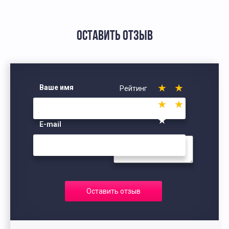
ОСТАВИТЬ ОТЗЫВ
Ваше имя
Рейтинг
E-mail
Оставить отзыв