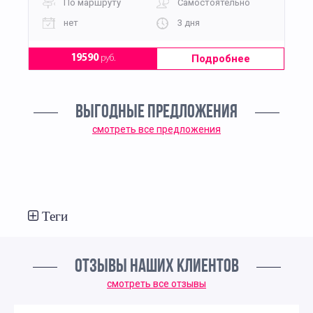
По маршруту
Самостоятельно
нет
3 дня
Подробнее
19590
руб.
ВЫГОДНЫЕ ПРЕДЛОЖЕНИЯ
смотреть все предложения
Теги
ОТЗЫВЫ НАШИХ КЛИЕНТОВ
смотреть все отзывы