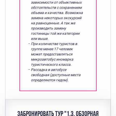
зависимости от объективных
обстоятельств с сохранением
объема и качества. Возможна
замена некоторых экскурсий
на равноценные. А так же
производить замену
гостиницы той же категории
или выше.
При количестве туристов в
группе менее 17 человек
может предоставляться
микроавтобус иномарка
туристического класса.
Рассадка в автобусе
свободная (доступные места
определяются гидом).
ЗАБРОНИРОВАТЬ ТУР "1.3. ОБЗОРНАЯ