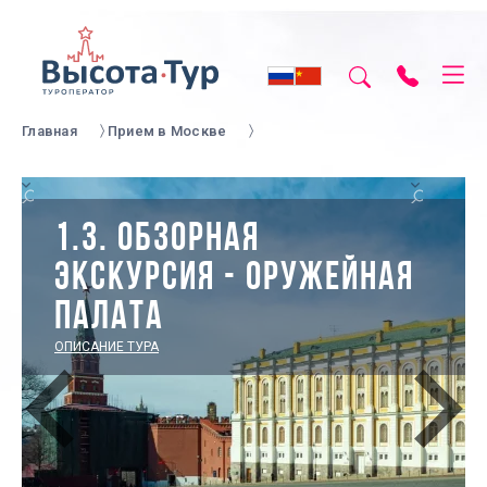
Главная
Прием в Москве
1.3. ОБЗОРНАЯ
ЭКСКУРСИЯ - ОРУЖЕЙНАЯ
ПАЛАТА
ОПИСАНИЕ ТУРА