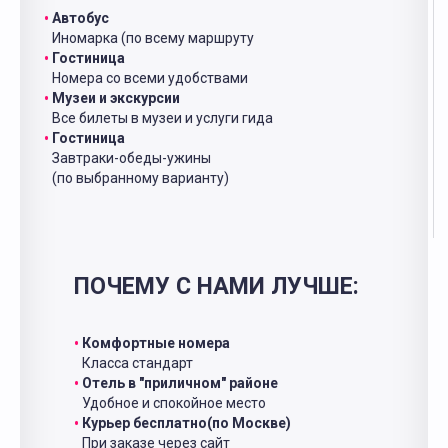
Автобус
Иномарка (по всему маршруту
Гостиница
Номера со всеми удобствами
Музеи и экскурсии
Все билеты в музеи и услуги гида
Гостиница
Завтраки-обеды-ужины
(по выбранному варианту)
ПОЧЕМУ С НАМИ ЛУЧШЕ:
Комфортные номера
Класса стандарт
Отель в "приличном" районе
Удобное и спокойное место
Курьер бесплатно(по Москве)
При заказе через сайт