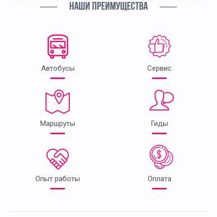
НАШИ ПРЕИМУЩЕСТВА
Автобусы
Сервис
Маршруты
Гиды
Опыт работы
Оплата