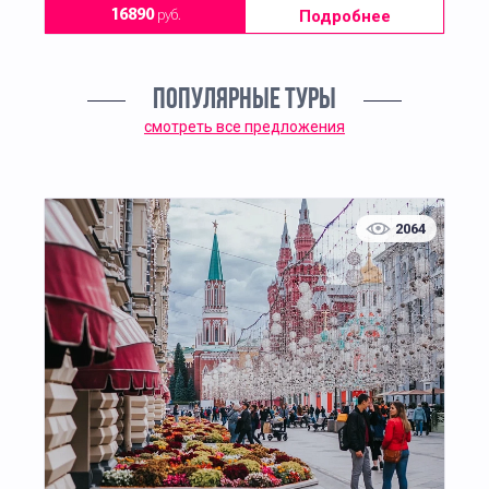
Подробнее
16890
руб.
ПОПУЛЯРНЫЕ ТУРЫ
смотреть все предложения
2064