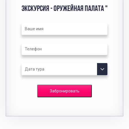
ЭКСКУРСИЯ - ОРУЖЕЙНАЯ ПАЛАТА "
Забронировать