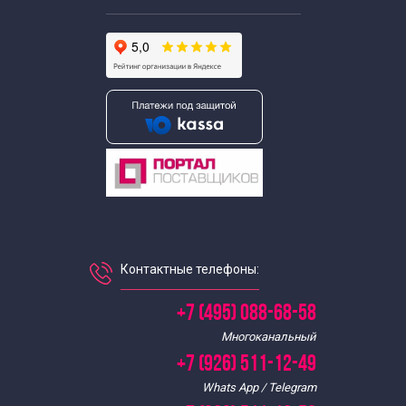
Контактные телефоны:
+7 (495) 088-68-58
Многоканальный
+7 (926) 511-12-49
Whats App / Telegram