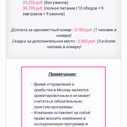
33,250 руб.
(без ужинов)
36,790 руб.
(полное питание | 10 обедов + 9
завтраков + 9 ужинов)
Доплата за одноместный номер -
9,790 руб.
(1 человек в
номере)
Скидка на дополнительное место -
2,500 руб.
(3 и более
человек в номере)
Примечание:
Время отправления и
прибытия в Москву является
ориентировочным и не может
считаться обязательным
пунктом программы.
Компания оставляет за собой
право вносить изменения в
экскурсионную программу в