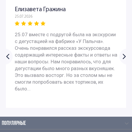
Елизавета Гражина
25.07.2026
25.07 вместе с подругой была на экскурсии
с дегустацией на фабрике «У Палыча».
Очень понравился рассказ экскурсовода
содержащий интересные факты и ответы на
наши вопросы. Нам понравилось, что для
дегустации было много разных вкусняшек.
Это вызвало восторг. Но за столом мы не
смогли попробовать всех тортиков, их
было...
ПОПУЛЯРНЫЕ