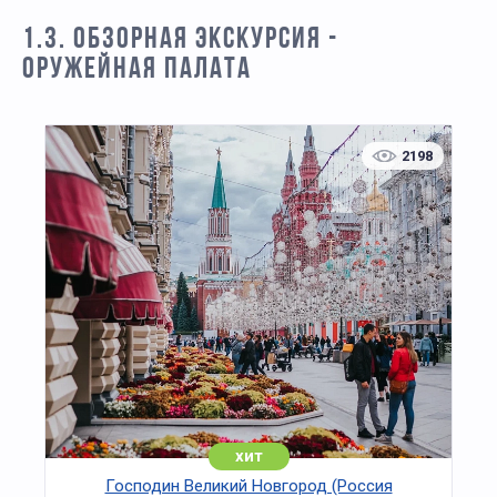
1.3. ОБЗОРНАЯ ЭКСКУРСИЯ -
ОРУЖЕЙНАЯ ПАЛАТА
2198
хит
Господин Великий Новгород (Россия