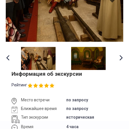
Информация об экскурсии
Рейтинг
Место встречи
по запросу
Ближайшее время
по запросу
Тип экскурсии
историческая
Время
4 часа