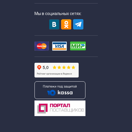
Тематические экскурсии для школьников
Мы в социальных сетях:
Экскурсии выходного дня для школьников
Выездные экскурсии для школьников
Экскурсии для школьников в апреле
Экскурсии для школьников в августе
Экскурсии по Москве для школьников в декабре
Экскурсии для школьников в феврале
Экскурсии для школьников в июле