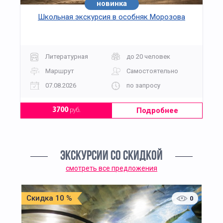
новинка
Школьная экскурсия в особняк Морозова
Литературная
до 20 человек
Маршрут
Самостоятельно
07.08.2026
по запросу
Подробнее
3700
руб.
ЭКСКУРСИИ СО СКИДКОЙ
смотреть все предложения
Скидка 10 %
0