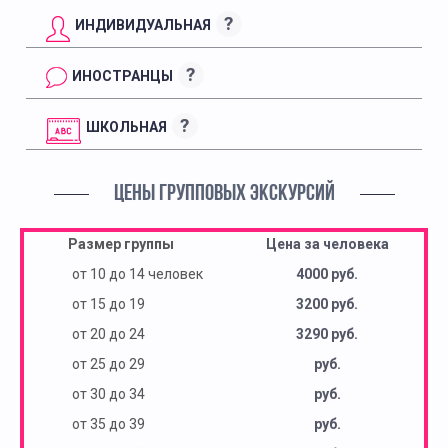
?
ИНДИВИДУАЛЬНАЯ
?
ИНОСТРАНЦЫ
?
ШКОЛЬНАЯ
ЦЕНЫ ГРУППОВЫХ ЭКСКУРСИЙ
Размер группы
Цена за человека
от 10 до 14 человек
4000 руб.
от 15 до 19
3200 руб.
от 20 до 24
3290 руб.
от 25 до 29
руб.
от 30 до 34
руб.
от 35 до 39
руб.