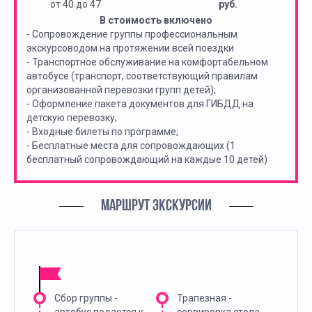
от 40 до 47
руб.
В стоимость включено
- Сопровождение группы профессиональным
экскурсоводом на протяжении всей поездки
- Транспортное обслуживание на комфортабельном
автобусе (транспорт, соответствующий правилам
организованной перевозки групп детей);
- Оформление пакета документов для ГИБДД на
детскую перевозку;
- Входные билеты по программе;
- Бесплатные места для сопровождающих (1
бесплатный сопровождающий на каждые 10 детей)
МАРШРУТ ЭКСКУРСИИ
Сбор группы -
Трапезная -