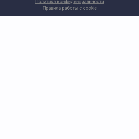
Политика конфиденциальности
Правила работы с cookie