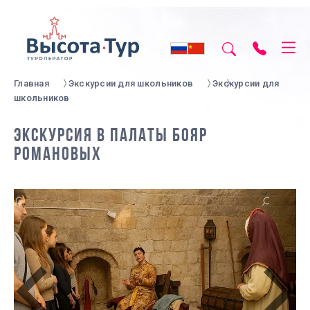
Главная
Экскурсии для школьников
Экскурсии для
школьников
ЭКСКУРСИЯ В ПАЛАТЫ БОЯР
РОМАНОВЫХ