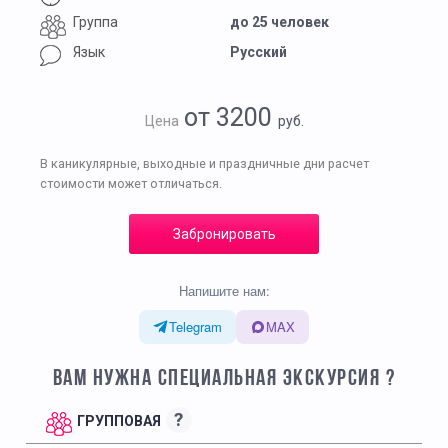
Группа
до 25 человек
Язык
Русский
от 3200
Цена
руб.
В каникулярные, выходные и праздничные дни расчет
стоимости может отличаться.
Забронировать
Напишите нам:
Telegram
MAX
ВАМ НУЖНА СПЕЦИАЛЬНАЯ ЭКСКУРСИЯ ?
?
ГРУППОВАЯ