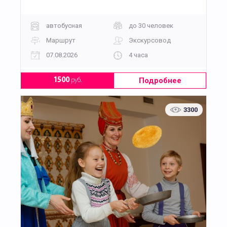
автобусная
до 30 человек
Маршрут
Экскурсовод
07.08.2026
4 часа
Подробнее
1500
руб.
3300