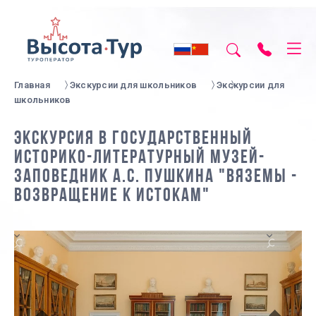
Главная
Экскурсии для школьников
Экскурсии для
школьников
ЭКСКУРСИЯ В ГОСУДАРСТВЕННЫЙ
ИСТОРИКО-ЛИТЕРАТУРНЫЙ МУЗЕЙ-
ЗАПОВЕДНИК А.С. ПУШКИНА "ВЯЗЕМЫ -
ВОЗВРАЩЕНИЕ К ИСТОКАМ"