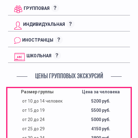
?
ГРУППОВАЯ
?
ИНДИВИДУАЛЬНАЯ
?
ИНОСТРАНЦЫ
?
ШКОЛЬНАЯ
ЦЕНЫ ГРУППОВЫХ ЭКСКУРСИЙ
Размер группы
Цена за человека
от 10 до 14 человек
5200 руб.
от 15 до 19
5500 руб.
от 20 до 24
5000 руб.
от 25 до 29
4150 руб.