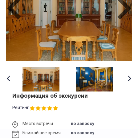
Информация об экскурсии
Рейтинг
Место встречи
по запросу
Ближайшее время
по запросу