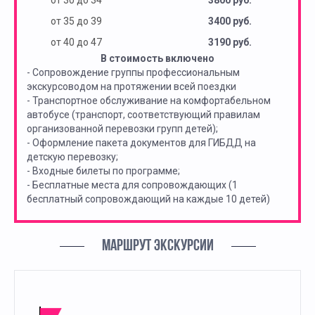
от 30 до 34
3800 руб.
от 35 до 39
3400 руб.
от 40 до 47
3190 руб.
В стоимость включено
- Сопровождение группы профессиональным
экскурсоводом на протяжении всей поездки
- Транспортное обслуживание на комфортабельном
автобусе (транспорт, соответствующий правилам
организованной перевозки групп детей);
- Оформление пакета документов для ГИБДД на
детскую перевозку;
- Входные билеты по программе;
- Бесплатные места для сопровождающих (1
бесплатный сопровождающий на каждые 10 детей)
МАРШРУТ ЭКСКУРСИИ