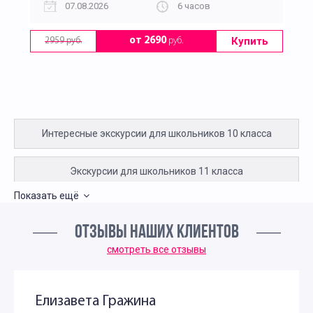
07.08.2026
6 часов
Купить
от 2690
руб.
2959 руб.
Интересные экскурсии для школьников 10 класса
Экскурсии для школьников 11 класса
Показать ещё
Литературные экскурсии для 2 класса
ОТЗЫВЫ НАШИХ КЛИЕНТОВ
Интересные экскурсии для 5 класса в Москве
смотреть все отзывы
Литературные экскурсии для 5 класса
Елизавета Гражина