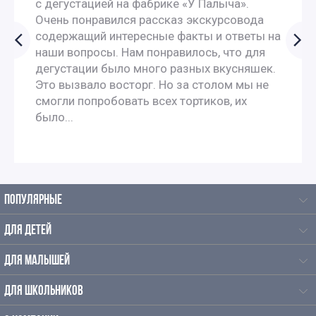
с дегустацией на фабрике «У Палыча».
Очень понравился рассказ экскурсовода
содержащий интересные факты и ответы на
наши вопросы. Нам понравилось, что для
дегустации было много разных вкусняшек.
Это вызвало восторг. Но за столом мы не
смогли попробовать всех тортиков, их
было...
ПОПУЛЯРНЫЕ
ДЛЯ ДЕТЕЙ
ДЛЯ МАЛЫШЕЙ
ДЛЯ ШКОЛЬНИКОВ