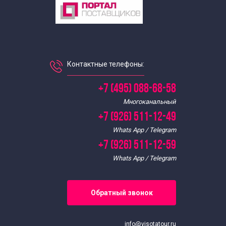
Контактные телефоны:
+7 (495) 088-68-58
Многоканальный
+7 (926) 511-12-49
Whats App / Telegram
+7 (926) 511-12-59
Whats App / Telegram
Обратный звонок
info@visotatour.ru