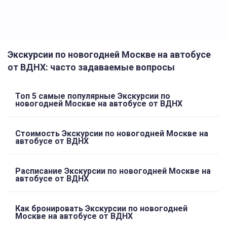
Экскурсии по новогодней Москве на автобусе
от ВДНХ: часто задаваемые вопросы
Топ 5 самые популярные Экскурсии по
новогодней Москве на автобусе от ВДНХ
Стоимость Экскурсии по новогодней Москве на
автобусе от ВДНХ
Расписание Экскурсии по новогодней Москве на
автобусе от ВДНХ
Как бронировать Экскурсии по новогодней
Москве на автобусе от ВДНХ