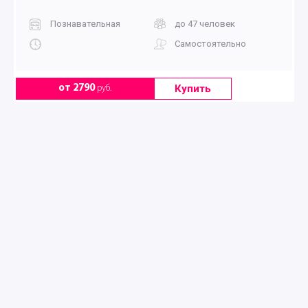
Познавательная
до 47 человек
Самостоятельно
Купить
от 2790
руб.