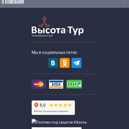
О КОМПАНИИ
Мы в социальных сетях: