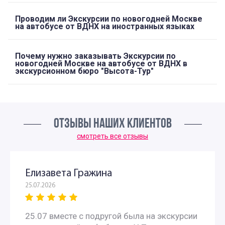
Проводим ли Экскурсии по новогодней Москве
на автобусе от ВДНХ на иностранных языках
Почему нужно заказывать Экскурсии по
новогодней Москве на автобусе от ВДНХ в
экскурсионном бюро "Высота-Тур"
ОТЗЫВЫ НАШИХ КЛИЕНТОВ
смотреть все отзывы
Елизавета Гражина
25.07.2026
25.07 вместе с подругой была на экскурсии