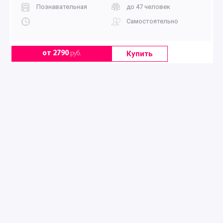
Познавательная
до 47 человек
Самостоятельно
Купить
от 2790
руб.