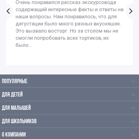
Очень понравился рассказ экскурсовода
содержащий интересные факты и ответы на
наши вопросы. Нам понравилось, что для
дегустации было много разных вкусняшек.
Это вызвало восторг. Но за столом мы не
смогли попробовать всех тортиков, их
было...
ПОПУЛЯРНЫЕ
ДЛЯ ДЕТЕЙ
ДЛЯ МАЛЫШЕЙ
ДЛЯ ШКОЛЬНИКОВ
О КОМПАНИИ