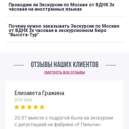
Проводим ли Экскурсии по Москве от ВДНХ 3х
часовая на иностранных языках
Почему нужно заказывать Экскурсии по Москве
от ВДНХ 3х часовая в экскурсионном бюро
"Высота-Тур"
ОТЗЫВЫ НАШИХ КЛИЕНТОВ
смотреть все отзывы
Елизавета Гражина
25.07.2026
25.07 вместе с подругой была на экскурсии
с дегустацией на фабрике «У Палыча».