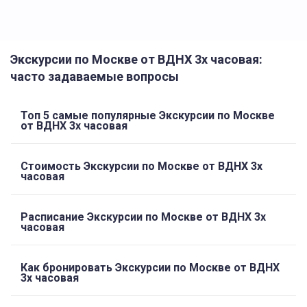
Экскурсии по Москве от ВДНХ 3х часовая:
часто задаваемые вопросы
Топ 5 самые популярные Экскурсии по Москве
от ВДНХ 3х часовая
Стоимость Экскурсии по Москве от ВДНХ 3х
часовая
Расписание Экскурсии по Москве от ВДНХ 3х
часовая
Как бронировать Экскурсии по Москве от ВДНХ
3х часовая