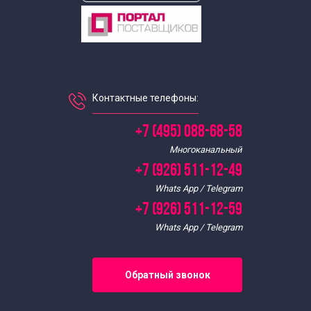
Контактные телефоны:
+7 (495) 088-68-58
Многоканальный
+7 (926) 511-12-49
Whats App / Telegram
+7 (926) 511-12-59
Whats App / Telegram
Обратный звонок