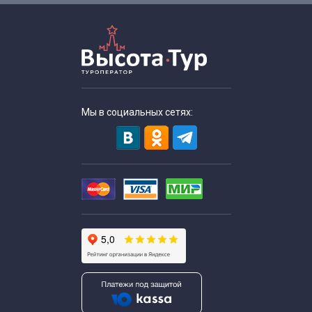
Мы в социальных сетях: