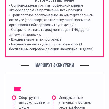
В стоимость включено
- Сопровождение группы профессиональным
экскурсоводом на протяжении всей поездки
- Транспортное обслуживание на комфортабельном
автобусе (транспорт, соответствующий правилам
организованной перевозки групп детей);
- Оформление пакета документов для ГИБДД на
детскую перевозку;
- Входные билеты по программе;
- Бесплатные места для сопровождающих (1
бесплатный сопровождающий на каждые 10 детей)
МАРШРУТ ЭКСКУРСИИ
Сбор группы -
Инструменты и
автобус подается к
упаковка - противни,
школе
решётки, формы,