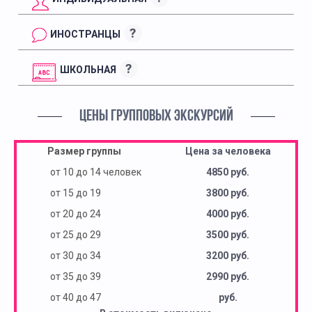
?
ИНОСТРАНЦЫ
?
ШКОЛЬНАЯ
ЦЕНЫ ГРУППОВЫХ ЭКСКУРСИЙ
Размер группы
Цена за человека
от 10 до 14 человек
4850 руб.
от 15 до 19
3800 руб.
от 20 до 24
4000 руб.
от 25 до 29
3500 руб.
от 30 до 34
3200 руб.
от 35 до 39
2990 руб.
от 40 до 47
руб.