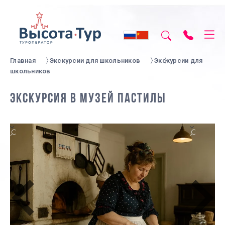
Главная
Экскурсии для школьников
Экскурсии для
школьников
ЭКСКУРСИЯ В МУЗЕЙ ПАСТИЛЫ