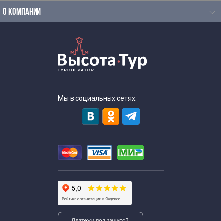
Выездные экскурсии для школьников
О КОМПАНИИ
Интересные
Экскурсии для школьников
Экскурсии для школьников 8 класса
Мы в социальных сетях:
В Подмосковье