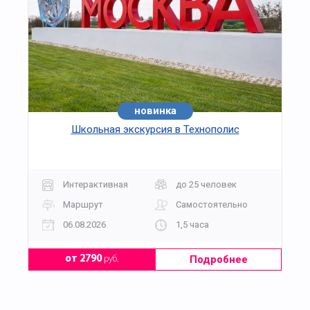
новинка
Школьная экскурсия в Технополис
Интерактивная
до 25 человек
Маршрут
Самостоятельно
06.08.2026
1,5 часа
Подробнее
от 2790
руб.