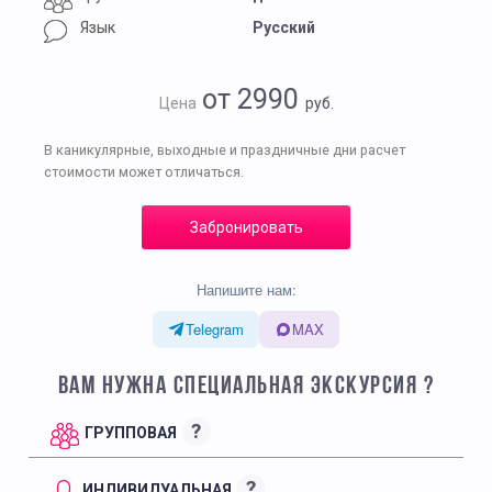
Язык
Русский
от 2990
Цена
руб.
В каникулярные, выходные и праздничные дни расчет
стоимости может отличаться.
Забронировать
Напишите нам:
Telegram
MAX
ВАМ НУЖНА СПЕЦИАЛЬНАЯ ЭКСКУРСИЯ ?
?
ГРУППОВАЯ
?
ИНДИВИДУАЛЬНАЯ