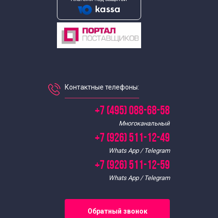
Контактные телефоны:
+7 (495) 088-68-58
Многоканальный
+7 (926) 511-12-49
Whats App / Telegram
+7 (926) 511-12-59
Whats App / Telegram
Обратный звонок