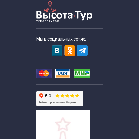
Патриотические экскурсии для школьников в Москве
Экскурсии для школьников по истории
Познавательные экскурсии для школьников
Мы в социальных сетях:
Экскурсии для школьников средних классов
Экскурсии для старшеклассников
Тематические экскурсии для школьников
Весенние экскурсии для школьников
Военно-исторические экскурсии для школьников
Экскурсии выходного дня для школьников