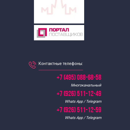
Выездные экскурсии для школьников
Экскурсии для школьников в апреле
Экскурсии для школьников в августе
Экскурсии по Москве для школьников в декабре
Контактные телефоны:
Экскурсии для школьников в феврале
+7 (495) 088-68-58
Многоканальный
Экскурсии для школьников в июле
+7 (926) 511-12-49
Whats App / Telegram
Экскурсии для школьников в июне
+7 (926) 511-12-59
Whats App / Telegram
Экскурсии для школьников в январе