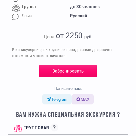
Группа
до 30 человек
Язык
Русский
от 2250
Цена
руб.
В каникулярные, выходные и праздничные дни расчет
стоимости может отличаться.
Забронировать
Напишите нам:
Telegram
MAX
ВАМ НУЖНА СПЕЦИАЛЬНАЯ ЭКСКУРСИЯ ?
?
ГРУППОВАЯ