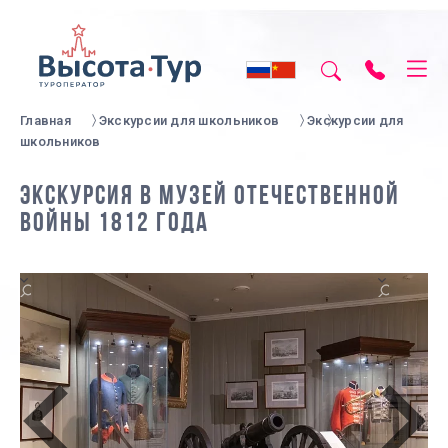
Главная
Экскурсии для школьников
Экскурсии для
школьников
ЭКСКУРСИЯ В МУЗЕЙ ОТЕЧЕСТВЕННОЙ
ВОЙНЫ 1812 ГОДА