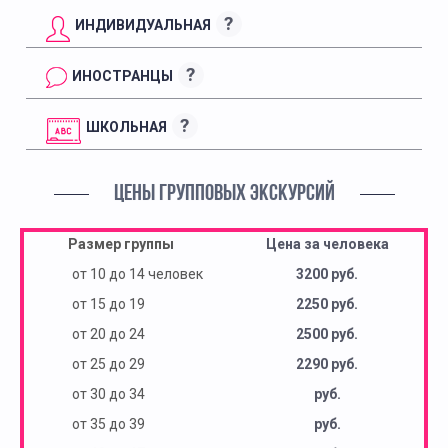
?
ИНДИВИДУАЛЬНАЯ
?
ИНОСТРАНЦЫ
?
ШКОЛЬНАЯ
ЦЕНЫ ГРУППОВЫХ ЭКСКУРСИЙ
Размер группы
Цена за человека
от 10 до 14 человек
3200 руб.
от 15 до 19
2250 руб.
от 20 до 24
2500 руб.
от 25 до 29
2290 руб.
от 30 до 34
руб.
от 35 до 39
руб.