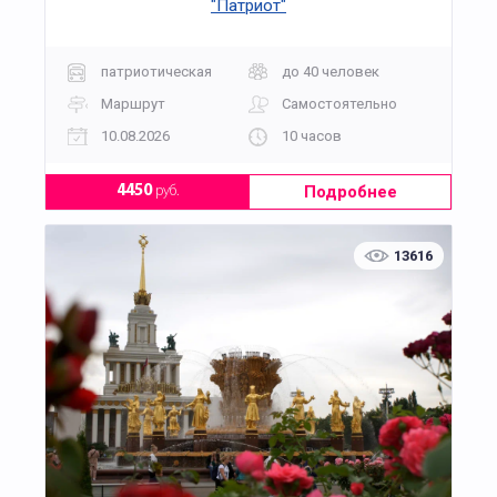
"Патриот"
патриотическая
до 40 человек
Маршрут
Самостоятельно
10.08.2026
10 часов
Подробнее
4450
руб.
13616