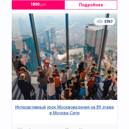
Подробнее
1890
руб.
3767
Интерактивный урок Москвоведения на 89 этаже
в Москва-Сити