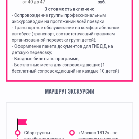
от 40 до 47
руб.
В стоимость включено
- Сопровождение группы профессиональным
экскурсоводом на протяжении всей поездки
- Транспортное обслуживание на комфортабельном
автобусе (транспорт, соответствующий правилам
организованной перевозки групп детей);
- Оформление пакета документов для ГИБДД на
детскую перевозку;
- Входные билеты по программе;
- Бесплатные места для сопровождающих (1
бесплатный сопровождающий на каждые 10 детей)
МАРШРУТ ЭКСКУРСИИ
Сбор группы -
«Москва 1812» - по