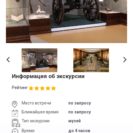
Информация об экскурсии
Рейтинг
Место встречи
по запросу
Ближайшее время
по запросу
Тип экскурсии
музей
Время
до 4 часов