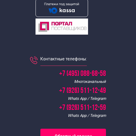
Осенние экскурсии для школьников
Патриотические экскурсии для школьников в Москве
Экскурсии для школьников по истории
Познавательные экскурсии для школьников
Контактные телефоны:
Экскурсии для школьников средних классов
+7 (495) 088-68-58
Многоканальный
Экскурсии для старшеклассников
+7 (926) 511-12-49
Whats App / Telegram
Тематические экскурсии для школьников
+7 (926) 511-12-59
Whats App / Telegram
Весенние экскурсии для школьников