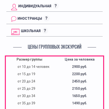
?
ИНДИВИДУАЛЬНАЯ
?
ИНОСТРАНЦЫ
?
ШКОЛЬНАЯ
ЦЕНЫ ГРУППОВЫХ ЭКСКУРСИЙ
Размер группы
Цена за человека
от 10 до 14 человек
2900 руб.
от 15 до 19
2200 руб.
от 20 до 24
2450 руб.
от 25 до 29
2150 руб.
от 30 до 34
1650 руб.
от 35 до 39
1490 руб.