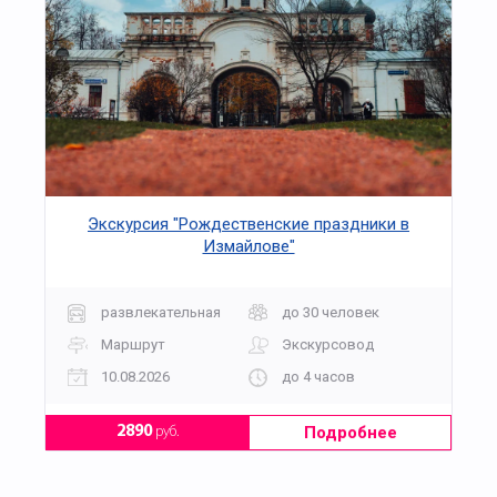
Экскурсия "Рождественские праздники в
Измайлове"
развлекательная
до 30 человек
Маршрут
Экскурсовод
10.08.2026
до 4 часов
Подробнее
2890
руб.