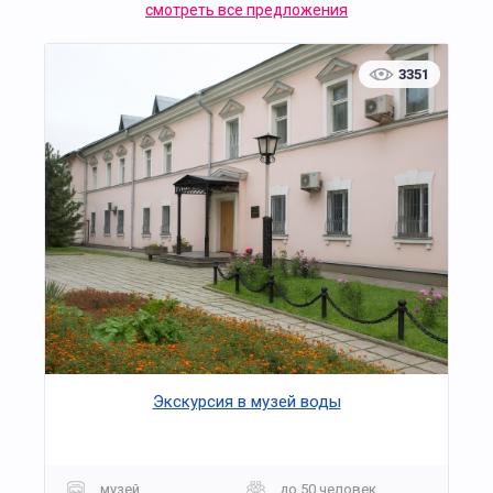
смотреть все предложения
3351
Экскурсия в музей воды
музей
до 50 человек