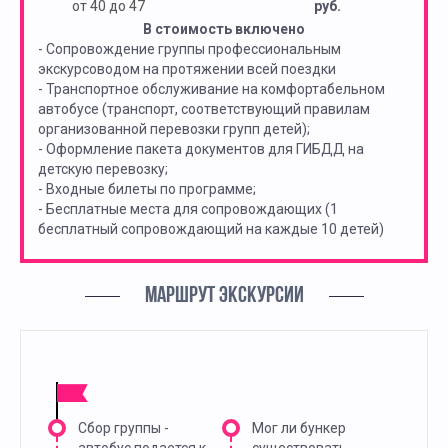
от 40 до 47
руб.
В стоимость включено
- Сопровождение группы профессиональным
экскурсоводом на протяжении всей поездки
- Транспортное обслуживание на комфортабельном
автобусе (транспорт, соответствующий правилам
организованной перевозки групп детей);
- Оформление пакета документов для ГИБДД на
детскую перевозку;
- Входные билеты по программе;
- Бесплатные места для сопровождающих (1
бесплатный сопровождающий на каждые 10 детей)
МАРШРУТ ЭКСКУРСИИ
Сбор группы -
Мог ли бункер