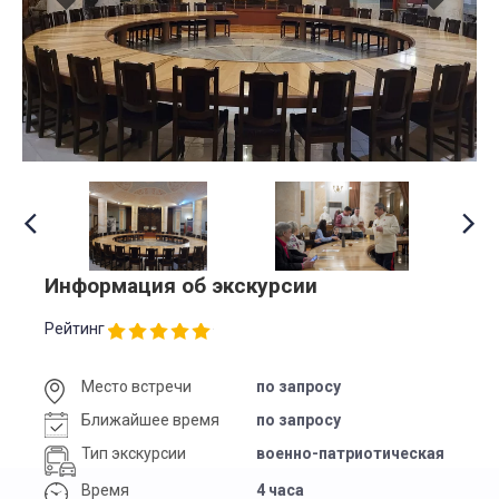
Информация об экскурсии
Рейтинг
Место встречи
по запросу
Ближайшее время
по запросу
Тип экскурсии
военно-патриотическая
Время
4 часа