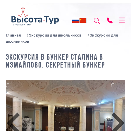
Главная
Экскурсии для школьников
Экскурсии для
школьников
ЭКСКУРСИЯ В БУНКЕР СТАЛИНА В
ИЗМАЙЛОВО. СЕКРЕТНЫЙ БУНКЕР