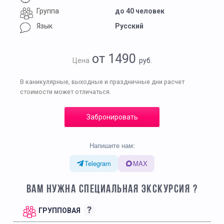
Группа
до 40 человек
Язык
Русский
от 1490
Цена
руб.
В каникулярные, выходные и праздничные дни расчет
стоимости может отличаться.
Забронировать
Напишите нам:
Telegram
MAX
ВАМ НУЖНА СПЕЦИАЛЬНАЯ ЭКСКУРСИЯ ?
?
ГРУППОВАЯ