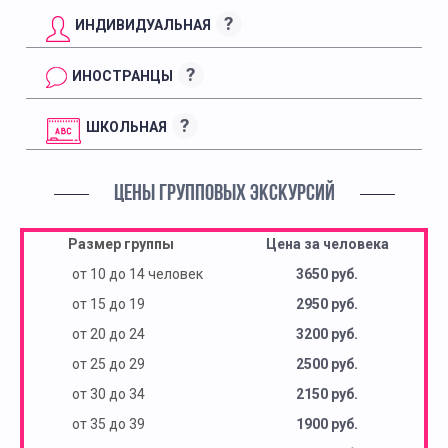
?
ИНДИВИДУАЛЬНАЯ
?
ИНОСТРАНЦЫ
?
ШКОЛЬНАЯ
ЦЕНЫ ГРУППОВЫХ ЭКСКУРСИЙ
Размер группы
Цена за человека
от 10 до 14 человек
3650 руб.
от 15 до 19
2950 руб.
от 20 до 24
3200 руб.
от 25 до 29
2500 руб.
от 30 до 34
2150 руб.
от 35 до 39
1900 руб.