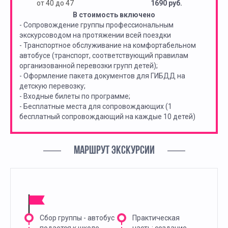
от 40 до 47
1690 руб.
В стоимость включено
- Сопровождение группы профессиональным
экскурсоводом на протяжении всей поездки
- Транспортное обслуживание на комфортабельном
автобусе (транспорт, соответствующий правилам
организованной перевозки групп детей);
- Оформление пакета документов для ГИБДД на
детскую перевозку;
- Входные билеты по программе;
- Бесплатные места для сопровождающих (1
бесплатный сопровождающий на каждые 10 детей)
МАРШРУТ ЭКСКУРСИИ
Сбор группы - автобус
Практическая