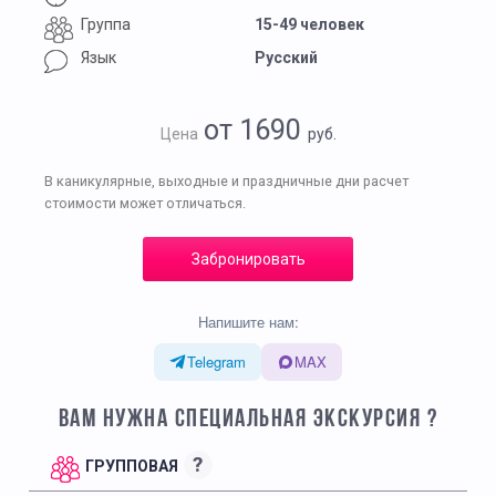
Группа
15-49 человек
Язык
Русский
от 1690
Цена
руб.
В каникулярные, выходные и праздничные дни расчет
стоимости может отличаться.
Забронировать
Напишите нам:
Telegram
MAX
ВАМ НУЖНА СПЕЦИАЛЬНАЯ ЭКСКУРСИЯ ?
?
ГРУППОВАЯ