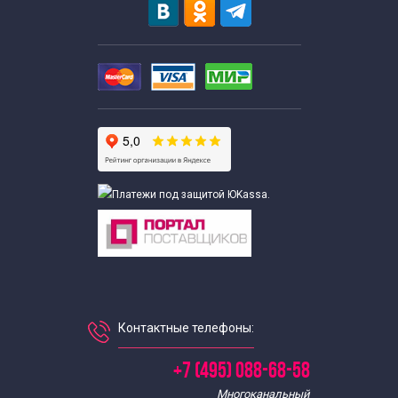
Экскурсии выходного дня для школьников
Выездные экскурсии для школьников
С мастер классом
Интересные
Экскурсии для школьников
Экскурсии для школьников 8 класса
Контактные телефоны:
+7 (495) 088-68-58
Многоканальный