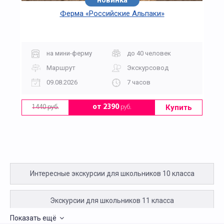
новинка
Ферма «Российские Альпаки»
на мини-ферму
до 40 человек
Маршрут
Экскурсовод
09.08.2026
7 часов
Купить
от 2390
руб.
1440 руб.
Интересные экскурсии для школьников 10 класса
Экскурсии для школьников 11 класса
Показать ещё