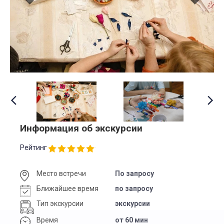
Информация об экскурсии
Рейтинг
Место встречи
По запросу
Ближайшее время
по запросу
Тип экскурсии
экскурсии
Время
от 60 мин