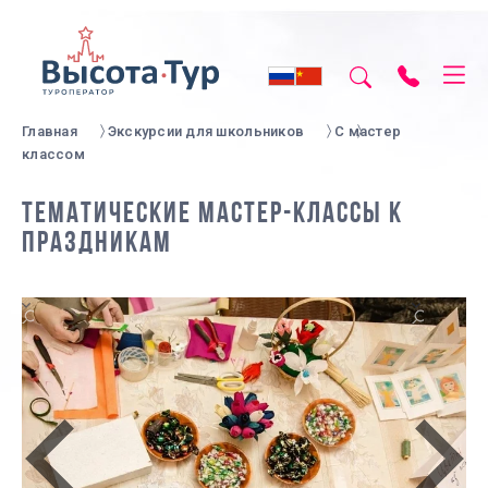
Главная
Экскурсии для школьников
С мастер
классом
ТЕМАТИЧЕСКИЕ МАСТЕР-КЛАССЫ К
ПРАЗДНИКАМ