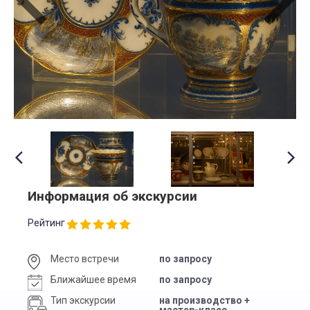
Информация об экскурсии
Рейтинг
Место встречи
по запросу
Ближайшее время
по запросу
Тип экскурсии
на производство +