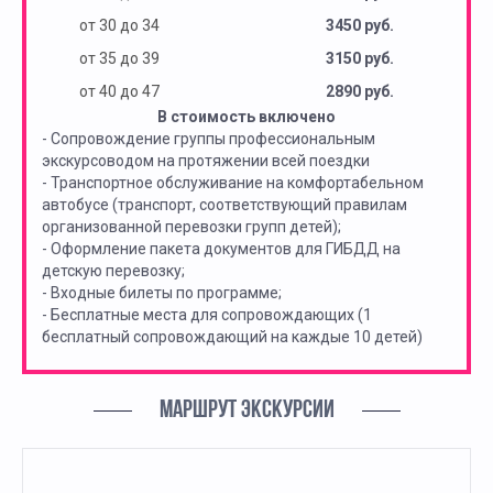
от 30 до 34
3450 руб.
от 35 до 39
3150 руб.
от 40 до 47
2890 руб.
В стоимость включено
- Сопровождение группы профессиональным
экскурсоводом на протяжении всей поездки
- Транспортное обслуживание на комфортабельном
автобусе (транспорт, соответствующий правилам
организованной перевозки групп детей);
- Оформление пакета документов для ГИБДД на
детскую перевозку;
- Входные билеты по программе;
- Бесплатные места для сопровождающих (1
бесплатный сопровождающий на каждые 10 детей)
МАРШРУТ ЭКСКУРСИИ