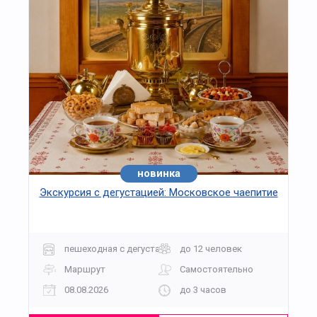
новинка
хит
Экскурсия с дегустацией: Московское чаепитие
пешеходная с дегустацией
до 12 человек
Маршрут
Самостоятельно
08.08.2026
до 3 часов