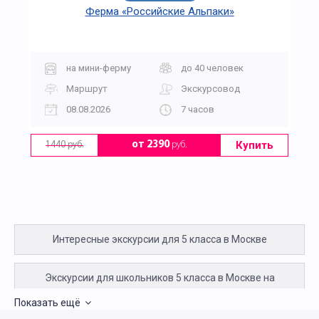
Ферма «Российские Альпаки»
на мини-ферму
до 40 человек
Маршрут
Экскурсовод
08.08.2026
7 часов
Купить
от 2390
руб.
1440 руб.
Интересные экскурсии для 5 класса в Москве
Экскурсии для школьников 5 класса в Москве на
Показать ещё
фабрику