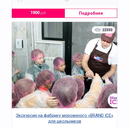
Подробнее
1900
руб.
22333
Экскурсия на фабрику мороженого «BRAND ICE»
для школьников