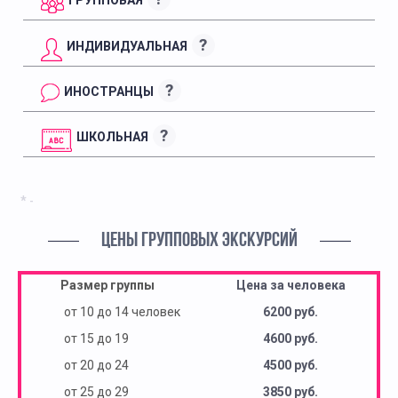
?
ИНДИВИДУАЛЬНАЯ
?
ИНОСТРАНЦЫ
?
ШКОЛЬНАЯ
* -
ЦЕНЫ ГРУППОВЫХ ЭКСКУРСИЙ
Размер группы
Цена за человека
от 10 до 14 человек
6200 руб.
от 15 до 19
4600 руб.
от 20 до 24
4500 руб.
от 25 до 29
3850 руб.