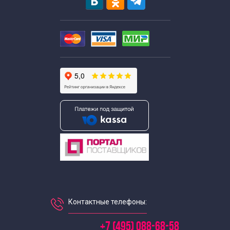
Экскурсии выходного дня для школьников
Выездные экскурсии для школьников
Экскурсии для школьников в апреле
Экскурсии для школьников в августе
Экскурсии по Москве для школьников в декабре
Экскурсии для школьников в феврале
Экскурсии для школьников в июле
Контактные телефоны:
Экскурсии для школьников в июне
+7 (495) 088-68-58