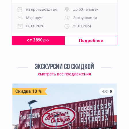
на производство
до 50 человек
Маршрут
Экскурсовод
08.08.2026
25.01.2024
Подробнее
от 3890
руб.
ЭКСКУРСИИ СО СКИДКОЙ
смотреть все предложения
Скидка 10 %
0