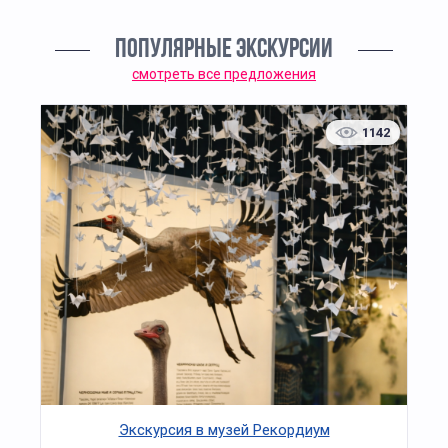
ПОПУЛЯРНЫЕ ЭКСКУРСИИ
смотреть все предложения
1142
Экскурсия в музей Рекордиум