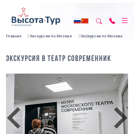
Главная
Экскурсии по Москве
Экскурсии по Москве
ЭКСКУРСИЯ В ТЕАТР СОВРЕМЕННИК