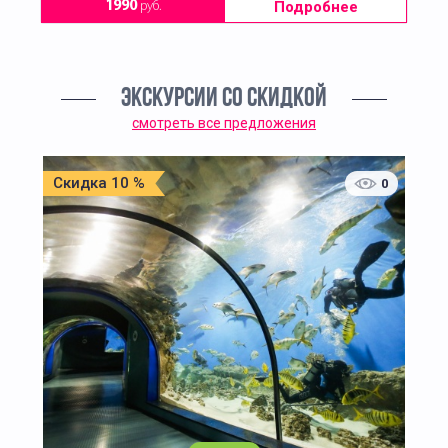
Подробнее
1990
руб.
ЭКСКУРСИИ СО СКИДКОЙ
смотреть все предложения
Скидка 10 %
0