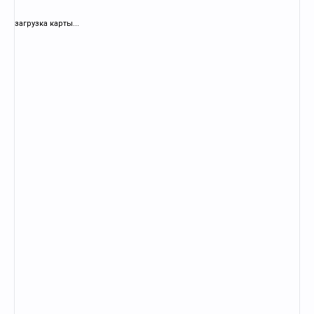
загрузка карты...