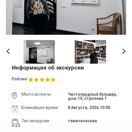
Информация об экскурсии
Рейтинг
Место встречи
Чистопрудный бульвар,
дом 19, строение 1
Ближайшее время
8 Августа, 2026 10:00
Тип экскурсии
тематическая