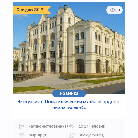
Скидка 30 %
0
новинка
Экскурсия в Политехнический музей: «Гордость
земли русской»
научно-естественная
до 24 человек
Маршрут
Экскурсовод