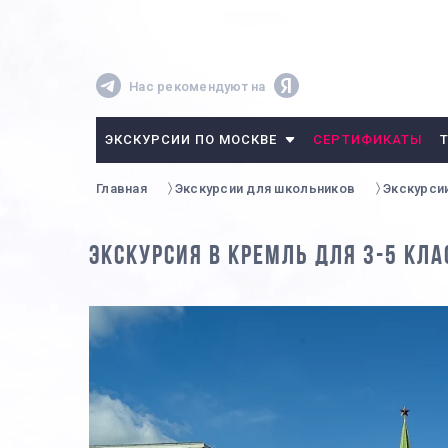
Нас рекомендуют на
ЭКСКУРСИИ ПО МОСКВЕ
СЕРТИФИКАТЫ
Главная
Экскурсии для школьников
Экскурси
ЭКСКУРСИЯ В КРЕМЛЬ ДЛЯ 3-5 КЛА