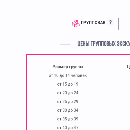
?
ГРУППОВАЯ
ЦЕНЫ ГРУППОВЫХ ЭКСК
Размер группы
Ц
от 10 до 14 человек
от 15 до 19
от 20 до 24
от 25 до 29
от 30 до 34
от 35 до 39
от 40 до 47