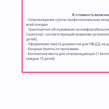
В стоимость включе
- Сопровождение группы профессиональным экск
всей поездки
- Транспортное обслуживание на комфортабельно
(транспорт, соответствующий правилам организов
детей);
- Оформление пакета документов для ГИБДД на де
- Входные билеты по программе;
- Бесплатные места для сопровождающих (1 бес
каждые 10 детей)