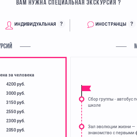
ВАМ НУЖНА СПЕЦИАЛЬНАЯ ЭКСКУРСИЯ ?
?
?
ИНДИВИДУАЛЬНАЯ
ИНОСТРАНЦЫ
УРСИЙ
ена за человека
4200 руб.
3000 руб.
Сбор группы - автобус п
3150 руб.
школе
2550 руб.
2300 руб.
Зал эволюции жизни —
2050 руб.
знакомство с первыми