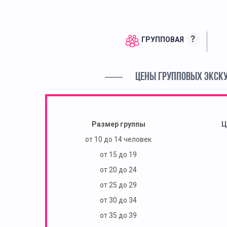
?
ГРУППОВАЯ
ЦЕНЫ ГРУППОВЫХ ЭКСК
Размер группы
Ц
от 10 до 14 человек
от 15 до 19
от 20 до 24
от 25 до 29
от 30 до 34
от 35 до 39