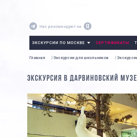
Нас рекомендуют на
ЭКСКУРСИИ ПО МОСКВЕ
СЕРТИФИКАТЫ
Главная
Экскурсии для школьников
Экскурси
ЭКСКУРСИЯ В ДАРВИНОВСКИЙ МУЗЕ