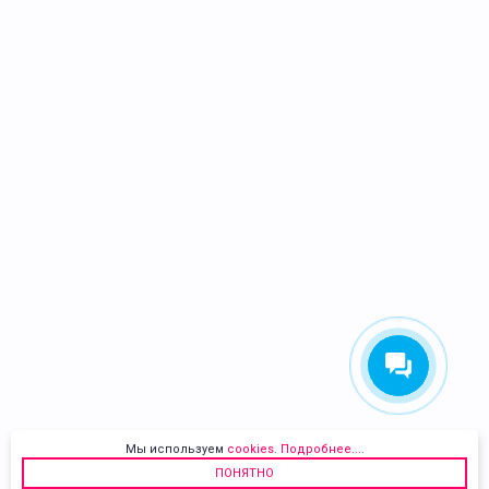
Мы используем
cookies
.
Подробнее...
.
ПОНЯТНО