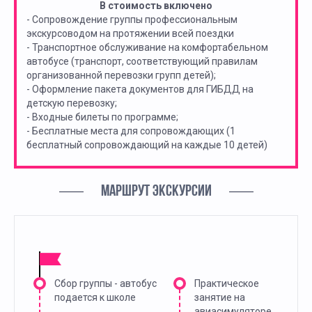
В стоимость включено
- Сопровождение группы профессиональным
экскурсоводом на протяжении всей поездки
- Транспортное обслуживание на комфортабельном
автобусе (транспорт, соответствующий правилам
организованной перевозки групп детей);
- Оформление пакета документов для ГИБДД на
детскую перевозку;
- Входные билеты по программе;
- Бесплатные места для сопровождающих (1
бесплатный сопровождающий на каждые 10 детей)
МАРШРУТ ЭКСКУРСИИ
Сбор группы - автобус
Практическое
подается к школе
занятие на
авиасимуляторе