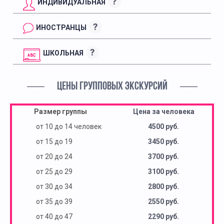
?
ИНДИВИДУАЛЬНАЯ
?
ИНОСТРАНЦЫ
?
ШКОЛЬНАЯ
ЦЕНЫ ГРУППОВЫХ ЭКСКУРСИЙ
Размер группы
Цена за человека
от 10 до 14 человек
4500 руб.
от 15 до 19
3450 руб.
от 20 до 24
3700 руб.
от 25 до 29
3100 руб.
от 30 до 34
2800 руб.
от 35 до 39
2550 руб.
от 40 до 47
2290 руб.