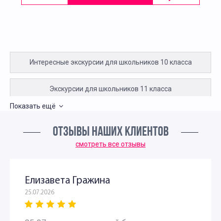
Интересные экскурсии для школьников 10 класса
Экскурсии для школьников 11 класса
Показать ещё
Интересные экскурсии для детей в Москве 2 класс
ОТЗЫВЫ НАШИХ КЛИЕНТОВ
Экскурсии для детей 3 класса
смотреть все отзывы
Экскурсии для школьников 4 класса
Елизавета Гражина
25.07.2026
Интересные экскурсии для 5 класса в Москве