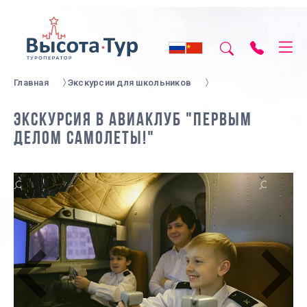
Главная
Экскурсии для школьников
ЭКСКУРСИЯ В АВИАКЛУБ "ПЕРВЫМ
ДЕЛОМ САМОЛЕТЫ!"