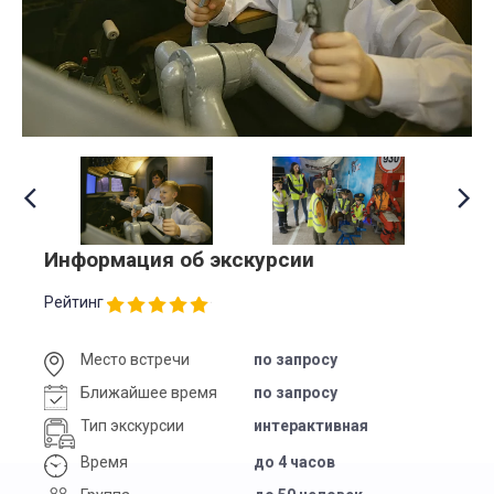
Информация об экскурсии
Рейтинг
Место встречи
по запросу
Ближайшее время
по запросу
Тип экскурсии
интерактивная
Время
до 4 часов