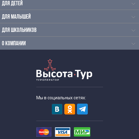
ДЛЯ ДЕТЕЙ
ДЛЯ МАЛЫШЕЙ
ДЛЯ ШКОЛЬНИКОВ
О КОМПАНИИ
Мы в социальных сетях: