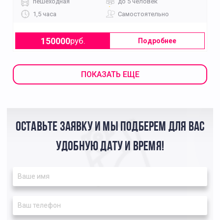
пешеходная
до 5 человек
1,5 часа
Самостоятельно
150000
руб.
Подробнее
ПОКАЗАТЬ ЕЩЕ
ОСТАВЬТЕ ЗАЯВКУ И МЫ ПОДБЕРЕМ ДЛЯ ВАС
УДОБНУЮ ДАТУ И ВРЕМЯ!