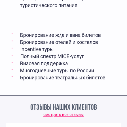
туристического питания
Бронирование ж/д и авиа билетов
Бронирование отелей и хостелов
Incentive туры
Полный спектр MICE-услуг
Визовая поддержка
Многодневные туры по России
Бронирование театральных билетов
ОТЗЫВЫ НАШИХ КЛИЕНТОВ
смотреть все отзывы