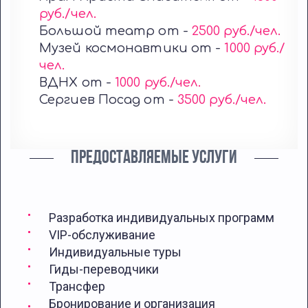
руб./чел.
Большой театр от -
2500 руб./чел.
Музей космонавтики от -
1000 руб./
чел.
ВДНХ от -
1000 руб./чел.
Сергиев Посад от -
3500 руб./чел.
ПРЕДОСТАВЛЯЕМЫЕ УСЛУГИ
Разработка индивидуальных программ
VIP-обслуживание
Индивидуальные туры
Гиды-переводчики
Трансфер
Бронирование и организация