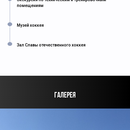
помещениям
Музей хоккея
Зал Славы отечественного хоккея
ГАЛЕРЕЯ