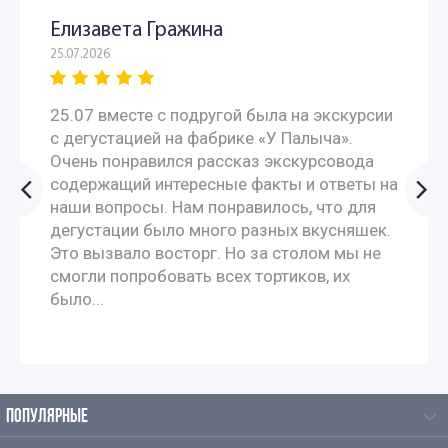
Елизавета Гражина
25.07.2026
25.07 вместе с подругой была на экскурсии
с дегустацией на фабрике «У Палыча».
Очень понравился рассказ экскурсовода
содержащий интересные факты и ответы на
наши вопросы. Нам понравилось, что для
дегустации было много разных вкусняшек.
Это вызвало восторг. Но за столом мы не
смогли попробовать всех тортиков, их
было...
ПОПУЛЯРНЫЕ