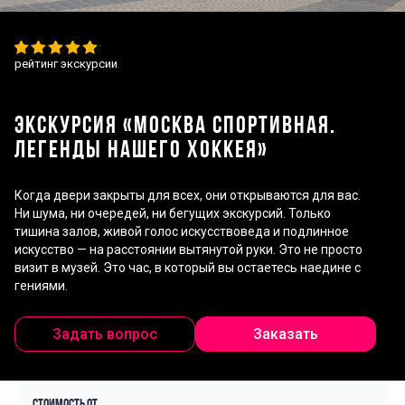
рейтинг экскурсии
ЭКСКУРСИЯ «МОСКВА СПОРТИВНАЯ.
ЛЕГЕНДЫ НАШЕГО ХОККЕЯ»
Когда двери закрыты для всех, они открываются для вас.
Ни шума, ни очередей, ни бегущих экскурсий. Только
тишина залов, живой голос искусствоведа и подлинное
искусство — на расстоянии вытянутой руки. Это не просто
визит в музей. Это час, в который вы остаетесь наедине с
гениями.
Задать вопрос
Заказать