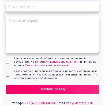
Я даю согласие на обработку персональных данных в
соответствии с
Политикой конфиденциальности
и принимаю
условия
Пользовательского соглашения
.
Я хочу получать полезные материалы, новости и специальные
предложения от visotatour.ru на указанный email. Понимаю, что
могу отказаться в любой момент.
Оставить заявку
телефон
+7 (495) 088-68-58
E-mail
info@visotatour.ru