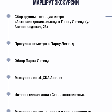
МАРШРУТ ЭКСКУРСИИ
Сбор группы - станция метро
«Автозаводская», выход к Парку Легенд (ул.
Автозаводская, 23)
Прогулка от метро к Парку Легенд
Обзор Парка Легенд
Экскурсия по «ЦСКА Арене»
Интерактивная зона «Стань хоккеистом»
Экскурсия по техническим и тренировочным