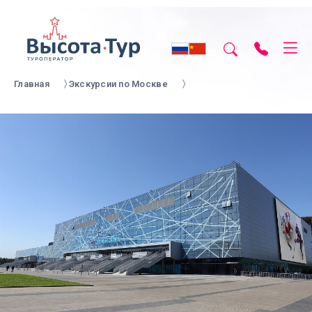
Главная
Экскурсии по Москве