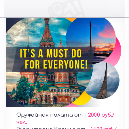
Оружейная палата от -
2000 руб./
чел.