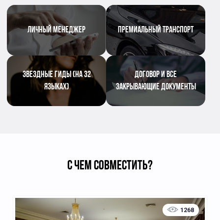
ЛИЧНЫЙ МЕНЕДЖЕР
ПРЕМИАЛЬНЫЙ ТРАНСПОРТ
ЗВЕЗДНЫЕ ГИДЫ (НА 32
ДОГОВОР И ВСЕ
ЯЗЫКАХ)
ЗАКРЫВАЮЩИЕ ДОКУМЕНТЫ
С ЧЕМ СОВМЕСТИТЬ?
1268