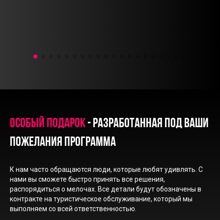
Особый подарок
- разработанная под ваши
пожелания программа
К нам часто обращаются люди, которые любят удивлять. С
нами вы сможете быстро принять все решения,
распорядиться о мелочах. Все детали будут обозначены в
контракте на туристическое обслуживание, который мы
выполняем со всей ответственностью.