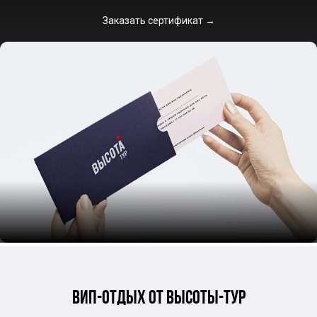
Заказать сертификат →
ВИП-ОТДЫХ ОТ ВЫСОТЫ-ТУР