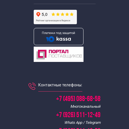
Контактные телефоны:
+7 (495) 088-68-58
Многоканальный
+7 (926) 511-12-49
Whats App / Telegram