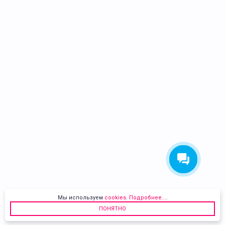
Мы используем
cookies
.
Подробнее...
.
ПОНЯТНО