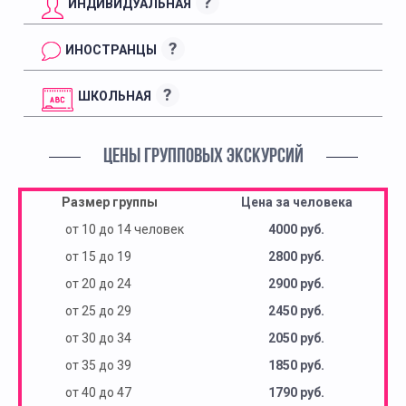
?
ИНДИВИДУАЛЬНАЯ
?
ИНОСТРАНЦЫ
?
ШКОЛЬНАЯ
ЦЕНЫ ГРУППОВЫХ ЭКСКУРСИЙ
Размер группы
Цена за человека
от 10 до 14 человек
4000 руб.
от 15 до 19
2800 руб.
от 20 до 24
2900 руб.
от 25 до 29
2450 руб.
от 30 до 34
2050 руб.
от 35 до 39
1850 руб.
от 40 до 47
1790 руб.