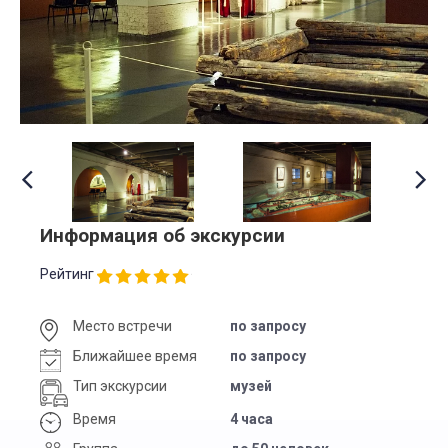
Информация об экскурсии
Рейтинг
Место встречи
по запросу
Ближайшее время
по запросу
Тип экскурсии
музей
Время
4 часа