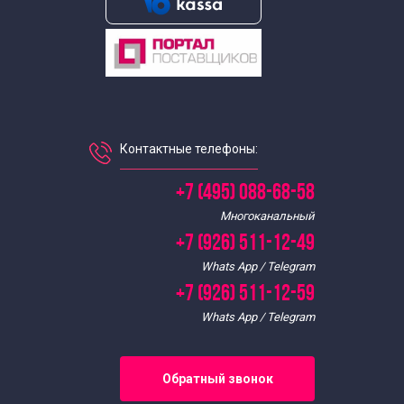
Экскурсии для школьников в мае
Экскурсии для школьников в марте
Экскурсии для школьников в ноябре
Контактные телефоны:
Экскурсии для школьников в октябре
+7 (495) 088-68-58
Многоканальный
Экскурсии для школьников в сентябре
+7 (926) 511-12-49
Whats App / Telegram
Экскурсии для школьников
+7 (926) 511-12-59
Whats App / Telegram
Экскурсии для школьников 8 класса
Обратный звонок