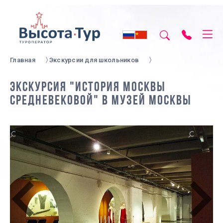
Главная
Экскурсии для школьников
ЭКСКУРСИЯ "ИСТОРИЯ МОСКВЫ
СРЕДНЕВЕКОВОЙ" В МУЗЕЙ МОСКВЫ