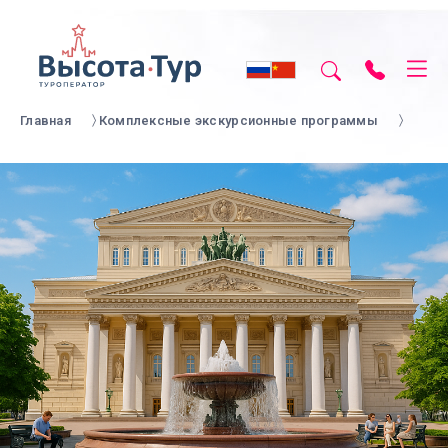
Главная
Комплексные экскурсионные программы