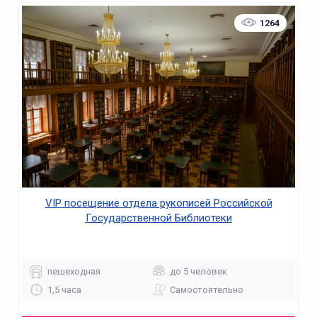
1264
VIP посещение отдела рукописей Российской
Государственной Библиотеки
пешеходная
до 5 человек
1,5 часа
Самостоятельно