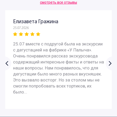
смотреть все отзывы
Елизавета Гражина
25.07.2026
25.07 вместе с подругой была на экскурсии
с дегустацией на фабрике «У Палыча».
Очень понравился рассказ экскурсовода
содержащий интересные факты и ответы на
наши вопросы. Нам понравилось, что для
дегустации было много разных вкусняшек.
Это вызвало восторг. Но за столом мы не
смогли попробовать всех тортиков, их
было...