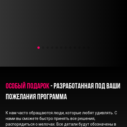
Особый подарок
- разработанная под ваши
пожелания программа
К нам часто обращаются люди, которые любят удивлять. С
нами вы сможете быстро принять все решения,
распорядиться о мелочах. Все детали будут обозначены в