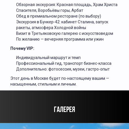
Обзорная экскурсия: Красная площадь, Храм Христа
Спасителя, Воробьёвы горы, Арбат
Обед в премиальном ресторане (по выбору)
Экскурсия в Бункер-42: кабинет Сталина, запуск
ракеты, атмосфера Холодной войны
Визит в Третьяковскую галерею с искусствоведом
По желанию — вечерняя программа или ужин
Почему VIP:
Индивидуальный маршрут и темп
Профессиональный гид, транспорт бизнес-класса
Дополнительно: фотосессия, музеи, гастро-опыт
Этот день в Москве будет по-настоящему вашим —
насыщенным, стильным и личным.
ГАЛЕРЕЯ