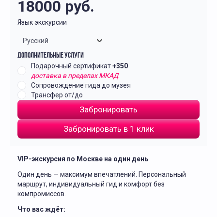
18000
руб.
Язык экскурсии
Русский
Дополнительные услуги
Подарочный сертификат
+350
доставка в пределах МКАД
Сопровождение гида до музея
Трансфер от/до
Забронировать
Забронировать в 1 клик
VIP-экскурсия по Москве на один день
Один день — максимум впечатлений. Персональный
маршрут, индивидуальный гид и комфорт без
компромиссов.
Что вас ждёт: