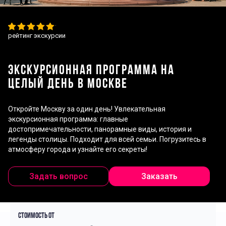
рейтинг экскурсии
ЭКСКУРСИОННАЯ ПРОГРАММА НА
ЦЕЛЫЙ ДЕНЬ В МОСКВЕ
Откройте Москву за один день! Увлекательная
экскурсионная программа: главные
достопримечательности, панорамные виды, история и
легенды столицы. Подходит для всей семьи. Погрузитесь в
атмосферу города и узнайте его секреты!
Задать вопрос
Заказать
Стоимость от