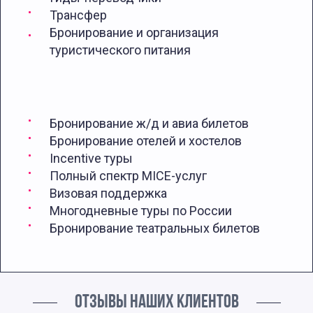
Трансфер
Бронирование и организация
туристического питания
Бронирование ж/д и авиа билетов
Бронирование отелей и хостелов
Incentive туры
Полный спектр MICE-услуг
Визовая поддержка
Многодневные туры по России
Бронирование театральных билетов
ОТЗЫВЫ НАШИХ КЛИЕНТОВ