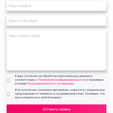
Я даю согласие на обработку персональных данных в
соответствии с
Политикой конфиденциальности
и принимаю
условия
Пользовательского соглашения
.
Я хочу получать полезные материалы, новости и специальные
предложения от visotatour.ru на указанный email. Понимаю, что
могу отказаться в любой момент.
Оставить заявку