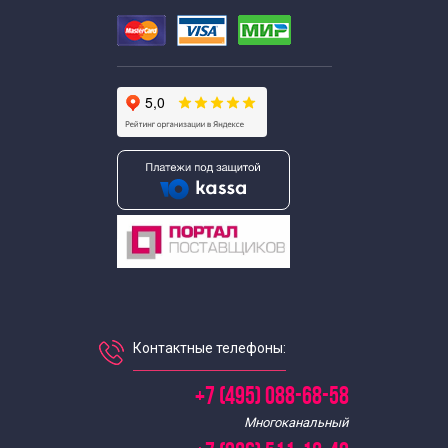
Контактные телефоны:
+7 (495) 088-68-58
Многоканальный