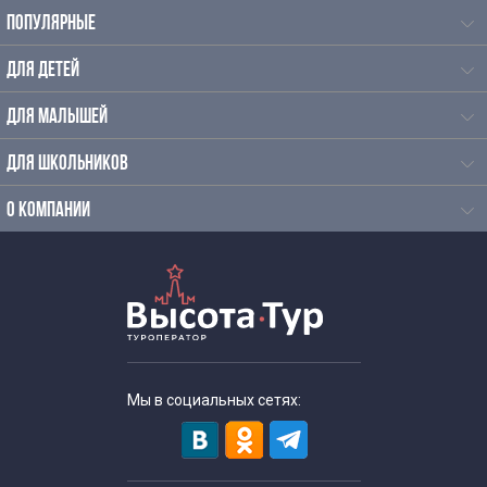
ПОПУЛЯРНЫЕ
ДЛЯ ДЕТЕЙ
ДЛЯ МАЛЫШЕЙ
ДЛЯ ШКОЛЬНИКОВ
О КОМПАНИИ
Мы в социальных сетях: