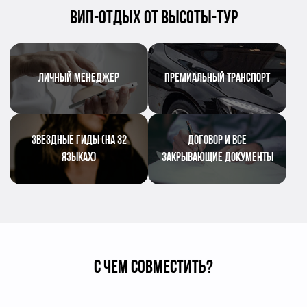
ВИП-ОТДЫХ ОТ ВЫСОТЫ-ТУР
ЛИЧНЫЙ МЕНЕДЖЕР
ПРЕМИАЛЬНЫЙ ТРАНСПОРТ
ЗВЕЗДНЫЕ ГИДЫ (НА 32
ДОГОВОР И ВСЕ
ЯЗЫКАХ)
ЗАКРЫВАЮЩИЕ ДОКУМЕНТЫ
С ЧЕМ СОВМЕСТИТЬ?