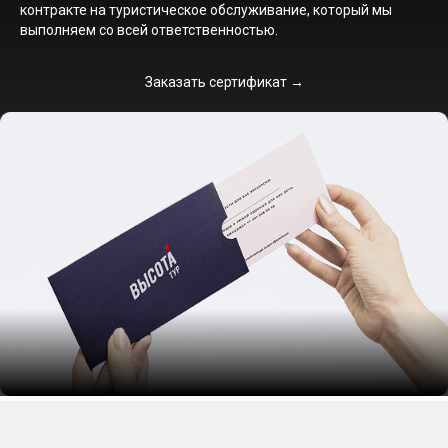
контракте на туристическое обслуживание, который мы
выполняем со всей ответственностью.
Заказать сертификат →