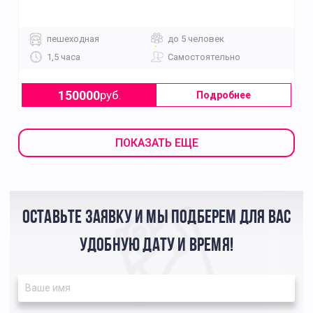
пешеходная
до 5 человек
1,5 часа
Самостоятельно
150000
руб.
Подробнее
ПОКАЗАТЬ ЕЩЕ
ОСТАВЬТЕ ЗАЯВКУ И МЫ ПОДБЕРЕМ ДЛЯ ВАС
УДОБНУЮ ДАТУ И ВРЕМЯ!