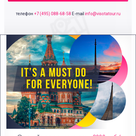
телефон
+7 (495) 088-68-58
E-mail
info@visotatour.ru