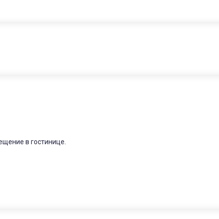
ещение в гостинице.