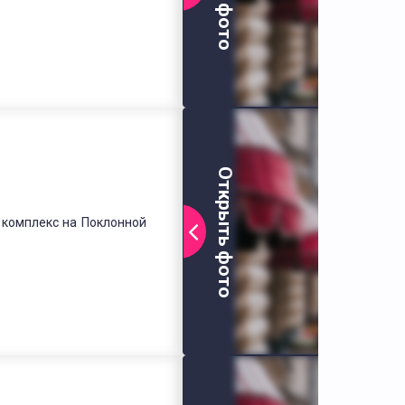
Открыть фото
 комплекс на Поклонной