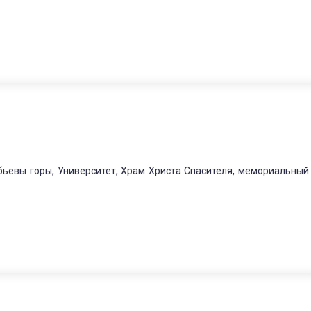
бьевы горы, Университет, Храм Христа Спасителя, мемориальный