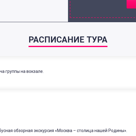
РАСПИСАНИЕ ТУРА
ча группы на вокзале.
бусная обзорная экскурсия «Москва – столица нашей Родины».