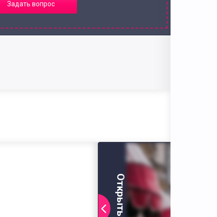
Задать вопрос
Открыть фото