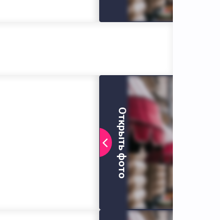
Открыть фото