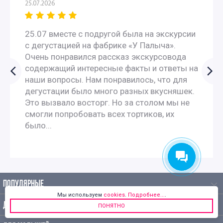
25.07.2026
25.07 вместе с подругой была на экскурсии
с дегустацией на фабрике «У Палыча».
Очень понравился рассказ экскурсовода
содержащий интересные факты и ответы на
наши вопросы. Нам понравилось, что для
дегустации было много разных вкусняшек.
Это вызвало восторг. Но за столом мы не
смогли попробовать всех тортиков, их
было...
ПОПУЛЯРНЫЕ
Мы используем
cookies
.
Подробнее...
.
ДЛЯ ДЕТЕЙ
ПОНЯТНО