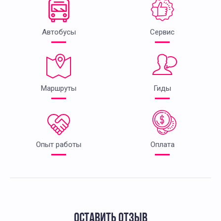
Автобусы
Сервис
Маршруты
Гиды
Опыт работы
Оплата
ОСТАВИТЬ ОТЗЫВ