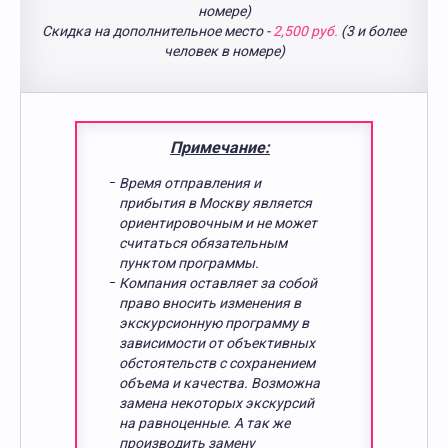
номере)
Скидка на дополнительное место -
2,500 руб.
(3 и более
человек в номере)
Примечание:
Время отправления и
прибытия в Москву является
ориентировочным и не может
считаться обязательным
пунктом программы.
Компания оставляет за собой
право вносить изменения в
экскурсионную программу в
зависимости от объективных
обстоятельств с сохранением
объема и качества. Возможна
замена некоторых экскурсий
на равноценные. А так же
производить замену