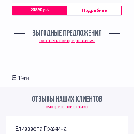
Подробнее
20890
руб.
ВЫГОДНЫЕ ПРЕДЛОЖЕНИЯ
смотреть все предложения
Теги
ОТЗЫВЫ НАШИХ КЛИЕНТОВ
смотреть все отзывы
Елизавета Гражина