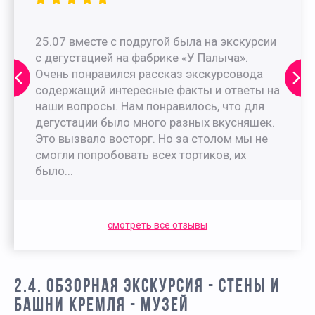
25.07 вместе с подругой была на экскурсии
с дегустацией на фабрике «У Палыча».
Очень понравился рассказ экскурсовода
содержащий интересные факты и ответы на
наши вопросы. Нам понравилось, что для
дегустации было много разных вкусняшек.
Это вызвало восторг. Но за столом мы не
смогли попробовать всех тортиков, их
было...
смотреть все отзывы
2.4. ОБЗОРНАЯ ЭКСКУРСИЯ - СТЕНЫ И
БАШНИ КРЕМЛЯ - МУЗЕЙ