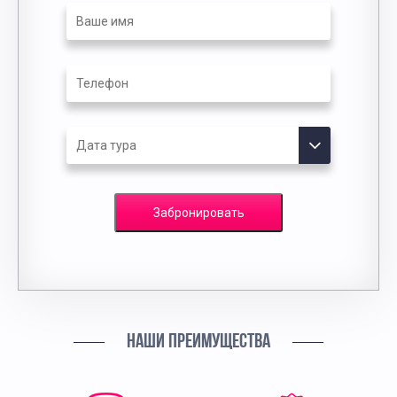
Забронировать
НАШИ ПРЕИМУЩЕСТВА