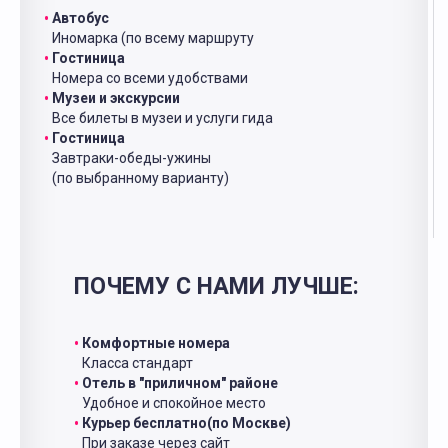
Автобус
Иномарка (по всему маршруту
Гостиница
Номера со всеми удобствами
Музеи и экскурсии
Все билеты в музеи и услуги гида
Гостиница
Завтраки-обеды-ужины
(по выбранному варианту)
ПОЧЕМУ С НАМИ ЛУЧШЕ:
Комфортные номера
Класса стандарт
Отель в "приличном" районе
Удобное и спокойное место
Курьер бесплатно(по Москве)
При заказе через сайт