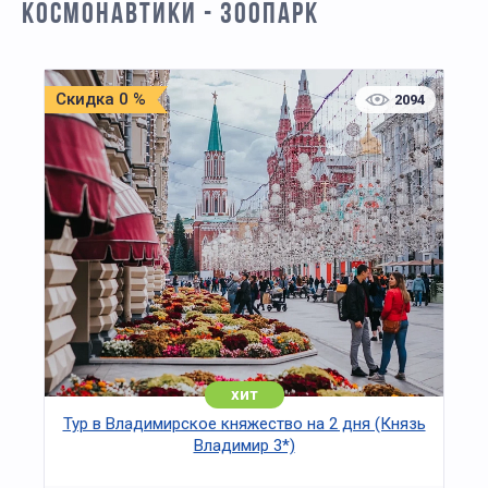
КОСМОНАВТИКИ - ЗООПАРК
Скидка 0 %
2094
хит
Тур в Владимирское княжество на 2 дня (Князь
Владимир 3*)