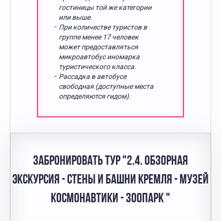
гостиницы той же категории
или выше.
При количестве туристов в
группе менее 17 человек
может предоставляться
микроавтобус иномарка
туристического класса.
Рассадка в автобусе
свободная (доступные места
определяются гидом).
ЗАБРОНИРОВАТЬ ТУР "2.4. ОБЗОРНАЯ
ЭКСКУРСИЯ - СТЕНЫ И БАШНИ КРЕМЛЯ - МУЗЕЙ
КОСМОНАВТИКИ - ЗООПАРК "