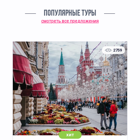
ПОПУЛЯРНЫЕ ТУРЫ
смотреть все предложения
2759
хит