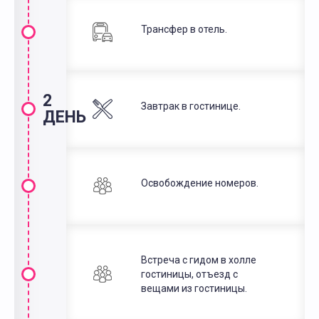
Трансфер в отель.
2
Завтрак в гостинице.
ДЕНЬ
Освобождение номеров.
Встреча с гидом в холле
гостиницы, отъезд с
вещами из гостиницы.