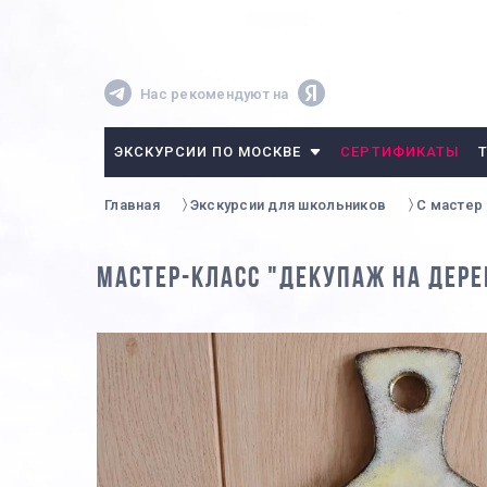
Нас рекомендуют на
ЭКСКУРСИИ ПО МОСКВЕ
СЕРТИФИКАТЫ
Главная
Экскурсии для школьников
С мастер
МАСТЕР-КЛАСС "ДЕКУПАЖ НА ДЕРЕ