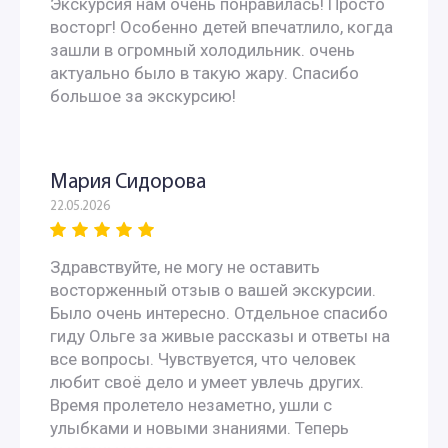
Экскурсия нам очень понравилась! Просто
восторг! Особенно детей впечатлило, когда
зашли в огромный холодильник. очень
актуально было в такую жару. Спасибо
большое за экскурсию!
Мария Сидорова
22.05.2026
Здравствуйте, не могу не оставить
восторженный отзыв о вашей экскурсии.
Было очень интересно. Отдельное спасибо
гиду Ольге за живые рассказы и ответы на
все вопросы. Чувствуется, что человек
любит своё дело и умеет увлечь других.
Время пролетело незаметно, ушли с
улыбками и новыми знаниями. Теперь