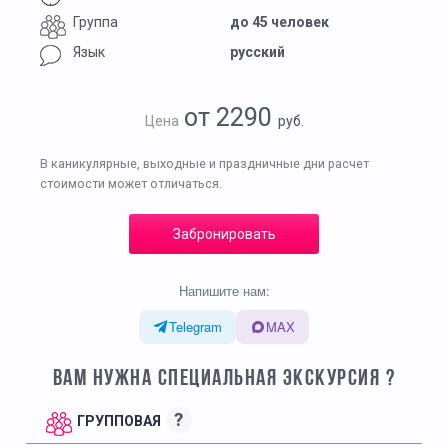
Группа
до 45 человек
Язык
русский
от 2290
Цена
руб.
В каникулярные, выходные и праздничные дни расчет
стоимости может отличаться.
Забронировать
Напишите нам:
Telegram
MAX
ВАМ НУЖНА СПЕЦИАЛЬНАЯ ЭКСКУРСИЯ ?
?
ГРУППОВАЯ