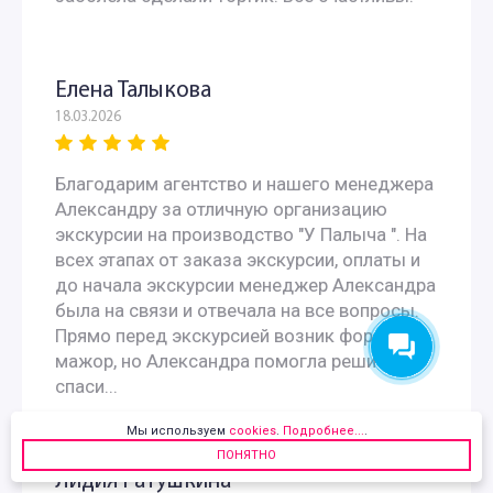
Елена Талыкова
18.03.2026
Благодарим агентство и нашего менеджера
Александру за отличную организацию
экскурсии на производство "У Палыча ". На
всех этапах от заказа экскурсии, оплаты и
до начала экскурсии менеджер Александра
была на связи и отвечала на все вопросы.
Прямо перед экскурсией возник форс
мажор, но Александра помогла решить,
спаси...
Мы используем
cookies
.
Подробнее...
.
ПОНЯТНО
Лидия Ратушкина