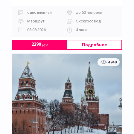
однодневная
до 50 человек
Маршрут
Экскурсовод
08.08.2026
4 часа
Подробнее
2290
руб.
4940