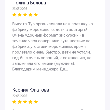
Полина Белова
23.05.2026
Высота-Тур организовали нам поездку на
фабрику мороженого, дети в восторге!
Очень удобный формат экскурсии - в
течение часа совершили путешествие по
фабрике, угостили мороженым, время
пролетело очень быстро, дети не устали,
гид был очень хороший, к сожалению, не
запомнила его имени (мужчина).
Благодарим менеджера Да...
Ксения Юпатова
22.05.2026