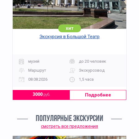
хит
Экскурсия в Большой Театр
музей
до 20 человек
Маршрут
Экскурсовод
08.08.2026
1,5 часа
Подробнее
3000
руб.
ПОПУЛЯРНЫЕ ЭКСКУРСИИ
смотреть все предложения