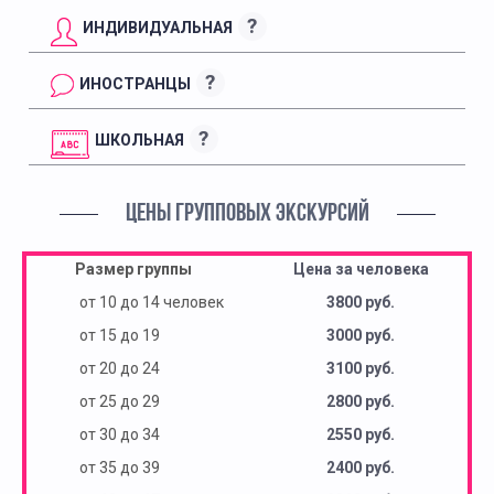
?
ИНДИВИДУАЛЬНАЯ
?
ИНОСТРАНЦЫ
?
ШКОЛЬНАЯ
ЦЕНЫ ГРУППОВЫХ ЭКСКУРСИЙ
Размер группы
Цена за человека
от 10 до 14 человек
3800 руб.
от 15 до 19
3000 руб.
от 20 до 24
3100 руб.
от 25 до 29
2800 руб.
от 30 до 34
2550 руб.
от 35 до 39
2400 руб.