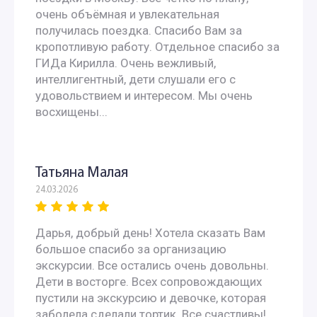
очень объёмная и увлекательная
получилась поездка. Спасибо Вам за
кропотливую работу. Отдельное спасибо за
ГИДа Кирилла. Очень вежливый,
интеллигентный, дети слушали его с
удовольствием и интересом. Мы очень
восхищены...
Татьяна Малая
24.03.2026
Дарья, добрый день! Хотела сказать Вам
большое спасибо за организацию
экскурсии. Все остались очень довольны.
Дети в восторге. Всех сопровождающих
пустили на экскурсию и девочке, которая
заболела сделали тортик. Все счастливы!