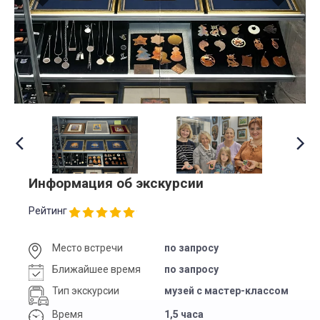
Информация об экскурсии
Рейтинг
Место встречи
по запросу
Ближайшее время
по запросу
Тип экскурсии
музей с мастер-классом
Время
1,5 часа