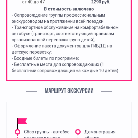
от 40 до 47
2290 руб.
В стоимость включено
- Сопровождение группы профессиональным
экскурсоводом на протяжении всей поездки
- Транспортное обслуживание на комфортабельном
автобусе (транспорт, соответствующий правилам
организованной перевозки групп детей);
- Оформление пакета документов для ГИБДД на
детскую перевозку;
- Входные билеты по программе;
- Бесплатные места для сопровождающих (1
бесплатный сопровождающий на каждые 10 детей)
МАРШРУТ ЭКСКУРСИИ
Сбор группы - автобус
Демонстрация