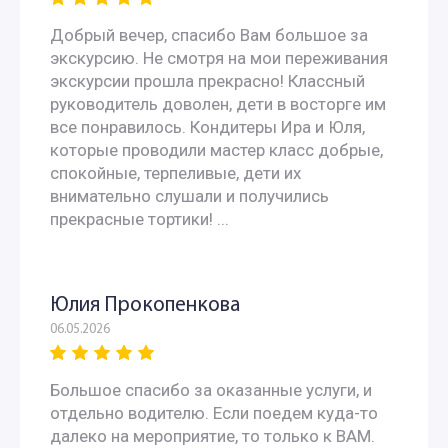
Добрый вечер, спасибо Вам большое за
экскурсию. Не смотря на мои переживания
экскурсии прошла прекрасно! Классный
руководитель доволен, дети в восторге им
все понравилось. Кондитеры Ира и Юля,
которые проводили мастер класс добрые,
спокойные, терпеливые, дети их
внимательно слушали и получились
прекрасные тортики! ...
Юлия Прокопенкова
06.05.2026
Большое спасибо за оказанные услуги, и
отдельно водителю. Если поедем куда-то
далеко на мероприятие, то только к ВАМ.