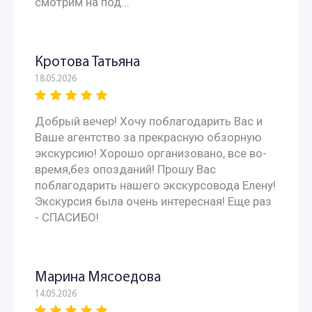
смотрим на под...
Кротова Татьяна
18.05.2026
Добрый вечер! Хочу поблагодарить Вас и
Ваше агентство за прекрасную обзорную
экскурсию! Хорошо организовано, все во-
время,без опозданий! Прошу Вас
поблагодарить нашего экскурсовода Елену!
Экскурсия была очень интересная! Еще раз
- СПАСИБО!
Марина Мясоедова
14.05.2026