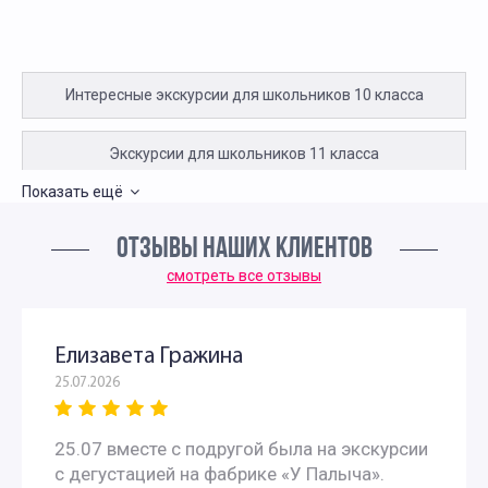
Интересные экскурсии для школьников 10 класса
Экскурсии для школьников 11 класса
Показать ещё
Экскурсии для первоклассников в Москве
ОТЗЫВЫ НАШИХ КЛИЕНТОВ
Интересные экскурсии для детей в Москве 2 класс
смотреть все отзывы
Экскурсии для детей 3 класса
Елизавета Гражина
25.07.2026
Экскурсии для школьников 4 класса
25.07 вместе с подругой была на экскурсии
Интересные экскурсии для 5 класса в Москве
с дегустацией на фабрике «У Палыча».