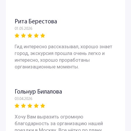
Рита Берестова
01.05.2026
Гид интересно рассказывал, хорошо знает
город, экскурсия прошла очень легко и
интересно, хорошо проработаны
организационные моменты.
Гольнур Билалова
03.04.2026
Хочу Вам выразить огромную
благодарность за организацию нашей
поездки в Москву. Все чётко по плану,