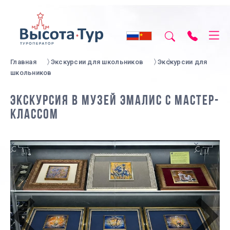
Главная
Экскурсии для школьников
Экскурсии для
школьников
ЭКСКУРСИЯ В МУЗЕЙ ЭМАЛИС С МАСТЕР-
КЛАССОМ