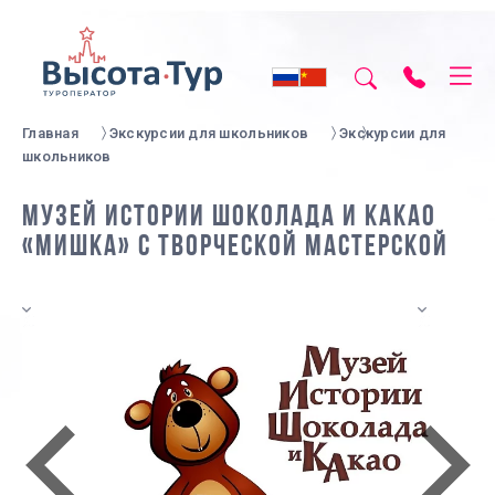
Главная
Экскурсии для школьников
Экскурсии для
школьников
МУЗЕЙ ИСТОРИИ ШОКОЛАДА И КАКАО
«МИШКА» С ТВОРЧЕСКОЙ МАСТЕРСКОЙ