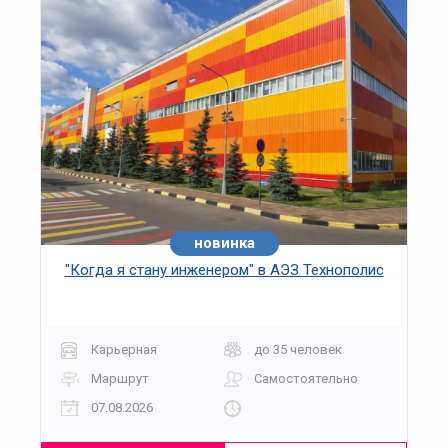
новинка
хит
"Когда я стану инженером" в АЭЗ Технополис
Карьерная
до 35 человек
Маршрут
Самостоятельно
07.08.2026