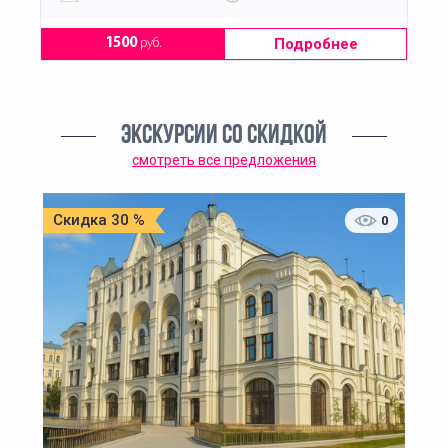
Подробнее
1500
руб.
ЭКСКУРСИИ СО СКИДКОЙ
смотреть все предложения
Скидка 30 %
0