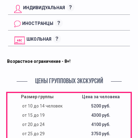
?
ИНДИВИДУАЛЬНАЯ
?
ИНОСТРАНЦЫ
?
ШКОЛЬНАЯ
Возрастное ограничение - 8+!
ЦЕНЫ ГРУППОВЫХ ЭКСКУРСИЙ
Размер группы
Цена за человека
от 10 до 14 человек
5200 руб.
от 15 до 19
4300 руб.
от 20 до 24
4100 руб.
от 25 до 29
3750 руб.