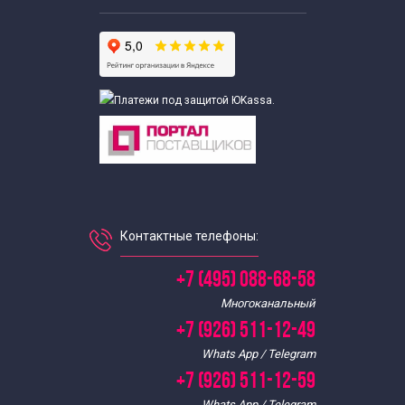
Тематические экскурсии для школьников
Весенние экскурсии для школьников
Экскурсии выходного дня для школьников
Выездные экскурсии для школьников
Экскурсии для школьников в апреле
Контактные телефоны:
Экскурсии для школьников в августе
+7 (495) 088-68-58
Экскурсии по Москве для школьников в декабре
Многоканальный
+7 (926) 511-12-49
Экскурсии для школьников в феврале
Whats App / Telegram
+7 (926) 511-12-59
Экскурсии для школьников в июле
Whats App / Telegram