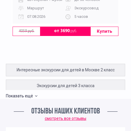
Маршрут
Экскурсовод
07.08.2026
5 часов
Купить
от 3690
руб.
4059 руб.
Интересные экскурсии для детей в Москве 2 класс
Экскурсии для детей 3 класса
Показать ещё
Экскурсии для школьников 4 класса
ОТЗЫВЫ НАШИХ КЛИЕНТОВ
Интересные экскурсии для 5 класса в Москве
смотреть все отзывы