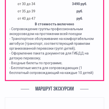
от 30 до 34
3490 руб.
от 35 до 39
руб.
от 40 до 47
руб.
В стоимость включено
- Сопровождение группы профессиональным
экскурсоводом на протяжении всей поездки
- Транспортное обслуживание на комфортабельном
автобусе (транспорт, соответствующий правилам
организованной перевозки групп детей);
- Оформление пакета документов для ГИБДД на
детскую перевозку;
- Входные билеты по программе;
- Бесплатные места для сопровождающих (1
бесплатный сопровождающий на каждые 10 детей)
МАРШРУТ ЭКСКУРСИИ