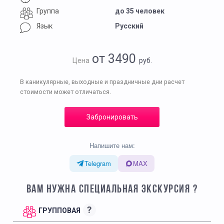
Группа
до 35 человек
Язык
Русский
от 3490
Цена
руб.
В каникулярные, выходные и праздничные дни расчет
стоимости может отличаться.
Забронировать
Напишите нам:
Telegram
MAX
ВАМ НУЖНА СПЕЦИАЛЬНАЯ ЭКСКУРСИЯ ?
?
ГРУППОВАЯ