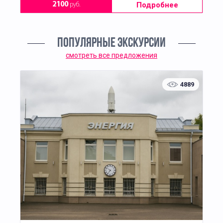
Подробнее
2100
руб.
ПОПУЛЯРНЫЕ ЭКСКУРСИИ
смотреть все предложения
4889