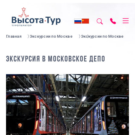
Главная
Экскурсии по Москве
Экскурсии по Москве
ЭКСКУРСИЯ В МОСКОВСКОЕ ДЕПО