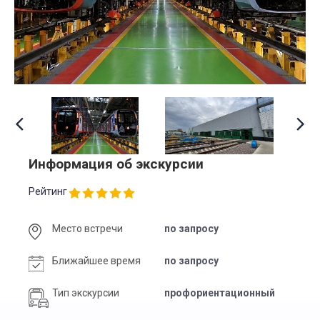
Информация об экскурсии
Рейтинг
Место встречи
по запросу
Ближайшее время
по запросу
Тип экскурсии
профориентационный