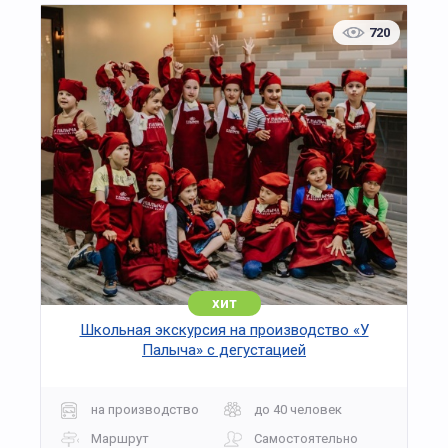
720
хит
Школьная экскурсия на производство «У
Палыча» с дегустацией
на производство
до 40 человек
Маршрут
Самостоятельно