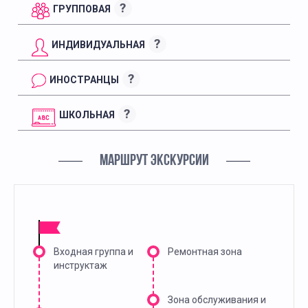
?
ГРУППОВАЯ
?
ИНДИВИДУАЛЬНАЯ
?
ИНОСТРАНЦЫ
?
ШКОЛЬНАЯ
МАРШРУТ ЭКСКУРСИИ
Входная группа и
Ремонтная зона
инструктаж
Зона обслуживания и