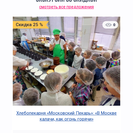
смотреть все предложения
Скидка 25 %
0
Хлебопекарня «Московский Пекарь»: «В Москве
калачи, как огонь горячи»