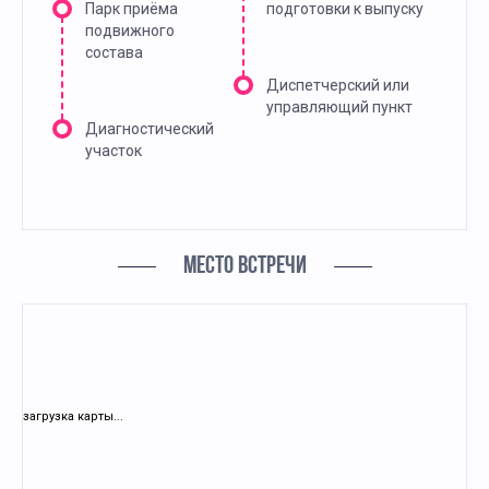
Парк приёма
подготовки к выпуску
подвижного
состава
Диспетчерский или
управляющий пункт
Диагностический
участок
МЕСТО ВСТРЕЧИ
загрузка карты...